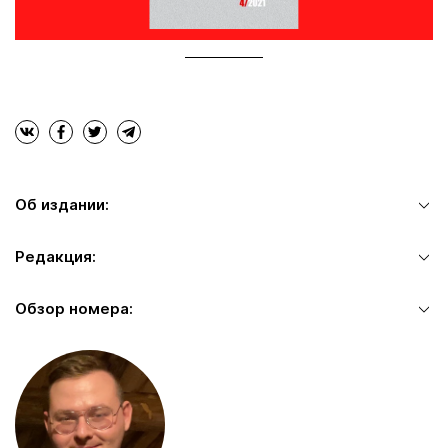
Об издании:
Редакция:
Обзор номера: