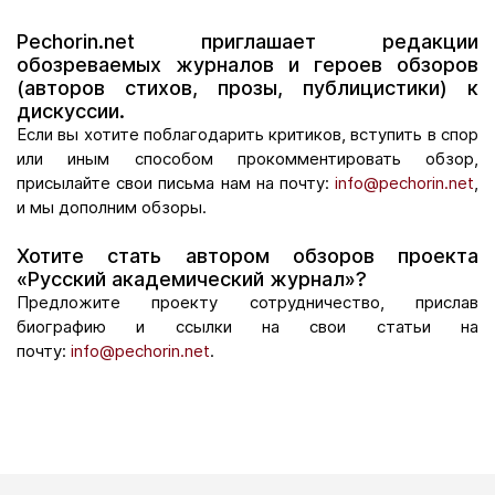
Pechorin.net приглашает редакции
обозреваемых журналов и героев обзоров
(авторов стихов, прозы, публицистики) к
дискуссии.
Если вы хотите поблагодарить критиков, вступить в спор
или иным способом прокомментировать обзор,
присылайте свои письма нам на почту:
info@pechorin.net
,
и мы дополним обзоры.
Хотите стать автором обзоров проекта
«Русский академический журнал»?
Предложите проекту сотрудничество, прислав
биографию и ссылки на свои статьи на
почту:
info@pechorin.net
.