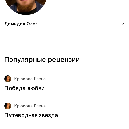
Демидов Олег
Популярные рецензии
Крюкова Елена
Победа любви
Крюкова Елена
Путеводная звезда