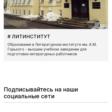
# ЛИТИНСТИТУТ
Образование в Литературном институте им. А.М.
Горького - высшем учебном заведении для
подготовки литературных работников
Подписывайтесь на наши
социальные сети