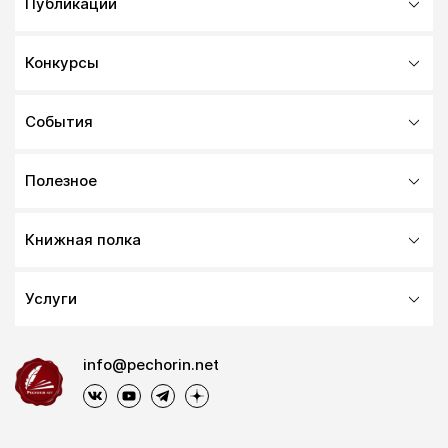
Публикации
Конкурсы
События
Полезное
Книжная полка
Услуги
info@pechorin.net