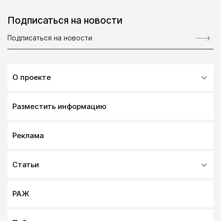
Подписаться на новости
О проекте
Разместить информацию
Реклама
Статьи
РАЖ