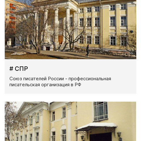
# СПР
Союз писателей России - профессиональная
писательская организация в РФ