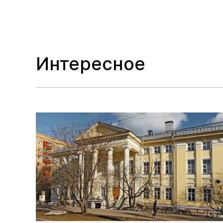
Интересное