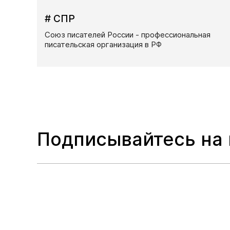
# СПР
Союз писателей России - профессиональная
писательская организация в РФ
Подписывайтесь на