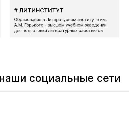
# ЛИТИНСТИТУТ
Образование в Литературном институте им.
А.М. Горького - высшем учебном заведении
для подготовки литературных работников
 наши социальные сети