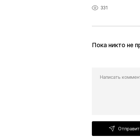
331
Пока никто не 
Отправит