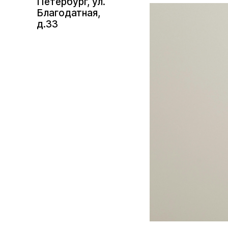
Петербург, ул.
Благодатная,
д.33