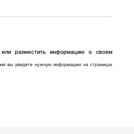
и или разместить информацию о своем
мя вы увидите нужную информацию на страницах