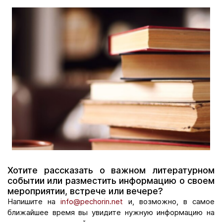
Хотите рассказать о важном литературном
событии или разместить информацию о своем
мероприятии, встрече или вечере?
Напишите на
info@pechorin.net
и, возможно, в самое
ближайшее время вы увидите нужную информацию на