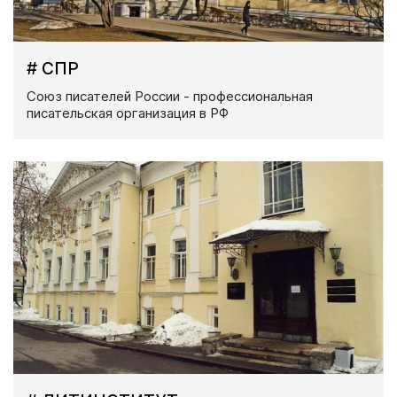
# СПР
Союз писателей России - профессиональная
писательская организация в РФ