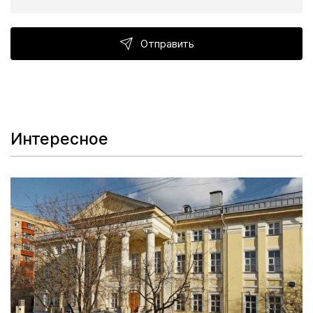
Отправить
Интересное