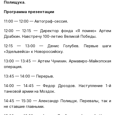
Полищука.
Программа презентации
11:00 — 12:00 — Автограф-сессия.
12:00 — 12:15 — Директор фонда «Я помню» Артем
Драбкин. Навстречу 100-летию Великой Победы.
12:15 — 13:00 — Денис Голубев. Первые шаги
«Эдельвейса» к Новороссийску.
13:00 — 13:45 — Артем Чунихин. Армавиро-Майкопская
операция.
13:45 — 14:00 — Перерыв.
14:00 — 14:45 — Федор Дроздов. Наступление 1-й
танковой армии на Моздок.
14:45 — 15:30 — Александр Полищук. Перевалы, так и
не ставшие главными.