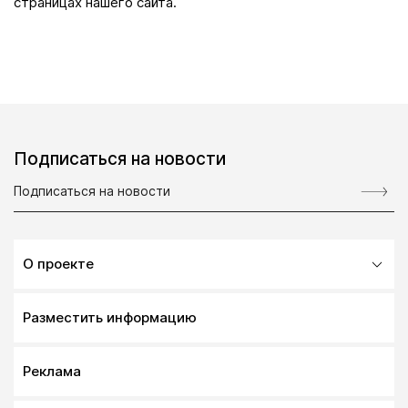
страницах нашего сайта.
Подписаться на новости
О проекте
Разместить информацию
Реклама