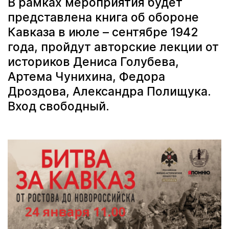
В рамках мероприятия будет
представлена книга об обороне
Кавказа в июле – сентябре 1942
года, пройдут авторские лекции от
историков Дениса Голубева,
Артема Чунихина, Федора
Дроздова, Александра Полищука.
Вход свободный.