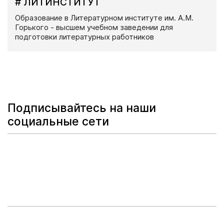
# ЛИТИНСТИТУТ
Образование в Литературном институте им. А.М.
Горького - высшем учебном заведении для
подготовки литературных работников
Подписывайтесь на наши
социальные сети