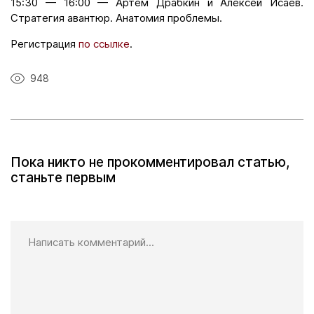
15:30 — 16:00 — Артем Драбкин и Алексей Исаев.
Стратегия авантюр. Анатомия проблемы.
Регистрация
по ссылке
.
948
Пока никто не прокомментировал статью,
станьте первым