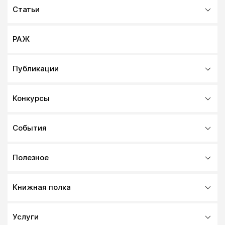
Статьи
РАЖ
Публикации
Конкурсы
События
Полезное
Книжная полка
Услуги