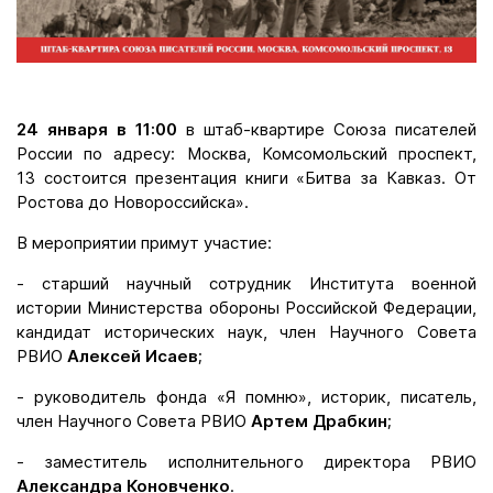
24 января в 11:00
в штаб-квартире Союза писателей
России по адресу: Москва, Комсомольский проспект,
13 состоится презентация книги «Битва за Кавказ. От
Ростова до Новороссийска».
В мероприятии примут участие:
- старший научный сотрудник Института военной
истории Министерства обороны Российской Федерации,
кандидат исторических наук, член Научного Совета
РВИО
Алексей Исаев
;
- руководитель фонда «Я помню», историк, писатель,
член Научного Совета РВИО
Артем Драбкин
;
- заместитель исполнительного директора РВИО
Александра Коновченко
.