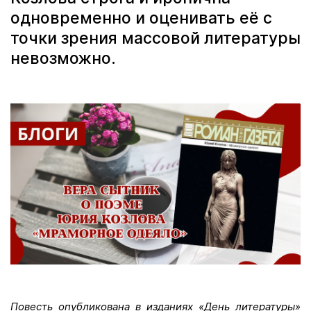
одновременно и оценивать её с
точки зрения массовой литературы
невозможно.
Повесть опубликована в изданиях «День литературы»