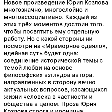
Новое произведение Юрия Козлова
многозначно, многослойно и
многоассоциативно. Каждый из
этих трёх моментов достоин того,
чтобы посвятить ему отдельную
работу. Но с какой стороны ни
посмотри на «Мраморное одеяло»,
идейная суть будет одна:
соединение исторической темы с
темой любви на основе
философских взглядов автора,
направленных в сторону вечно
актуальных вопросов, касающихся
жизни человека в частности и
общества в целом. Проза Юрия
Козлова строга и иронична