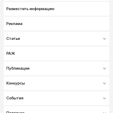
Разместить информацию
Реклама
Статьи
РАЖ
Публикации
Конкурсы
События
Полезное