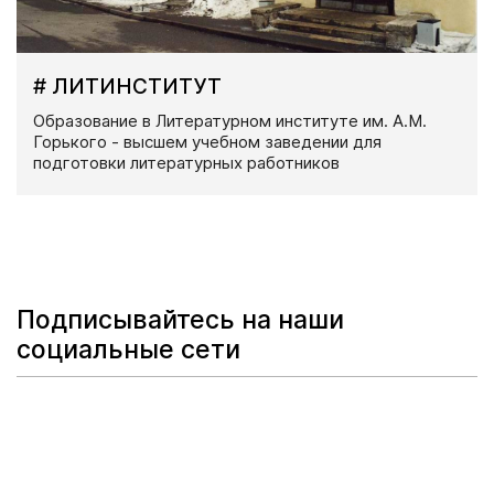
# ЛИТИНСТИТУТ
Образование в Литературном институте им. А.М.
Горького - высшем учебном заведении для
подготовки литературных работников
Подписывайтесь на наши
социальные сети