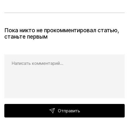
Пока никто не прокомментировал статью,
станьте первым
Отправить