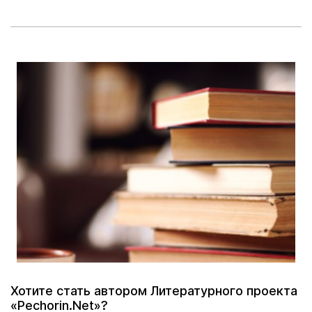
Хотите стать автором Литературного проекта
«Pechorin.Net»?