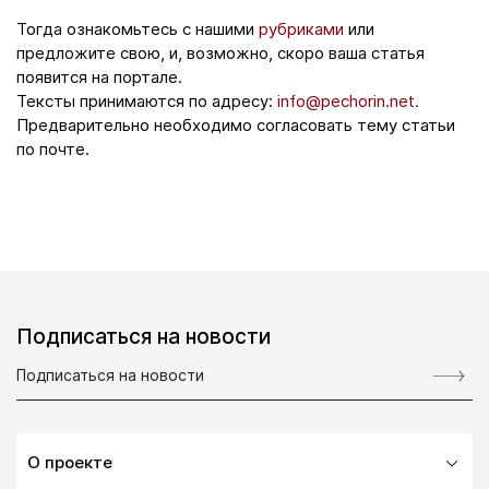
Тогда ознакомьтесь с нашими
рубриками
или
предложите свою, и, возможно, скоро ваша статья
появится на портале.
Тексты принимаются по адресу:
info@pechorin.net.
Предварительно необходимо согласовать тему статьи
по почте.
Подписаться на новости
О проекте