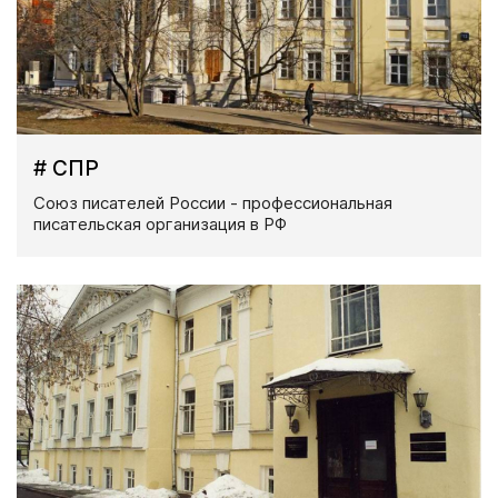
# СПР
Союз писателей России - профессиональная
писательская организация в РФ