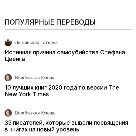
ПОПУЛЯРНЫЕ ПЕРЕВОДЫ
Лещинская Татьяна
Истинная причина самоубийства Стефана
Цвейга
Вежбицкая Ксюша
10 лучших книг 2020 года по версии The
New York Times
Вежбицкая Ксюша
35 писателей, которые вывели посвящения
в книгах на новый уровень