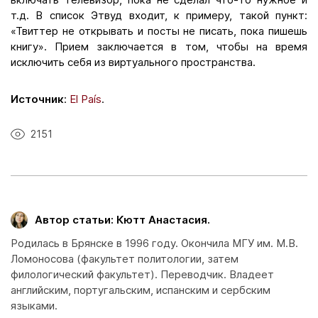
т.д. В список Этвуд входит, к примеру, такой пункт:
«Твиттер не открывать и посты не писать, пока пишешь
книгу». Прием заключается в том, чтобы на время
исключить себя из виртуального пространства.
Источник
:
El País
.
2151
Автор статьи: Кютт Анастасия.
Родилась в Брянске в 1996 году. Окончила МГУ им. М.В.
Ломоносова (факультет политологии, затем
филологический факультет). Переводчик. Владеет
английским, португальским, испанским и сербским
языками.