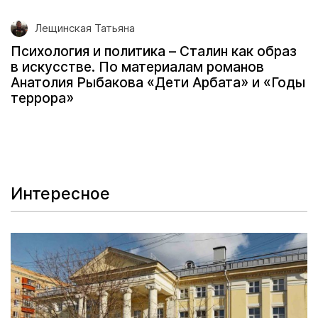
Лещинская Татьяна
Психология и политика – Сталин как образ
в искусстве. По материалам романов
Анатолия Рыбакова «Дети Арбата» и «Годы
террора»
Интересное