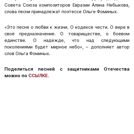
Совета Союза композиторов Евразии Алина Небыкова,
слова песни принадлежат поэтессе Ольге Фоминых.
«Это песня о любви к жизни. О кодексе чести. О вере в
своё предназначение. О товариществе, о боевом
единстве. О надежде, что над следующими
поколениями будет мирное небо», – дополняет автор
слов Ольга Фоминых.
Поделиться песней с защитниками Отечества
можно по
ССЫЛКЕ
.