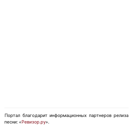
Портал благодарит информационных партнеров релиза
песни: «
Ревизор.ру
».