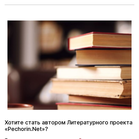
Хотите стать автором Литературного проекта
«Pechorin.Net»?