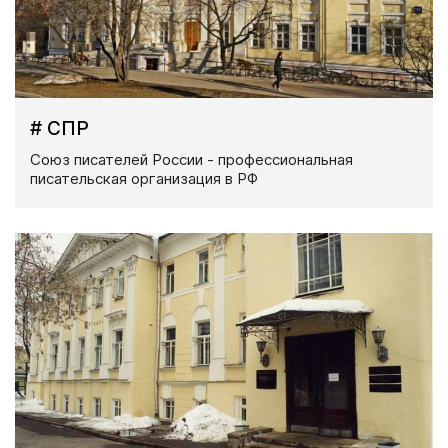
# СПР
Союз писателей России - профессиональная
писательская организация в РФ