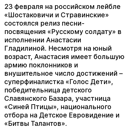
23 февраля на российском лейбле
«Шостаковичи и Стравинские»
состоялся релиз песни-
посвящения «Русскому солдату» в
исполнении Анастасии
Гладилиной. Несмотря на юный
возраст, Анастасия имеет большую
армию поклонников и
внушительное число достижений –
суперфиналистка «Голос Дети»,
победительница детского
Славянского Базара, участница
«Синей Птицы», национального
отбора на Детское Евровидение и
«Битвы Талантов».