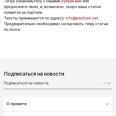
Тогда ознакомьтесь с нашими
рубриками
или
предложите свою, и, возможно, скоро ваша статья
появится на портале.
Тексты принимаются по адресу:
info@pechorin.net.
Предварительно необходимо согласовать тему статьи
по почте.
Подписаться на новости
О проекте