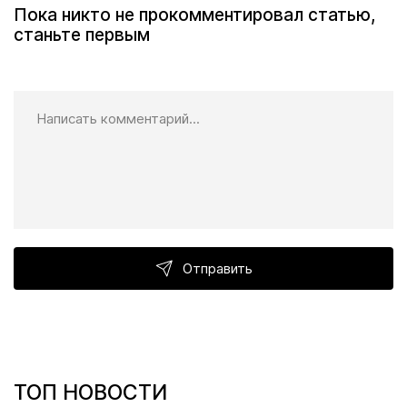
Пока никто не прокомментировал статью,
станьте первым
Отправить
ТОП НОВОСТИ