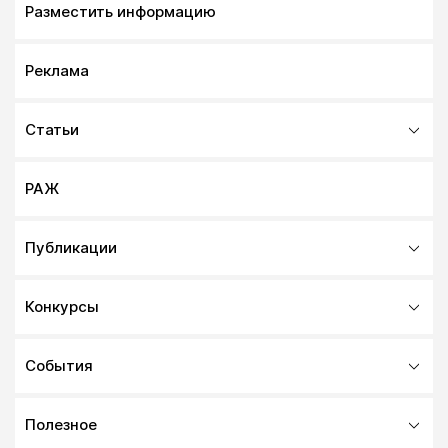
Разместить информацию
Реклама
Статьи
РАЖ
Публикации
Конкурсы
События
Полезное