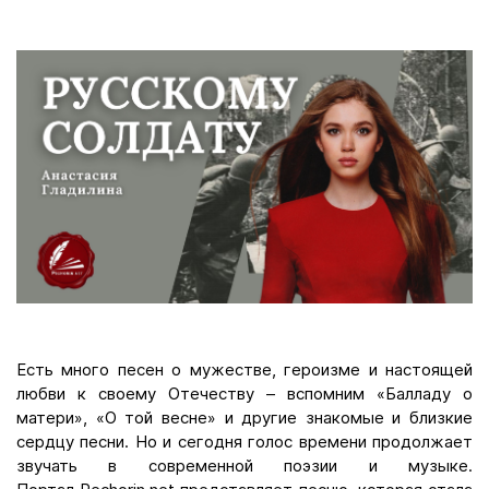
Есть много песен о мужестве, героизме и настоящей
любви к своему Отечеству – вспомним «Балладу о
матери», «О той весне» и другие знакомые и близкие
сердцу песни. Но и сегодня голос времени продолжает
звучать в современной поэзии и музыке.