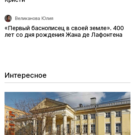
Великанова Юлия
«Первый баснописец в своей земле». 400
лет со дня рождения Жана де Лафонтена
Интересное