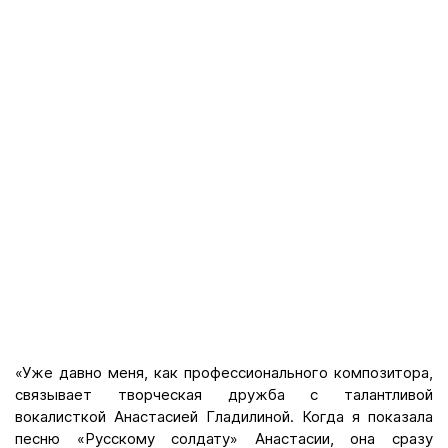
«Уже давно меня, как профессионального композитора,
связывает творческая дружба с талантливой
вокалисткой Анастасией Гладилиной. Когда я показала
песню «Русскому солдату» Анастасии, она сразу