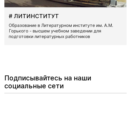
# ЛИТИНСТИТУТ
Образование в Литературном институте им. А.М.
Горького - высшем учебном заведении для
подготовки литературных работников
Подписывайтесь на наши
социальные сети