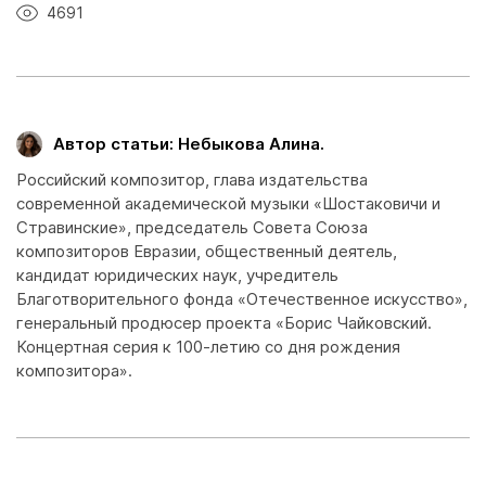
4691
Автор статьи: Небыкова Алина.
Российский композитор, глава издательства
современной академической музыки «Шостаковичи и
Стравинские», председатель Совета Союза
композиторов Евразии, общественный деятель,
кандидат юридических наук, учредитель
Благотворительного фонда «Отечественное искусство»,
генеральный продюсер проекта «Борис Чайковский.
Концертная серия к 100-летию со дня рождения
композитора».