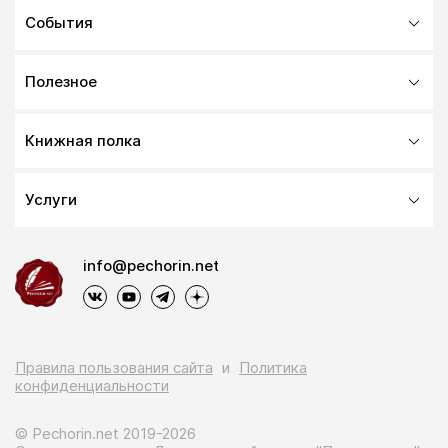
События
Полезное
Книжная полка
Услуги
info@pechorin.net
Правила пользования сайта
и
Политика
конфиденциальности
© Pechorin.net 2019-2026