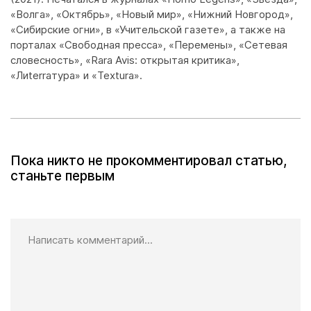
«Волга», «Октябрь», «Новый мир», «Нижний Новгород»,
«Сибирские огни», в «Учительской газете», а также на
порталах «Свободная пресса», «Перемены», «Сетевая
словесность», «Rara Avis: открытая критика»,
«Лиterraтура» и «Textura».
Пока никто не прокомментировал статью,
станьте первым