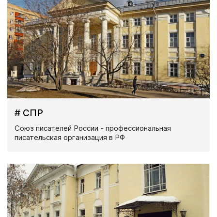
# СПР
Союз писателей России - профессиональная
писательская организация в РФ