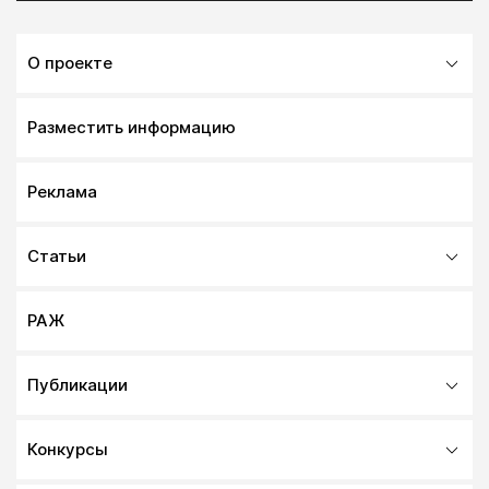
О проекте
Разместить информацию
Реклама
Статьи
РАЖ
Публикации
Конкурсы