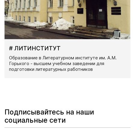
# ЛИТИНСТИТУТ
Образование в Литературном институте им. А.М.
Горького - высшем учебном заведении для
подготовки литературных работников
Подписывайтесь на наши
социальные сети