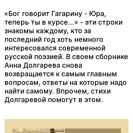
«Бог говорит Гагарину - Юра,
теперь ты в курсе...» - эти строки
знакомы каждому, кто за
последний год хоть немного
интересовался современной
русской поэзией. В своем сборнике
Анна Долгарева снова
возвращается к самым главным
вопросам, ответы на которые надо
найти самому. Впрочем, стихи
Долгаревой помогут в этом.