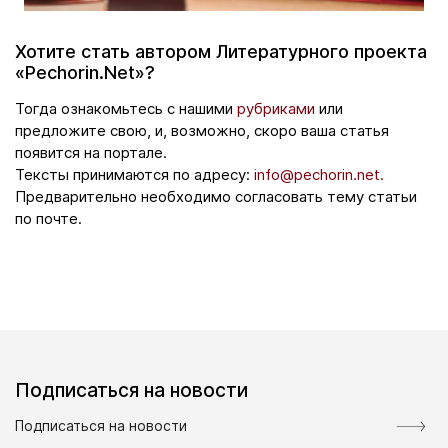
Хотите стать автором Литературного проекта
«Pechorin.Net»?
Тогда ознакомьтесь с нашими
рубриками
или
предложите свою, и, возможно, скоро ваша статья
появится на портале.
Тексты принимаются по адресу:
info@pechorin.net.
Предварительно необходимо согласовать тему статьи
по почте.
Подписаться на новости