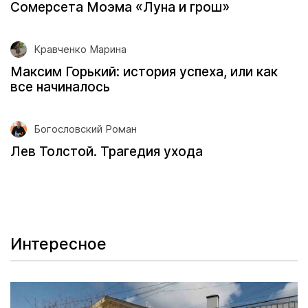
Сомерсета Моэма «Луна и грош»
Кравченко Марина
Максим Горький: история успеха, или как
все начиналось
Богословский Роман
Лев Толстой. Трагедия ухода
Интересное