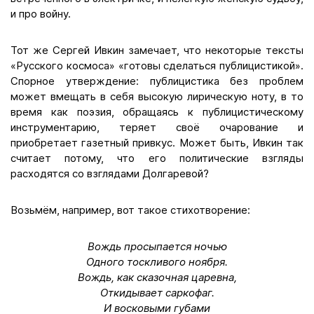
и про войну.
Тот же Сергей Ивкин замечает, что некоторые тексты
«Русского космоса» «готовы сделаться публицистикой».
Спорное утверждение: публицистика без проблем
может вмещать в себя высокую лирическую ноту, в то
время как поэзия, обращаясь к публицистическому
инструментарию, теряет своё очарование и
приобретает газетный привкус. Может быть, Ивкин так
считает потому, что его политические взгляды
расходятся со взглядами Долгаревой?
Возьмём, например, вот такое стихотворение:
Вождь просыпается ночью
Одного тоскливого ноября.
Вождь, как сказочная царевна,
Откидывает саркофаг.
И восковыми губами