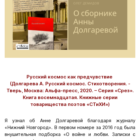
Русский космос как предчувствие
(Долгарева А. Русский космос. Стихотворения. -
Тверь, Москва: Альфа-пресс, 2020. – Серия «Срез».
Книга восемнадцатая. Книжные серии
товарищества поэтов «СТиХИ»)
Я узнал об Анне Долгаревой благодаря журналу
«Нижний Новгород». В первом номере за 2016 год была
внушительная подборка «О войне и любви. Записки с