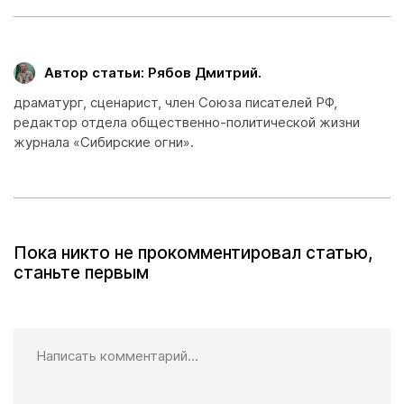
Автор статьи: Рябов Дмитрий.
драматург, сценарист, член Союза писателей РФ,
редактор отдела общественно-политической жизни
журнала «Сибирские огни».
Пока никто не прокомментировал статью,
станьте первым