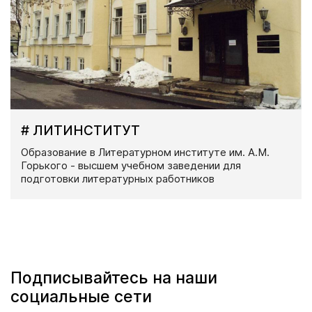
# ЛИТИНСТИТУТ
Образование в Литературном институте им. А.М.
Горького - высшем учебном заведении для
подготовки литературных работников
Подписывайтесь на наши
социальные сети