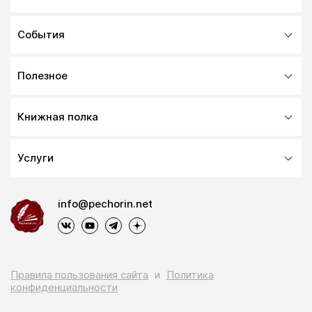
События
Полезное
Книжная полка
Услуги
info@pechorin.net
Правила пользования сайта
и
Политика
конфиденциальности