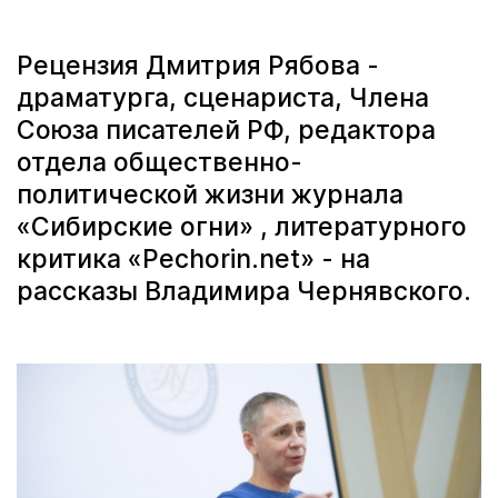
Рецензия Дмитрия Рябова -
драматурга, сценариста, Члена
Союза писателей РФ, редактора
отдела общественно-
политической жизни журнала
«Сибирские огни» , литературного
критика «Pechorin.net» - на
рассказы Владимира Чернявского.