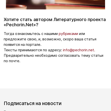
Хотите стать автором Литературного проекта
«Pechorin.Net»?
Тогда ознакомьтесь с нашими
рубриками
или
предложите свою, и, возможно, скоро ваша статья
появится на портале.
Тексты принимаются по адресу:
info@pechorin.net.
Предварительно необходимо согласовать тему статьи
по почте.
Подписаться на новости