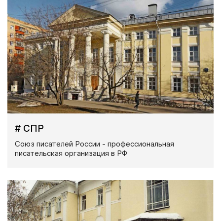
# СПР
Союз писателей России - профессиональная
писательская организация в РФ