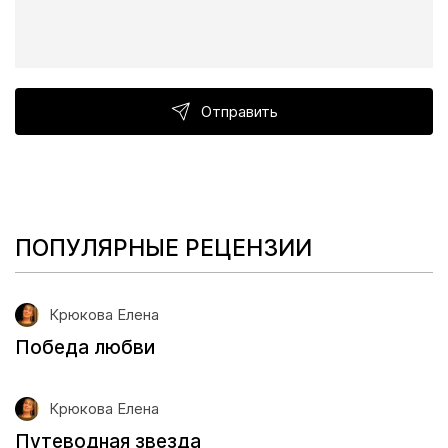
Отправить
ПОПУЛЯРНЫЕ РЕЦЕНЗИИ
Крюкова Елена
Победа любви
Крюкова Елена
Путеводная звезда