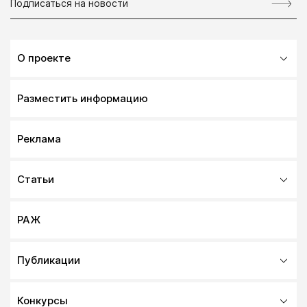
О проекте
Разместить информацию
Реклама
Статьи
РАЖ
Публикации
Конкурсы