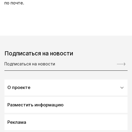
по почте.
Подписаться на новости
О проекте
Разместить информацию
Реклама