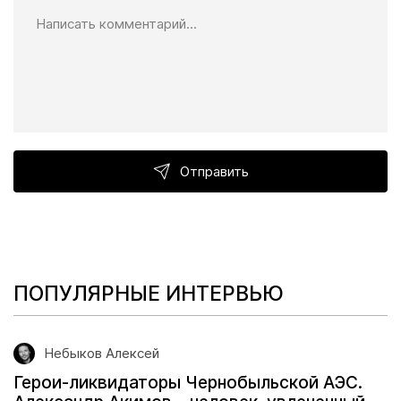
Отправить
ПОПУЛЯРНЫЕ ИНТЕРВЬЮ
Небыков Алексей
Герои-ликвидаторы Чернобыльской АЭС.