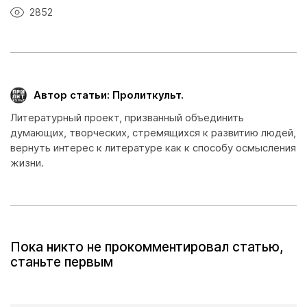
2852
Автор статьи: Пролиткульт.
Литературный проект, призванный объединить
думающих, творческих, стремящихся к развитию людей,
вернуть интерес к литературе как к способу осмысления
жизни.
Пока никто не прокомментировал статью,
станьте первым