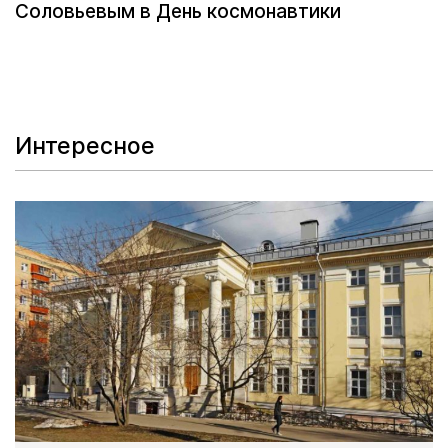
Соловьевым в День космонавтики
Интересное