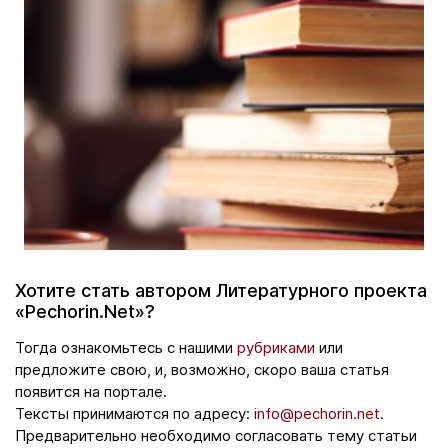
Хотите стать автором Литературного проекта
«Pechorin.Net»?
Тогда ознакомьтесь с нашими
рубриками
или
предложите свою, и, возможно, скоро ваша статья
появится на портале.
Тексты принимаются по адресу:
info@pechorin.net.
Предварительно необходимо согласовать тему статьи