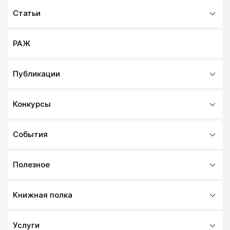
Статьи
РАЖ
Публикации
Конкурсы
События
Полезное
Книжная полка
Услуги