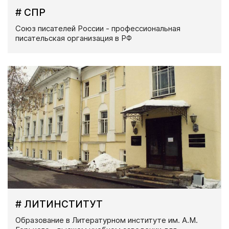
# СПР
Союз писателей России - профессиональная
писательская организация в РФ
# ЛИТИНСТИТУТ
Образование в Литературном институте им. А.М.