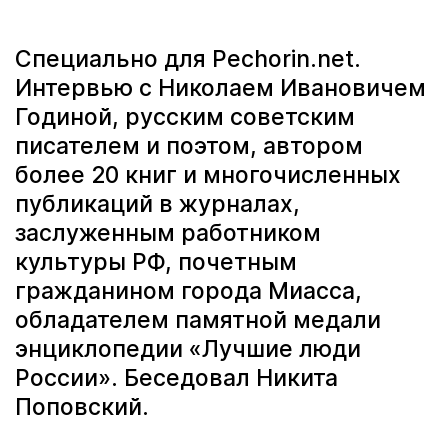
Специально для Pechorin.net.
Интервью с Николаем Ивановичем
Годиной, русским советским
писателем и поэтом, автором
более 20 книг и многочисленных
публикаций в журналах,
заслуженным работником
культуры РФ, почетным
гражданином города Миасса,
обладателем памятной медали
энциклопедии «Лучшие люди
России». Беседовал Никита
Поповский.