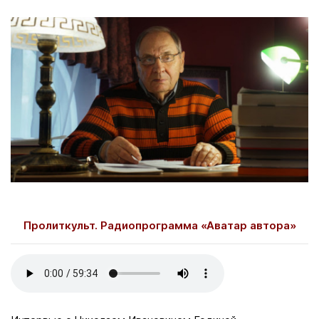
Пролиткульт. Радиопрограмма «Аватар автора»