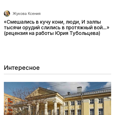
Жукова Ксения
«Смешались в кучу кони, люди, И залпы
тысячи орудий слились в протяжный вой...»
(рецензия на работы Юрия Тубольцева)
Интересное