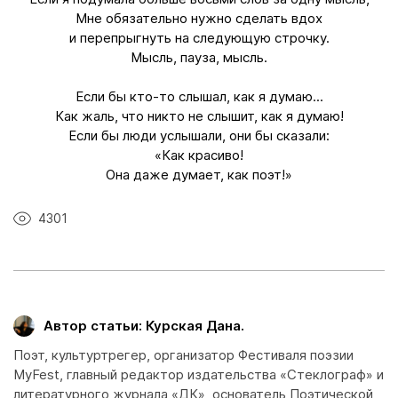
Мне обязательно нужно сделать вдох
и перепрыгнуть на следующую строчку.
Мысль, пауза, мысль.
Если бы кто-то слышал, как я думаю...
Как жаль, что никто не слышит, как я думаю!
Если бы люди услышали, они бы сказали:
«Как красиво!
Она даже думает, как поэт!»
4301
Автор статьи: Курская Дана.
Поэт, культуртрегер, организатор Фестиваля поэзии
MyFest, главный редактор издательства «Стеклограф» и
литературного журнала «ДК», основатель Поэтической