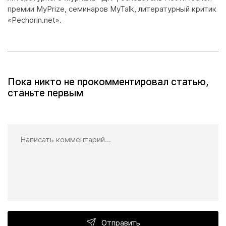
премии MyPrize, семинаров MyTalk, литературный критик
«Pechorin.net».
Пока никто не прокомментировал статью,
станьте первым
Отправить