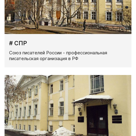
# СПР
Союз писателей России - профессиональная
писательская организация в РФ