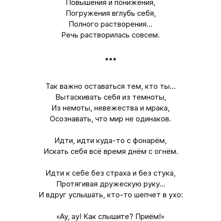
Повышения и понижения,
Погружения вглубь себя,
Полного растворения...
Речь растворилась совсем.
***
Так важно оставаться тем, кто ты...
Вытаскивать себя из темноты,
Из немоты, невежества и мрака,
Осознавать, что мир не одинаков.
Идти, идти куда-то с фонарём,
Искать себя всё время днём с огнём.
Идти к себе без страха и без стука,
Протягивая дружескую руку...
И вдруг услышать, кто-то шепчет в ухо:
«Ау, ау! Как слышите? Приём!»