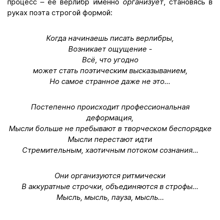
процесс – её верлибр именно
организует
, становясь в
руках поэта строгой формой:
Когда начинаешь писать верлибры,
Возникает ощущение -
Всё, что угодно
может стать поэтическим высказыванием,
Но самое странное даже не это...
Постепенно происходит профессиональная
деформация,
Мысли больше не пребывают в творческом беспорядке
Мысли перестают идти
Стремительным, хаотичным потоком сознания...
Они организуются ритмически
В аккуратные строчки, объединяются в строфы...
Мысль, мысль, пауза, мысль...