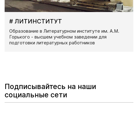
# ЛИТИНСТИТУТ
Образование в Литературном институте им. А.М.
Горького - высшем учебном заведении для
подготовки литературных работников
Подписывайтесь на наши
социальные сети