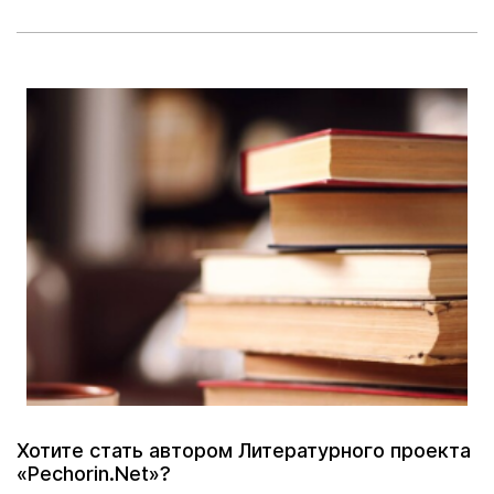
Хотите стать автором Литературного проекта
«Pechorin.Net»?