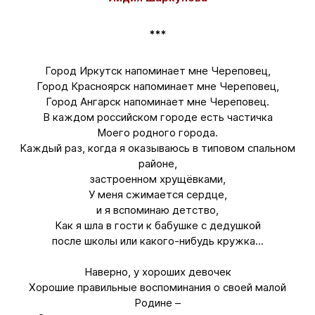
***
Город Иркутск напоминает мне Череповец,
Город Красноярск напоминает мне Череповец,
Город Ангарск напоминает мне Череповец.
В каждом российском городе есть частичка
Моего родного города.
Каждый раз, когда я оказываюсь в типовом спальном
районе,
застроенном хрущёвками,
У меня сжимается сердце,
и я вспоминаю детство,
Как я шла в гости к бабушке с дедушкой
после школы или какого-нибудь кружка...
Наверно, у хороших девочек
Хорошие правильные воспоминания о своей малой
Родине –