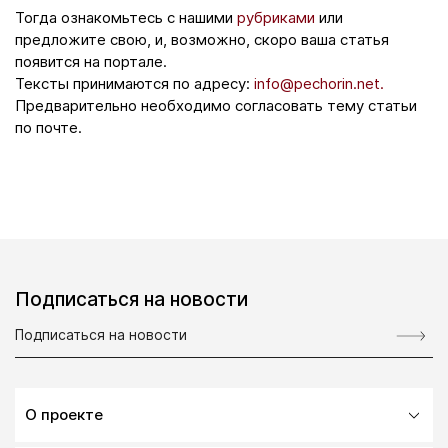
Тогда ознакомьтесь с нашими
рубриками
или
предложите свою, и, возможно, скоро ваша статья
появится на портале.
Тексты принимаются по адресу:
info@pechorin.net.
Предварительно необходимо согласовать тему статьи
по почте.
Подписаться на новости
О проекте