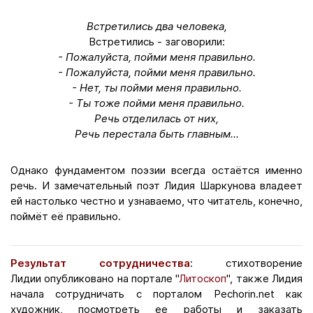
Встретились два человека,
Встретились - заговорили:
- Пожалуйста, пойми меня правильно.
- Пожалуйста, пойми меня правильно.
- Нет, ты пойми меня правильно.
- Ты тоже пойми меня правильно.
Речь отделилась от них,
Речь перестала быть главным...
Однако фундаментом поэзии всегда остаётся именно
речь. И замечательный поэт Лидия Шаркунова владеет
ей настолько честно и узнаваемо, что читатель, конечно,
поймёт её правильно.
Результат сотрудничества
: стихотворение
Лидии опубликовано на портале "
Литоскоп
", также Лидия
начала сотрудничать с порталом Pechorin.net как
художник, посмотреть ее работы и заказать