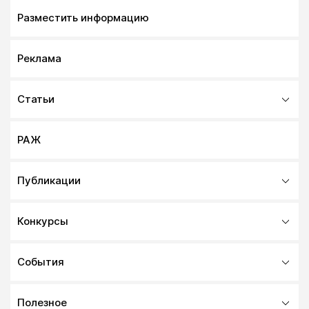
Разместить информацию
Реклама
Статьи
РАЖ
Публикации
Конкурсы
События
Полезное