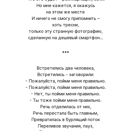
Но мне кажется, я окажусь
на этом же месте
И ничего не смогу припомнить –
хоть тресни,
только эту странную фотографию,
сделанную на дешёвый смартфон...
***
Встретились два человека,
Встретились - заговорили:
- Пожалуйста, пойми меня правильно.
- Пожалуйста, пойми меня правильно.
- Нет, ты пойми меня правильно.
- Ты тоже пойми меня правильно.
Речь отделилась от них,
Речь перестала быть главным,
Превратилась в бурлящий поток
Переливов звучания, пауз,