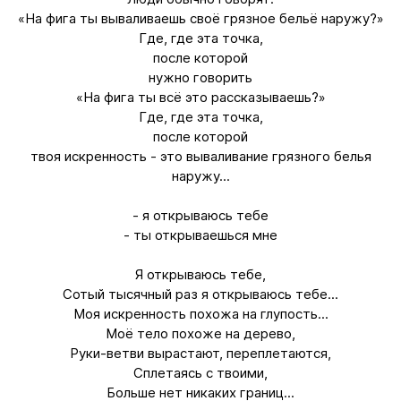
«На фига ты вываливаешь своё грязное бельё наружу?»
Где, где эта точка,
после которой
нужно говорить
«На фига ты всё это рассказываешь?»
Где, где эта точка,
после которой
твоя искренность - это вываливание грязного белья
наружу...
- я открываюсь тебе
- ты открываешься мне
Я открываюсь тебе,
Сотый тысячный раз я открываюсь тебе...
Моя искренность похожа на глупость...
Моё тело похоже на дерево,
Руки-ветви вырастают, переплетаются,
Сплетаясь с твоими,
Больше нет никаких границ...