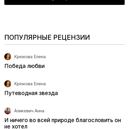
ПОПУЛЯРНЫЕ РЕЦЕНЗИИ
Крюкова Елена
Победа любви
Крюкова Елена
Путеводная звезда
Аликевич Анна
И ничего во всей природе благословить он
не хотел