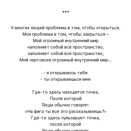
***
У многих людей проблема в том, чтобы открыться,
Моя проблема в том, чтобы закрыться –
Мой огромный внутренний мир
наполняет собой всё пространство,
заполняет собой всё пространство,
Мой чертовски огромный внутренний мир...
- я открываюсь тебе
- ты открываешься мне
Где-то здесь находится точка,
После которой
Люди обычно говорят:
«На фига ты всё это рассказываешь?»
Где-то здесь пульсирует точка,
после которой
Люди обычно говорят: