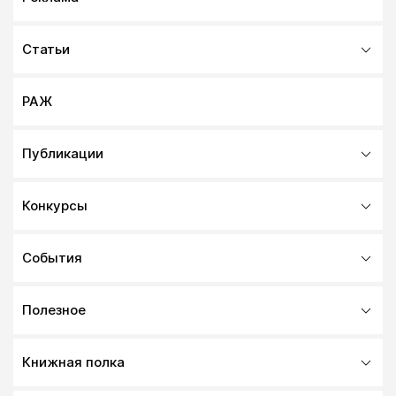
Статьи
РАЖ
Публикации
Конкурсы
События
Полезное
Книжная полка