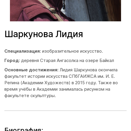
Шаркунова Лидия
Специализация:
изобразительное искусство.
Город:
деревня Старая Ангасолка на озере Байкал
Основные достижения:
Лидия Шаркунова окончила
факультет истории искусства СПбГАИЖСА им. И. Е.
Репина (Академии Художеств) в 2015 году. Также во
время учёбы в Академии занималась рисунком на
факультете скульптуры.
Биография: