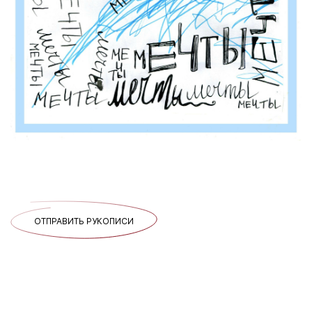
ОТПРАВИТЬ РУКОПИСИ