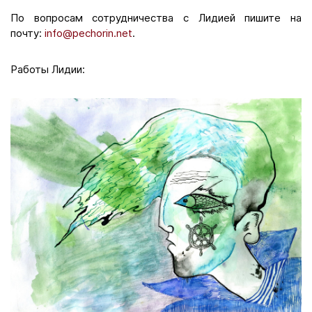
По вопросам сотрудничества с Лидией пишите на
почту:
info@pechorin.net
.
Работы Лидии: