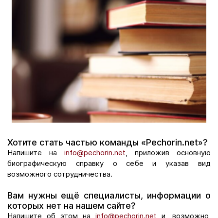
Хотите стать частью команды «Pechorin.net»?
Напишите на
info@pechorin.net
, приложив основную
биографическую справку о себе и указав вид
возможного сотрудничества.
Вам нужны ещё специалисты, информации о
которых нет на нашем сайте?
Напишите об этом на
info@pechorin.net
и, возможно,