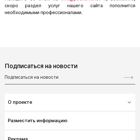
скоро раздел услуг нашего сайта пополнится
необходимыми профессионалами.
Подписаться на новости
О проекте
Разместить информацию
Реклама