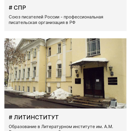
# СПР
Союз писателей России - профессиональная
писательская организация в РФ
# ЛИТИНСТИТУТ
Образование в Литературном институте им. А.М.