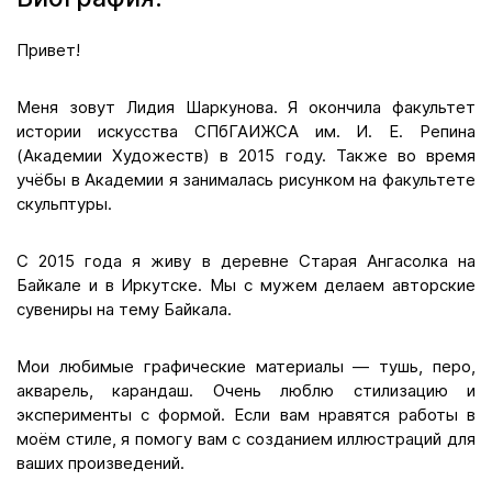
Привет!
Меня зовут Лидия Шаркунова. Я окончила факультет
истории искусства СПбГАИЖСА им. И. Е. Репина
(Академии Художеств) в 2015 году. Также во время
учёбы в Академии я занималась рисунком на факультете
скульптуры.
С 2015 года я живу в деревне Старая Ангасолка на
Байкале и в Иркутске. Мы с мужем делаем авторские
сувениры на тему Байкала.
Мои любимые графические материалы — тушь, перо,
акварель, карандаш. Очень люблю стилизацию и
эксперименты с формой. Если вам нравятся работы в
моём стиле, я помогу вам с созданием иллюстраций для
ваших произведений.