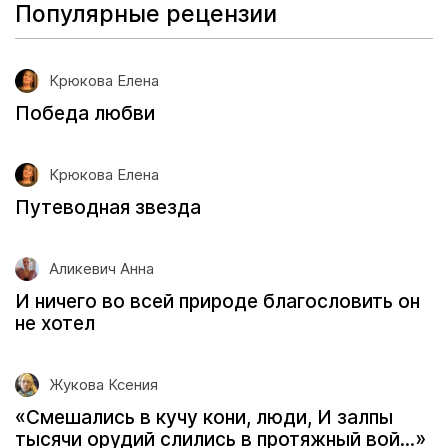
Популярные рецензии
Крюкова Елена
Победа любви
Крюкова Елена
Путеводная звезда
Аликевич Анна
И ничего во всей природе благословить он
не хотел
Жукова Ксения
«Смешались в кучу кони, люди, И залпы
тысячи орудий слились в протяжный вой...»