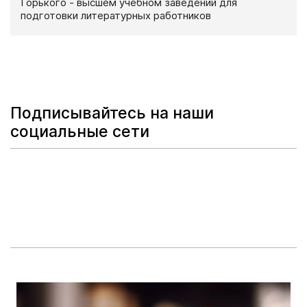
Горького - высшем учебном заведении для
подготовки литературных работников
Подписывайтесь на наши
социальные сети