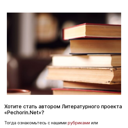
Хотите стать автором Литературного проекта
«Pechorin.Net»?
Тогда ознакомьтесь с нашими
рубриками
или