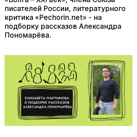
писателей России, литературного
критика «Pechorin.net» - на
подборку рассказов Александра
Пономарёва.