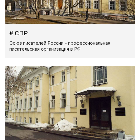
# СПР
Союз писателей России - профессиональная
писательская организация в РФ