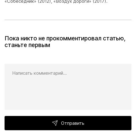
«Собеседник» (2012), «Воздух дороги» (2017).
Пока никто не прокомментировал статью,
станьте первым
Отправить