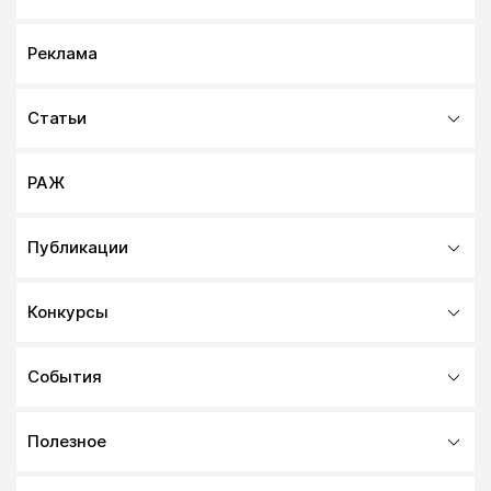
Реклама
Статьи
РАЖ
Публикации
Конкурсы
События
Полезное