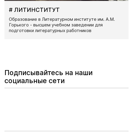
# ЛИТИНСТИТУТ
Образование в Литературном институте им. А.М.
Горького - высшем учебном заведении для
подготовки литературных работников
Подписывайтесь на наши
социальные сети