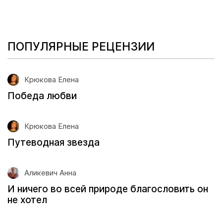
ПОПУЛЯРНЫЕ РЕЦЕНЗИИ
Крюкова Елена
Победа любви
Крюкова Елена
Путеводная звезда
Аликевич Анна
И ничего во всей природе благословить он
не хотел