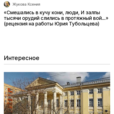
Жукова Ксения
«Смешались в кучу кони, люди, И залпы
тысячи орудий слились в протяжный вой...»
(рецензия на работы Юрия Тубольцева)
Интересное