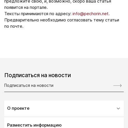
предложите свою, и, возможно, скоро ваша статья
появится на портале.
Тексты принимаются по адресу:
info@pechorin.net.
Предварительно необходимо согласовать тему статьи
по почте.
Подписаться на новости
О проекте
Разместить информацию