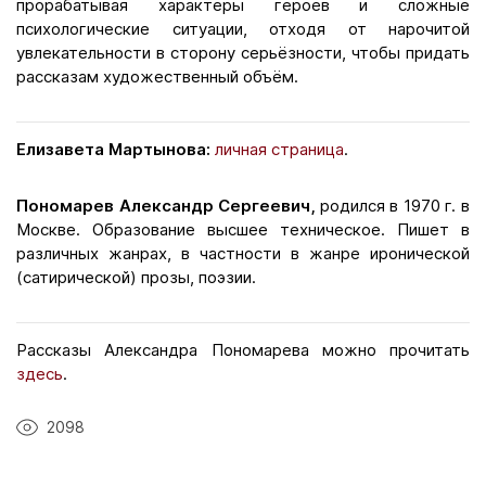
прорабатывая характеры героев и сложные
психологические ситуации, отходя от нарочитой
увлекательности в сторону серьёзности, чтобы придать
рассказам художественный объём.
Елизавета Мартынова:
личная страница
.
Пономарев Александр Сергеевич,
родился в 1970 г. в
Москве. Образование высшее техническое. Пишет в
различных жанрах, в частности в жанре иронической
(сатирической) прозы, поэзии.
Рассказы Александра Пономарева можно прочитать
здесь
.
2098