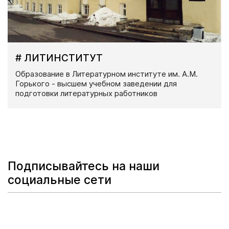
# ЛИТИНСТИТУТ
Образование в Литературном институте им. А.М.
Горького - высшем учебном заведении для
подготовки литературных работников
Подписывайтесь на наши
социальные сети