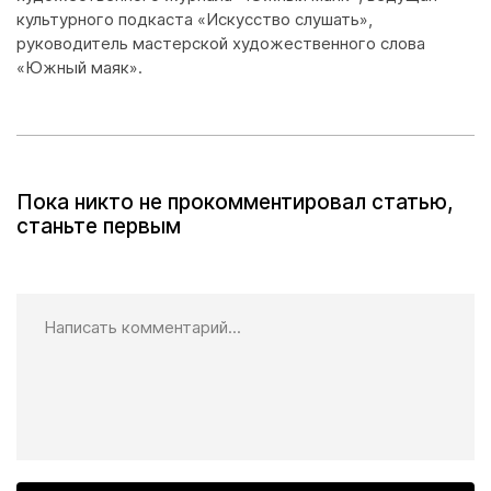
культурного подкаста «Искусство слушать»,
руководитель мастерской художественного слова
«Южный маяк».
Пока никто не прокомментировал статью,
станьте первым