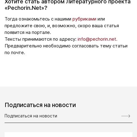
Хотите стать автором Литературного проекта
«Pechorin.Net»?
Тогда ознакомьтесь с нашими
рубриками
или
предложите свою, и, возможно, скоро ваша статья
появится на портале.
Тексты принимаются по адресу:
info@pechorin.net.
Предварительно необходимо согласовать тему статьи
по почте.
Подписаться на новости