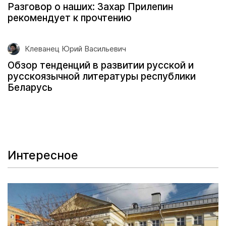
Разговор о наших: Захар Прилепин
рекомендует к прочтению
Клеванец Юрий Васильевич
Обзор тенденций в развитии русской и
русскоязычной литературы республики
Беларусь
Интересное