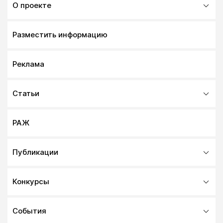
О проекте
Разместить информацию
Реклама
Статьи
РАЖ
Публикации
Конкурсы
События