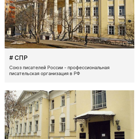
# СПР
Союз писателей России - профессиональная
писательская организация в РФ