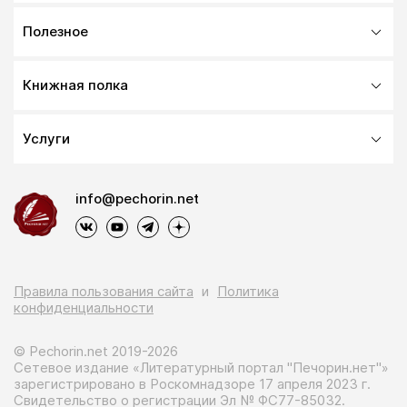
Полезное
Книжная полка
Услуги
info@pechorin.net
Правила пользования сайта
и
Политика
конфиденциальности
© Pechorin.net 2019-2026
Сетевое издание «Литературный портал "Печорин.нет"»
зарегистрировано в Роскомнадзоре 17 апреля 2023 г.
Свидетельство о регистрации Эл № ФС77-85032.