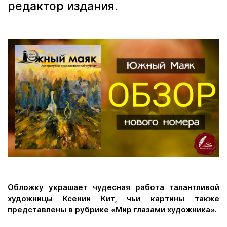
редактор издания.
Обложку украшает чудесная работа талантливой
художницы Ксении Кит, чьи картины также
представлены в рубрике «Мир глазами художника».