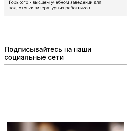
Горького - высшем учебном заведении для
подготовки литературных работников
Подписывайтесь на наши
социальные сети