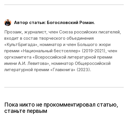
Автор статьи: Богословский Роман.
Прозаик, журналист, член Союза российских писателей,
входит в состав творческого объединения
«КультБригада», номинатор и член Большого жюри
премии «Национальный бестселлер» (2019-2021), член
оргкомитета «Всероссийской литературной премии
имени А.И. Левитова», номинатор Общероссийской
литературной премии «Главкнига» (2023).
Пока никто не прокомментировал статью,
станьте первым