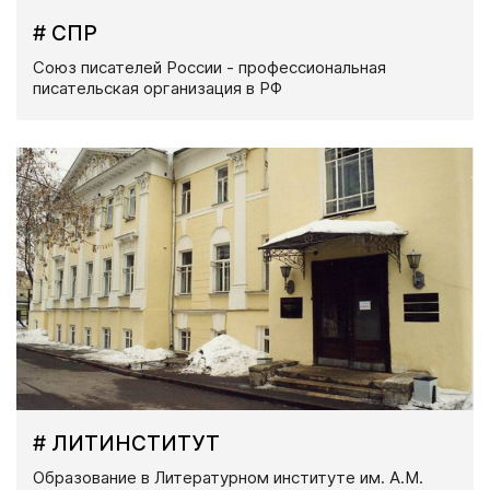
# СПР
Союз писателей России - профессиональная
писательская организация в РФ
# ЛИТИНСТИТУТ
Образование в Литературном институте им. А.М.