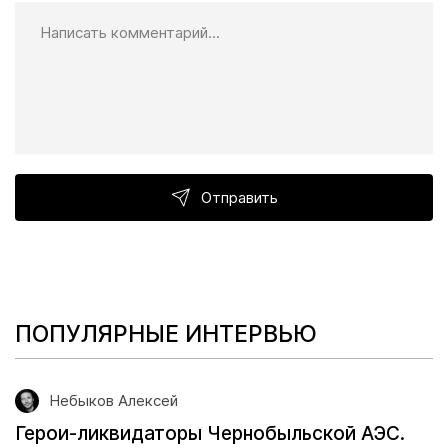
Отправить
ПОПУЛЯРНЫЕ ИНТЕРВЬЮ
Небыков Алексей
Герои-ликвидаторы Чернобыльской АЭС.