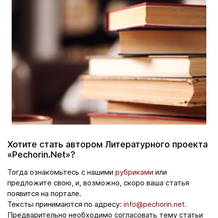
Хотите стать автором Литературного проекта
«Pechorin.Net»?
Тогда ознакомьтесь с нашими
рубриками
или
предложите свою, и, возможно, скоро ваша статья
появится на портале.
Тексты принимаются по адресу:
info@pechorin.net.
Предварительно необходимо согласовать тему статьи