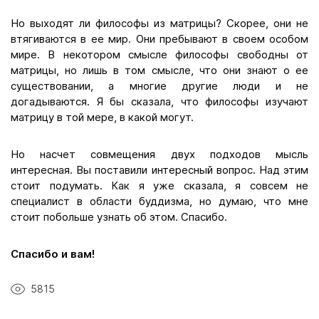
Но выходят ли философы из матрицы? Скорее, они не
втягиваются в ее мир. Они пребывают в своем особом
мире. В некотором смысле философы свободны от
матрицы, но лишь в том смысле, что они знают о ее
существовании, а многие другие люди и не
догадываются. Я бы сказала, что философы изучают
матрицу в той мере, в какой могут.
Но насчет совмещения двух подходов мысль
интересная. Вы поставили интересный вопрос. Над этим
стоит подумать. Как я уже сказала, я совсем не
специалист в области буддизма, но думаю, что мне
стоит побольше узнать об этом. Спасибо.
Спасибо и вам!
5815