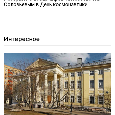
Соловьевым в День космонавтики
Интересное