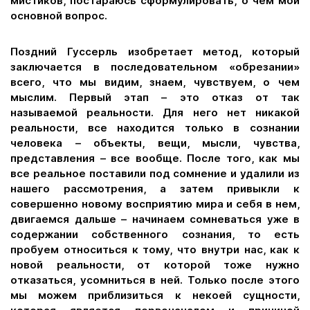
мистиков, постараюсь сформулировать, о чем мой
основной вопрос.
Поздний Гуссерль изобретает метод, который
заключается в последовательном «обрезании»
всего, что мы видим, знаем, чувствуем, о чем
мыслим. Первый этап – это отказ от так
называемой реальности. Для него нет никакой
реальности, все находится только в сознании
человека – объекты, вещи, мысли, чувства,
представления – все вообще. После того, как мы
все реальное поставили под сомнение и удалили из
нашего рассмотрения, а затем привыкли к
совершенно новому восприятию мира и себя в нем,
двигаемся дальше – начинаем сомневаться уже в
содержании собственного сознания, то есть
пробуем относиться к тому, что внутри нас, как к
новой реальности, от которой тоже нужно
отказаться, усомниться в ней. Только после этого
мы можем приблизиться к некоей сущности,