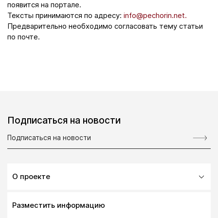
появится на портале.
Тексты принимаются по адресу:
info@pechorin.net.
Предварительно необходимо согласовать тему статьи
по почте.
Подписаться на новости
О проекте
Разместить информацию