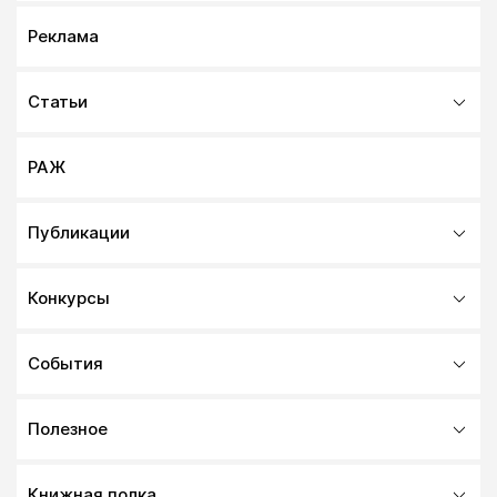
Реклама
Статьи
РАЖ
Публикации
Конкурсы
События
Полезное
Книжная полка