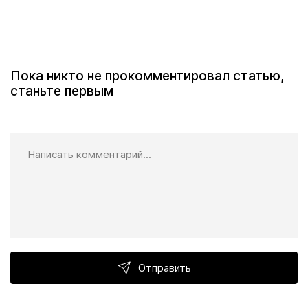
Пока никто не прокомментировал статью,
станьте первым
Отправить