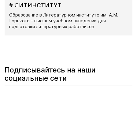
# ЛИТИНСТИТУТ
Образование в Литературном институте им. А.М.
Горького - высшем учебном заведении для
подготовки литературных работников
Подписывайтесь на наши
социальные сети