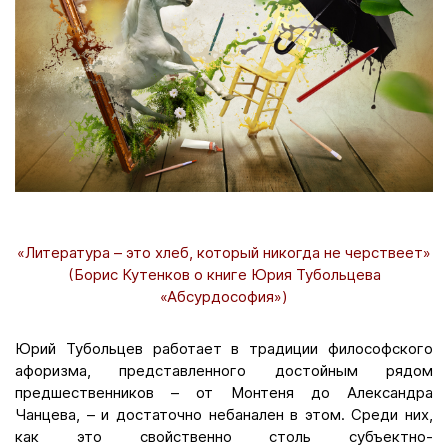
«Литература – это хлеб, который никогда не черствеет»
(Борис Кутенков о книге Юрия Тубольцева
«Абсурдософия»)
Юрий Тубольцев работает в традиции философского
афоризма, представленного достойным рядом
предшественников – от Монтеня до Александра
Чанцева, – и достаточно небанален в этом. Среди них,
как это свойственно столь субъектно-