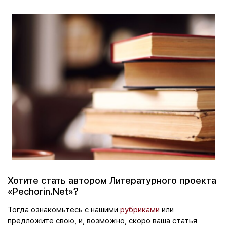
Хотите стать автором Литературного проекта
«Pechorin.Net»?
Тогда ознакомьтесь с нашими
рубриками
или
предложите свою, и, возможно, скоро ваша статья