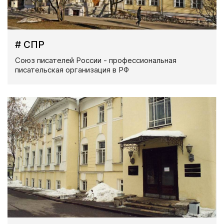
# СПР
Союз писателей России - профессиональная
писательская организация в РФ