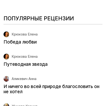
ПОПУЛЯРНЫЕ РЕЦЕНЗИИ
Крюкова Елена
Победа любви
Крюкова Елена
Путеводная звезда
Аликевич Анна
И ничего во всей природе благословить он
не хотел