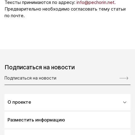
Тексты принимаются по адресу:
info@pechorin.net.
Предварительно необходимо согласовать тему статьи
по почте.
Подписаться на новости
О проекте
Разместить информацию