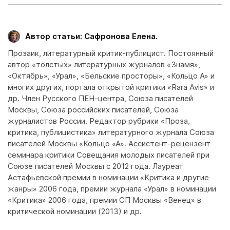
Автор статьи: Сафронова Елена.
Прозаик, литературный критик-публицист. Постоянный
автор «толстых» литературных журналов «Знамя»,
«Октябрь», «Урал», «Бельские просторы», «Кольцо А» и
многих других, портала открытой критики «Rara Avis» и
др. Член Русского ПЕН-центра, Союза писателей
Москвы, Союза российских писателей, Союза
журналистов России. Редактор рубрики «Проза,
критика, публицистика» литературного журнала Союза
писателей Москвы «Кольцо «А». Ассистент-рецензент
семинара критики Совещания молодых писателей при
Союзе писателей Москвы с 2012 года. Лауреат
Астафьевской премии в номинации «Критика и другие
жанры» 2006 года, премии журнала «Урал» в номинации
«Критика» 2006 года, премии СП Москвы «Венец» в
критической номинации (2013) и др.