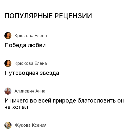
ПОПУЛЯРНЫЕ РЕЦЕНЗИИ
Крюкова Елена
Победа любви
Крюкова Елена
Путеводная звезда
Аликевич Анна
И ничего во всей природе благословить он
не хотел
Жукова Ксения