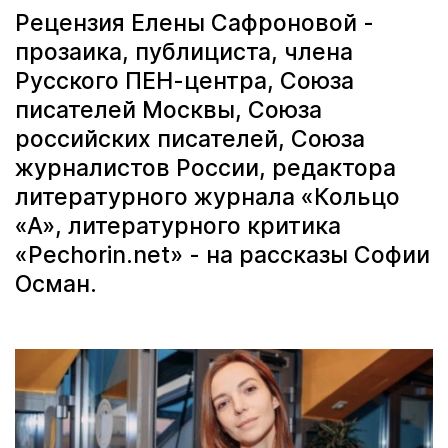
Рецензия Елены Сафроновой -
прозаика, публициста, члена
Русского ПЕН-центра, Союза
писателей Москвы, Союза
российских писателей, Союза
журналистов России, редактора
литературного журнала «Кольцо
«А», литературного критика
«Pechorin.net» - на рассказы Софии
Осман.