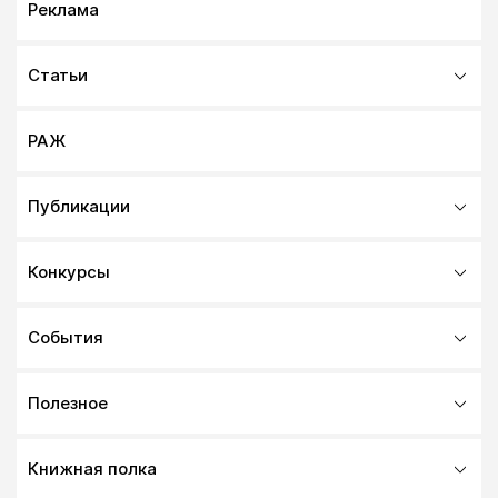
Реклама
Статьи
РАЖ
Публикации
Конкурсы
События
Полезное
Книжная полка