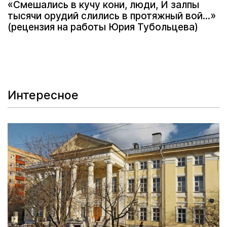
«Смешались в кучу кони, люди, И залпы
тысячи орудий слились в протяжный вой...»
(рецензия на работы Юрия Тубольцева)
Интересное