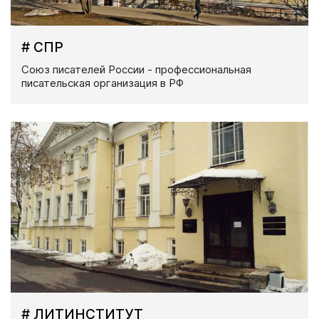
# СПР
Союз писателей России - профессиональная
писательская организация в РФ
# ЛИТИНСТИТУТ