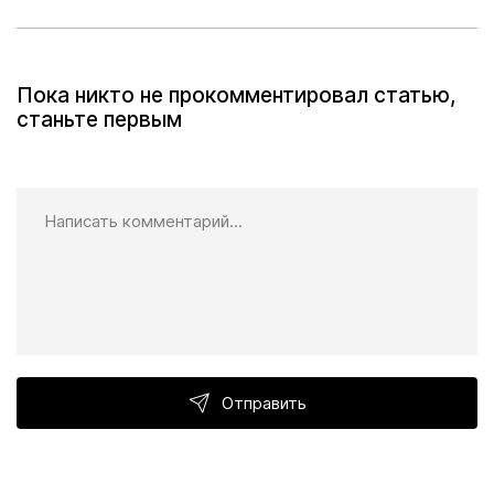
Пока никто не прокомментировал статью,
станьте первым
Отправить