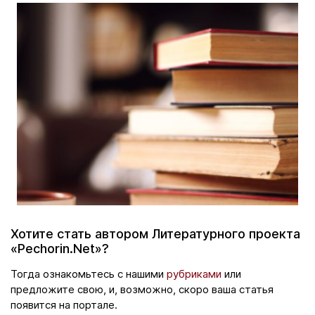
Хотите стать автором Литературного проекта
«Pechorin.Net»?
Тогда ознакомьтесь с нашими
рубриками
или
предложите свою, и, возможно, скоро ваша статья
появится на портале.