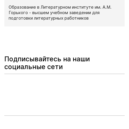
Образование в Литературном институте им. А.М.
Горького - высшем учебном заведении для
подготовки литературных работников
Подписывайтесь на наши
социальные сети