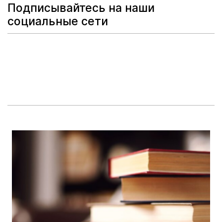
Подписывайтесь на наши
социальные сети