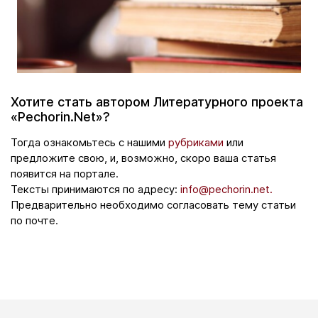
Хотите стать автором Литературного проекта
«Pechorin.Net»?
Тогда ознакомьтесь с нашими
рубриками
или
предложите свою, и, возможно, скоро ваша статья
появится на портале.
Тексты принимаются по адресу:
info@pechorin.net.
Предварительно необходимо согласовать тему статьи
по почте.