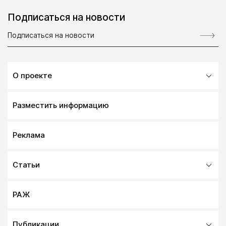
Подписаться на новости
О проекте
Разместить информацию
Реклама
Статьи
РАЖ
Публикации