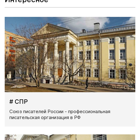
# СПР
Союз писателей России - профессиональная
писательская организация в РФ