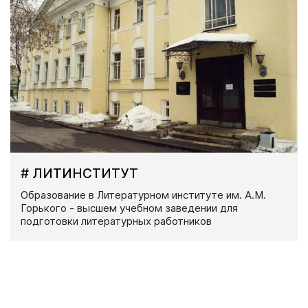
# ЛИТИНСТИТУТ
Образование в Литературном институте им. А.М.
Горького - высшем учебном заведении для
подготовки литературных работников