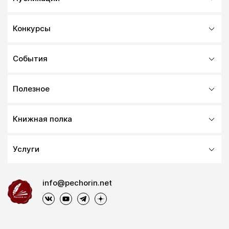
Конкурсы
События
Полезное
Книжная полка
Услуги
info@pechorin.net