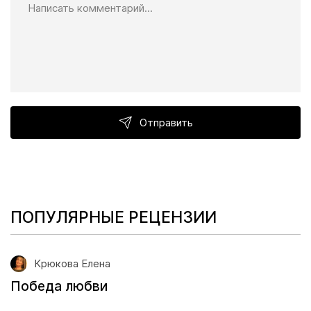
Отправить
ПОПУЛЯРНЫЕ РЕЦЕНЗИИ
Крюкова Елена
Победа любви