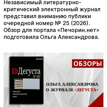
Независимый литературно-
критический электронный журнал
представил вниманию публики
очередной номер № 25 (2026).
Обзор для портала «Печорин.нет»
подготовила Ольга Александрова.