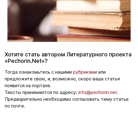
Хотите стать автором Литературного проекта
«Pechorin.Net»?
Тогда ознакомьтесь с нашими
рубриками
или
предложите свою, и, возможно, скоро ваша статья
появится на портале.
Тексты принимаются по адресу:
info@pechorin.net.
Предварительно необходимо согласовать тему статьи
по почте.