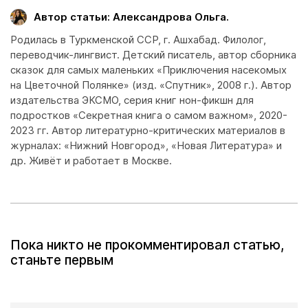
Автор статьи: Александрова Ольга.
Родилась в Туркменской ССР, г. Ашхабад. Филолог,
переводчик-лингвист. Детский писатель, автор сборника
сказок для самых маленьких «Приключения насекомых
на Цветочной Полянке» (изд. «Спутник», 2008 г.). Автор
издательства ЭКСМО, серия книг нон-фикшн для
подростков «Секретная книга о самом важном», 2020-
2023 гг. Автор литературно-критических материалов в
журналах: «Нижний Новгород», «Новая Литература» и
др. Живёт и работает в Москве.
Пока никто не прокомментировал статью,
станьте первым