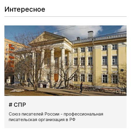
Интересное
# СПР
Союз писателей России - профессиональная
писательская организация в РФ