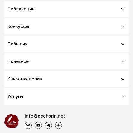
Публикации
Конкурсы
События
Полезное
Книжная полка
Услуги
info@pechorin.net