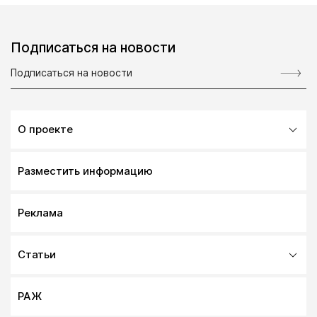
Подписаться на новости
О проекте
Разместить информацию
Реклама
Статьи
РАЖ