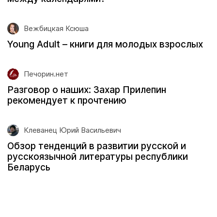
Вежбицкая Ксюша
Young Adult – книги для молодых взрослых
Печорин.нет
Разговор о наших: Захар Прилепин
рекомендует к прочтению
Клеванец Юрий Васильевич
Обзор тенденций в развитии русской и
русскоязычной литературы республики
Беларусь