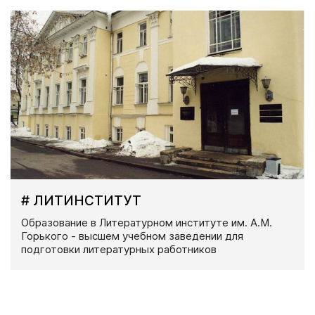
# ЛИТИНСТИТУТ
Образование в Литературном институте им. А.М.
Горького - высшем учебном заведении для
подготовки литературных работников