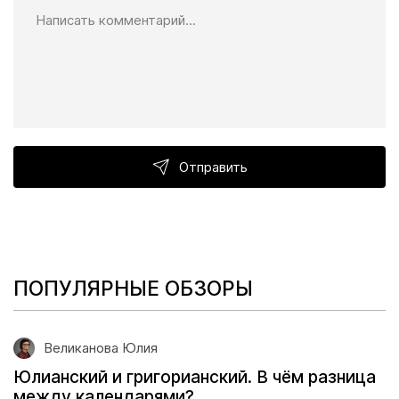
Отправить
ПОПУЛЯРНЫЕ ОБЗОРЫ
Великанова Юлия
Юлианский и григорианский. В чём разница
между календарями?