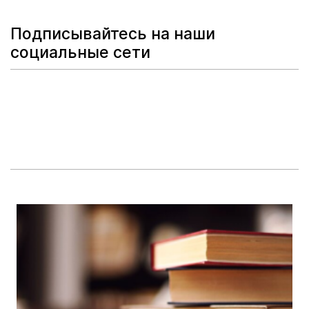
Подписывайтесь на наши
социальные сети