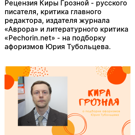
Рецензия Киры Грозной - русского
писателя, критика главного
редактора, издателя журнала
«Аврора» и литературного критика
«Pechorin.net» - на подборку
афоризмов Юрия Тубольцева.