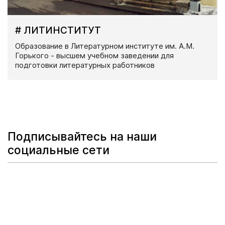
# ЛИТИНСТИТУТ
Образование в Литературном институте им. А.М.
Горького - высшем учебном заведении для
подготовки литературных работников
Подписывайтесь на наши
социальные сети