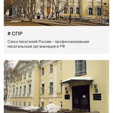
# СПР
Союз писателей России - профессиональная
писательская организация в РФ