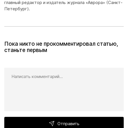
главный редактор и издатель журнала «Аврора» (Санкт-
Петербург).
Пока никто не прокомментировал статью,
станьте первым
Отправить