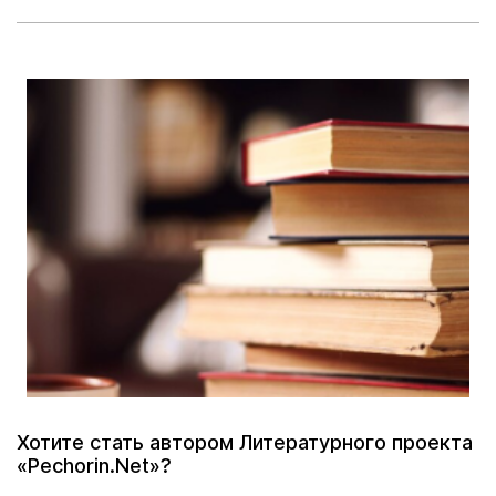
Хотите стать автором Литературного проекта
«Pechorin.Net»?