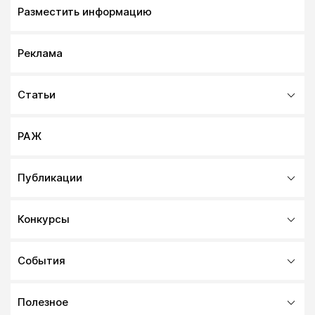
Разместить информацию
Реклама
Статьи
РАЖ
Публикации
Конкурсы
События
Полезное