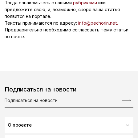
Тогда ознакомьтесь с нашими
рубриками
или
предложите свою, и, возможно, скоро ваша статья
появится на портале.
Тексты принимаются по адресу:
info@pechorin.net.
Предварительно необходимо согласовать тему статьи
по почте.
Подписаться на новости
О проекте