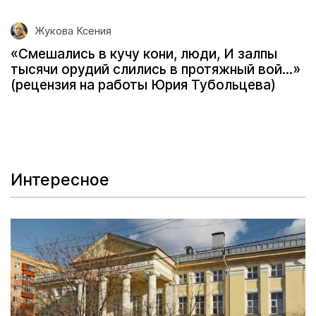
Жукова Ксения
«Смешались в кучу кони, люди, И залпы
тысячи орудий слились в протяжный вой...»
(рецензия на работы Юрия Тубольцева)
Интересное