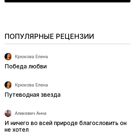
ПОПУЛЯРНЫЕ РЕЦЕНЗИИ
Крюкова Елена
Победа любви
Крюкова Елена
Путеводная звезда
Аликевич Анна
И ничего во всей природе благословить он
не хотел