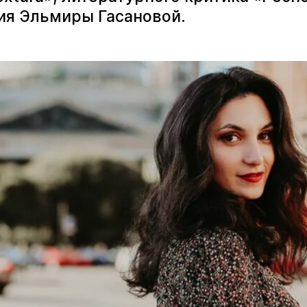
ия Эльмиры Гасановой.