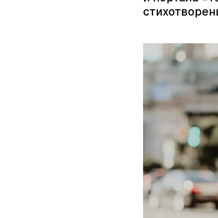
стихотворен