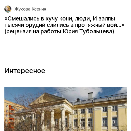
Жукова Ксения
«Смешались в кучу кони, люди, И залпы
тысячи орудий слились в протяжный вой...»
(рецензия на работы Юрия Тубольцева)
Интересное