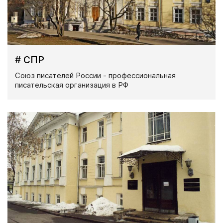
# СПР
Союз писателей России - профессиональная
писательская организация в РФ