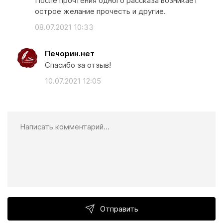
После прочтения одного рассказа возникает
острое желание прочесть и другие.
08.07.2021 10:33
Печорин.нет
Спасибо за отзыв!
10.07.2021 12:05
Отправить