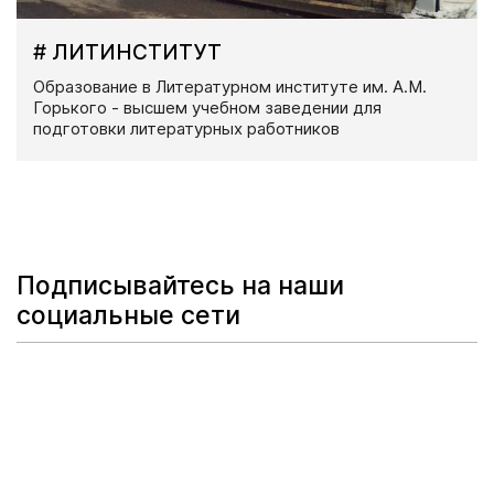
# ЛИТИНСТИТУТ
Образование в Литературном институте им. А.М.
Горького - высшем учебном заведении для
подготовки литературных работников
Подписывайтесь на наши
социальные сети