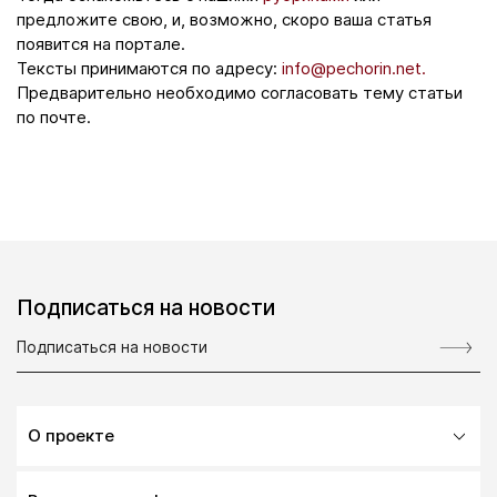
предложите свою, и, возможно, скоро ваша статья
появится на портале.
Тексты принимаются по адресу:
info@pechorin.net.
Предварительно необходимо согласовать тему статьи
по почте.
Подписаться на новости
О проекте