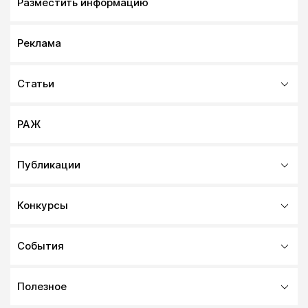
Разместить информацию
Реклама
Статьи
РАЖ
Публикации
Конкурсы
События
Полезное