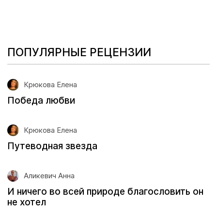
ПОПУЛЯРНЫЕ РЕЦЕНЗИИ
Крюкова Елена
Победа любви
Крюкова Елена
Путеводная звезда
Аликевич Анна
И ничего во всей природе благословить он
не хотел