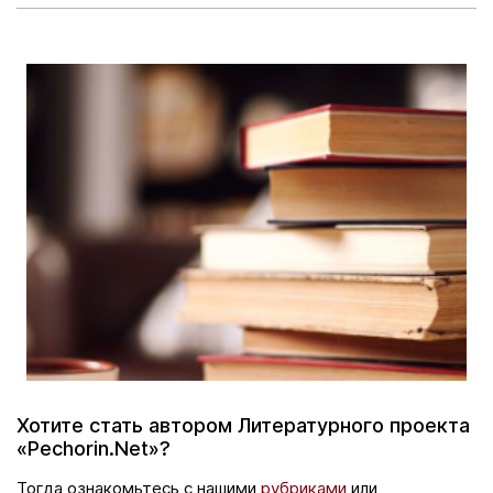
Хотите стать автором Литературного проекта
«Pechorin.Net»?
Тогда ознакомьтесь с нашими
рубриками
или