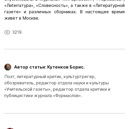
«Лиterraтура», «Словесность», а также в «Литературной
газете» и различных сборниках. В настоящее время
живёт в Москве.
3219
Автор статьи: Кутенков Борис.
Поэт, литературный критик, культуртрегер,
обозреватель, редактор отдела науки и культуры
«Учительской газеты», редактор отдела критики и
публицистики журнала «Формаслов».