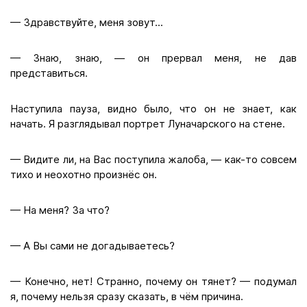
— Здравствуйте, меня зовут...
— Знаю, знаю, — он прервал меня, не дав
представиться.
Наступила пауза, видно было, что он не знает, как
начать. Я разглядывал портрет Луначарского на стене.
— Видите ли, на Вас поступила жалоба, — как-то совсем
тихо и неохотно произнёс он.
— На меня? За что?
— А Вы сами не догадываетесь?
— Конечно, нет! Странно, почему он тянет? — подумал
я, почему нельзя сразу сказать, в чём причина.