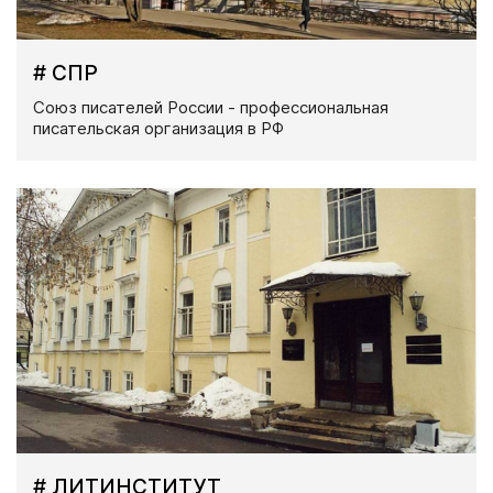
# СПР
Союз писателей России - профессиональная
писательская организация в РФ
# ЛИТИНСТИТУТ