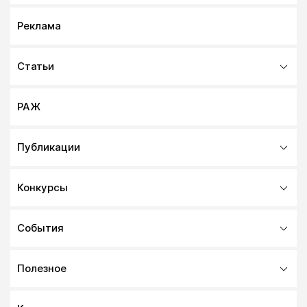
Реклама
Статьи
РАЖ
Публикации
Конкурсы
События
Полезное