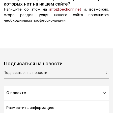
которых нет на нашем сайте?
Напишите об этом на
info@pechorin.net
и, возможно,
скоро раздел услуг нашего сайта пополнится
необходимыми профессионалами.
Подписаться на новости
О проекте
Разместить информацию