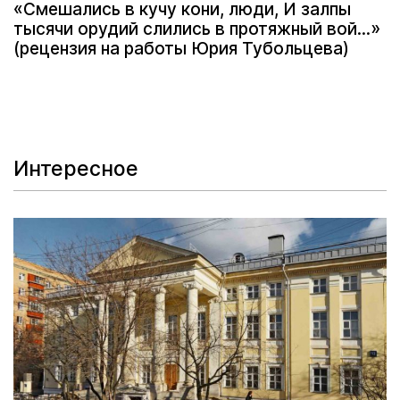
«Смешались в кучу кони, люди, И залпы
тысячи орудий слились в протяжный вой...»
(рецензия на работы Юрия Тубольцева)
Интересное