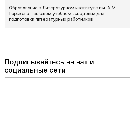
Образование в Литературном институте им. А.М.
Горького - высшем учебном заведении для
подготовки литературных работников
Подписывайтесь на наши
социальные сети