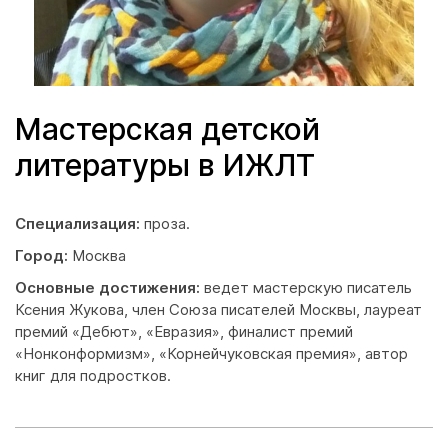
Мастерская детской
литературы в ИЖЛТ
Специализация:
проза.
Город:
Москва
Основные достижения:
ведет мастерскую писатель
Ксения Жукова, член Союза писателей Москвы, лауреат
премий «Дебют», «Евразия», финалист премий
«Нонконформизм», «Корнейчуковская премия», автор
книг для подростков.