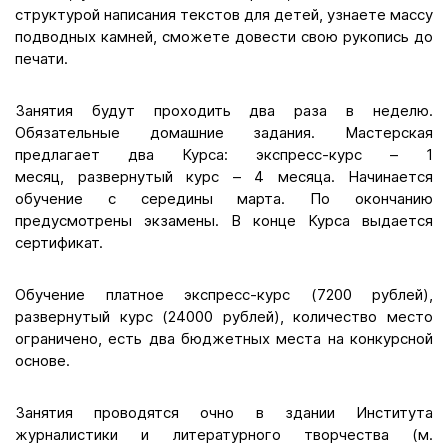
структурой написания текстов для детей, узнаете массу
подводных камней, сможете довести свою рукопись до
печати.
Занятия будут проходить два раза в неделю.
Обязательные домашние задания. Мастерская
предлагает два Курса: экспресс-курс – 1
месяц, развернутый курс – 4 месяца. Начинается
обучение с середины марта. По окончанию
предусмотрены экзамены. В конце Курса выдается
сертификат.
Обучение платное экспресс-курс (7200 рублей),
развернутый курс (24000 рублей), количество место
ограничено, есть два бюджетных места на конкурсной
основе.
Занятия проводятся очно в здании Института
журналистики и литературного творчества (м.