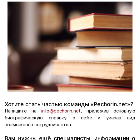
Хотите стать частью команды «Pechorin.net»?
Напишите на
info@pechorin.net
, приложив основную
биографическую справку о себе и указав вид
возможного сотрудничества.
Вам нужны ещё специалисты, информации о