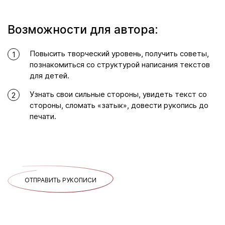
Возможности для автора:
Повысить творческий уровень, получить советы,
1
познакомиться со структурой написания текстов
для детей.
Узнать свои сильные стороны, увидеть текст со
2
стороны, сломать «затык», довести рукопись до
печати.
ОТПРАВИТЬ РУКОПИСИ