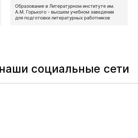
Образование в Литературном институте им.
А.М. Горького - высшем учебном заведении
для подготовки литературных работников
 наши социальные сети