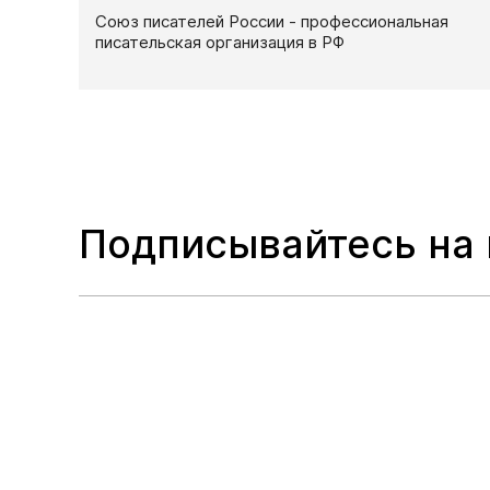
Союз писателей России - профессиональная
писательская организация в РФ
Подписывайтесь на