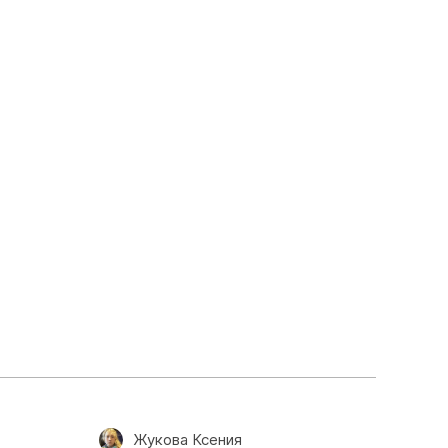
Жукова Ксения