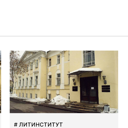
# ЛИТИНСТИТУТ