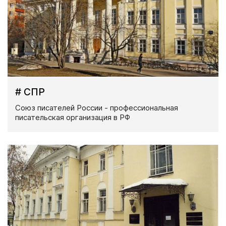
# СПР
Союз писателей России - профессиональная
писательская организация в РФ