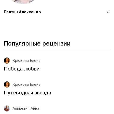
Балтин Александр
Популярные рецензии
Крюкова Елена
Победа любви
Крюкова Елена
Путеводная звезда
Аликевич Анна