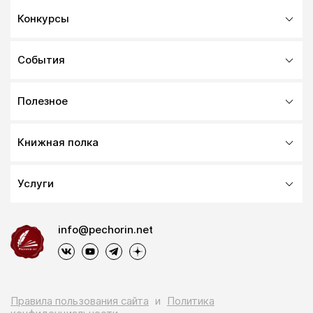
Конкурсы
События
Полезное
Книжная полка
Услуги
info@pechorin.net
Правила пользования сайта
и
Политика