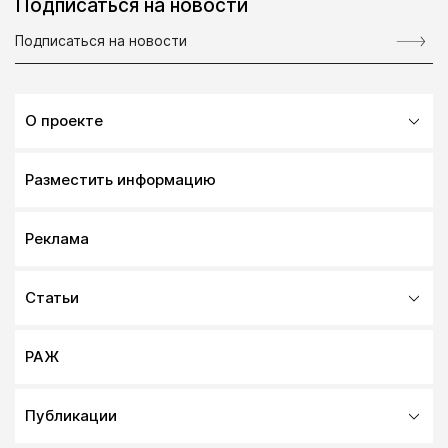
Подписаться на новости
О проекте
Разместить информацию
Реклама
Статьи
РАЖ
Публикации