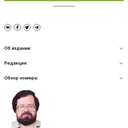
Об издании:
Редакция:
Обзор номера: