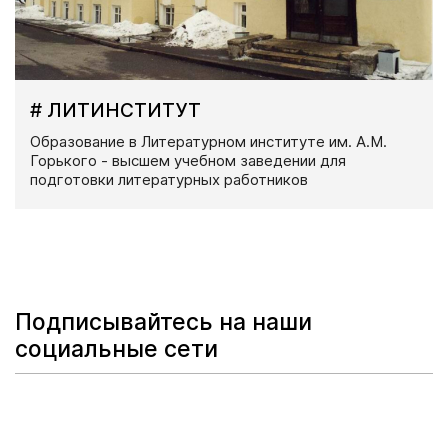
# ЛИТИНСТИТУТ
Образование в Литературном институте им. А.М.
Горького - высшем учебном заведении для
подготовки литературных работников
Подписывайтесь на наши
социальные сети