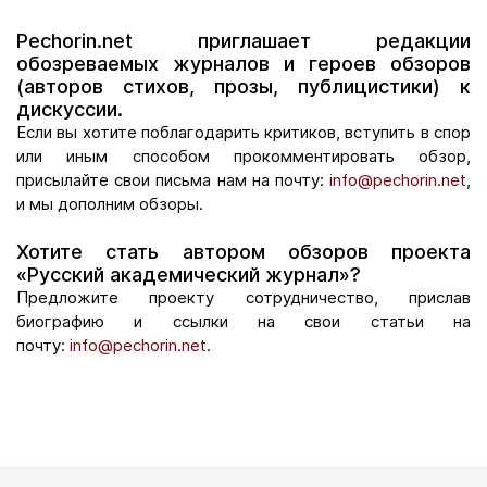
Pechorin.net приглашает редакции
обозреваемых журналов и героев обзоров
(авторов стихов, прозы, публицистики) к
дискуссии.
Если вы хотите поблагодарить критиков, вступить в спор
или иным способом прокомментировать обзор,
присылайте свои письма нам на почту:
info@pechorin.net
,
и мы дополним обзоры.
Хотите стать автором обзоров проекта
«Русский академический журнал»?
Предложите проекту сотрудничество, прислав
биографию и ссылки на свои статьи на
почту:
info@pechorin.net
.