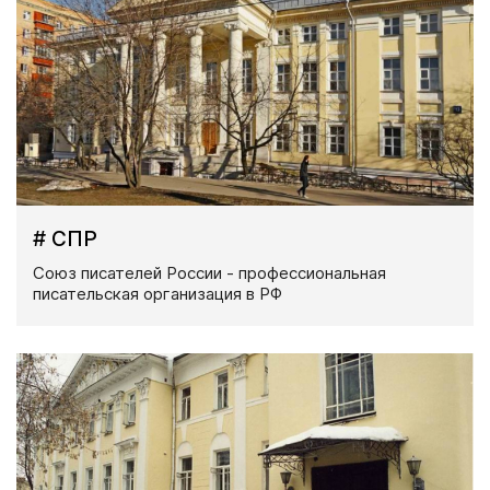
# СПР
Союз писателей России - профессиональная
писательская организация в РФ