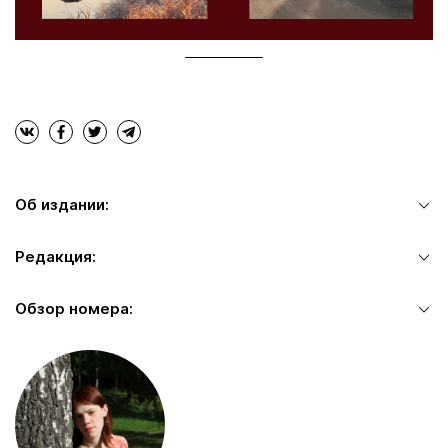
Об издании:
Редакция:
Обзор номера: