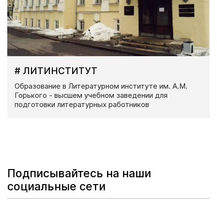
# ЛИТИНСТИТУТ
Образование в Литературном институте им. А.М.
Горького - высшем учебном заведении для
подготовки литературных работников
Подписывайтесь на наши
социальные сети