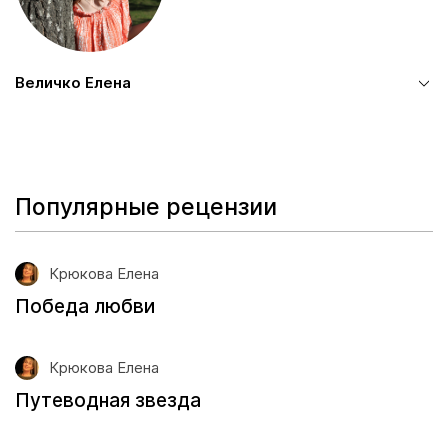
Величко Елена
Популярные рецензии
Крюкова Елена
Победа любви
Крюкова Елена
Путеводная звезда