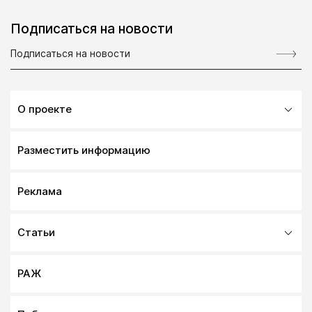
Подписаться на новости
О проекте
Разместить информацию
Реклама
Статьи
РАЖ