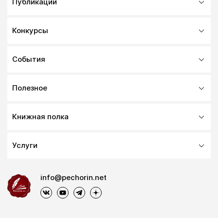
Публикации
Конкурсы
События
Полезное
Книжная полка
Услуги
info@pechorin.net