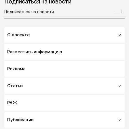
Подписаться на новости
О проекте
Разместить информацию
Реклама
Статьи
РАЖ
Публикации