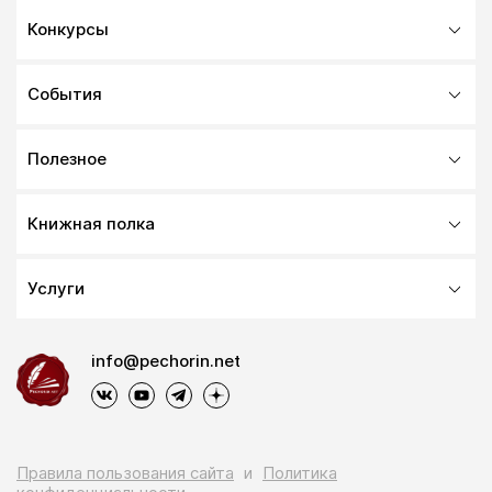
Конкурсы
События
Полезное
Книжная полка
Услуги
info@pechorin.net
Правила пользования сайта
и
Политика