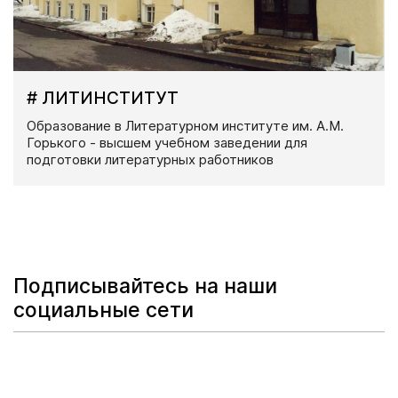
# ЛИТИНСТИТУТ
Образование в Литературном институте им. А.М.
Горького - высшем учебном заведении для
подготовки литературных работников
Подписывайтесь на наши
социальные сети