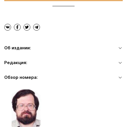
Об издании:
Редакция:
Обзор номера: