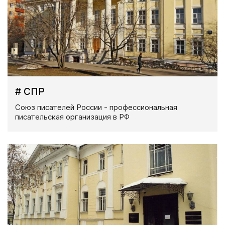
# СПР
Союз писателей России - профессиональная
писательская организация в РФ