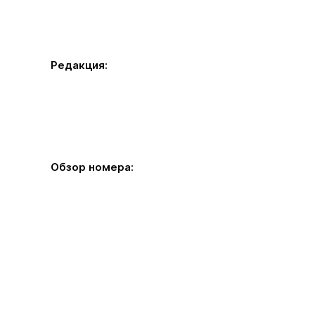
Редакция:
Обзор номера: