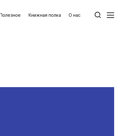
Полезное
Книжная полка
О нас