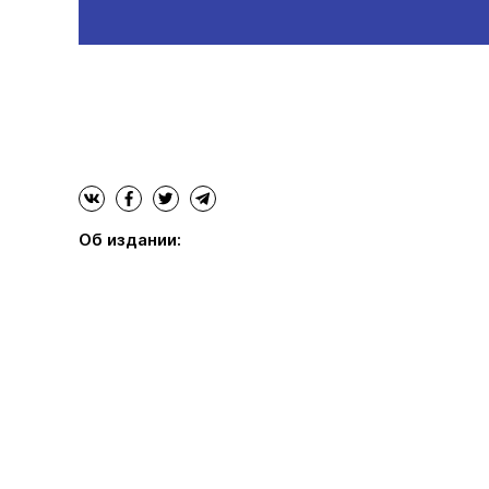
Об издании: