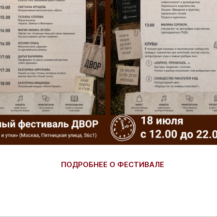
ПОДРОБНЕЕ О ФЕСТИВАЛЕ