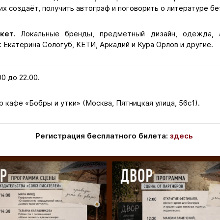
 их создаёт, получить автограф и поговорить о литературе б
ркет.
Локальные бренды, предметный дизайн, одежда, 
 Екатерина Сологуб, КЕТИ, Аркадий и Кура Орлов и другие.
00 до 22.00.
 кафе «Бобры и утки» (Москва, Пятницкая улица, 56с1).
Регистрация бесплатного билета:
здесь