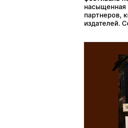
насыщенная 
партнеров, 
издателей. С