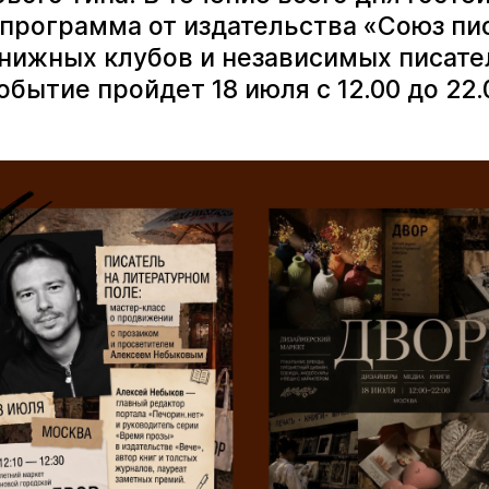
программа от издательства «Союз пи
книжных клубов и независимых писате
обытие пройдет 18 июля с 12.00 до 22.