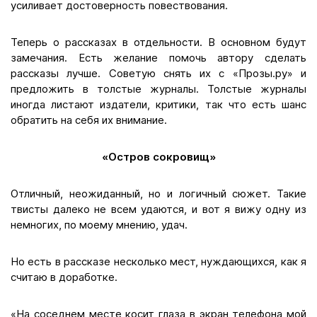
усиливает достоверность повествования.
Теперь о рассказах в отдельности. В основном будут
замечания. Есть желание помочь автору сделать
рассказы лучше. Советую снять их с «Прозы.ру» и
предложить в толстые журналы. Толстые журналы
иногда листают издатели, критики, так что есть шанс
обратить на себя их внимание.
«Остров сокровищ»
Отличный, неожиданный, но и логичный сюжет. Такие
твисты далеко не всем удаются, и вот я вижу одну из
немногих, по моему мнению, удач.
Но есть в рассказе несколько мест, нуждающихся, как я
считаю в доработке.
«На соседнем месте косит глаза в экран телефона мой