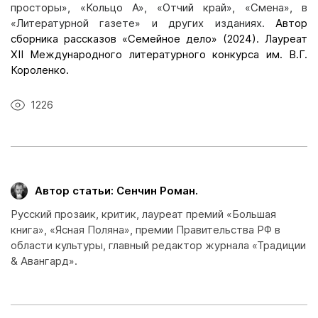
просторы», «Кольцо А», «Отчий край», «Смена», в
«Литературной газете» и других изданиях
.
Автор
сборника рассказов «Семейное дело» (2024). Лауреат
ХII Международного литературного конкурса им. В.Г.
Короленко.
1226
Автор статьи: Сенчин Роман.
Русский прозаик, критик, лауреат премий «Большая
книга», «Ясная Поляна», премии Правительства РФ в
области культуры, главный редактор журнала «Традиции
& Авангард».