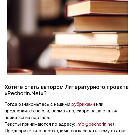
Хотите стать автором Литературного проекта
«Pechorin.Net»?
Тогда ознакомьтесь с нашими
рубриками
или
предложите свою, и, возможно, скоро ваша статья
появится на портале.
Тексты принимаются по адресу:
info@pechorin.net.
Предварительно необходимо согласовать тему статьи