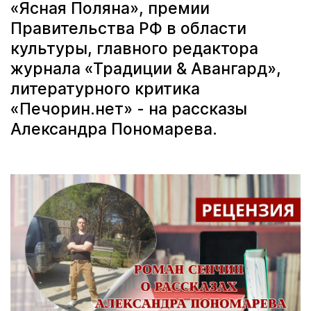
«Ясная Поляна», премии
Правительства РФ в области
культуры, главного редактора
журнала «Традиции & Авангард»,
литературного критика
«Печорин.нет» - на рассказы
Александра Пономарева.