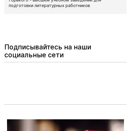
подготовки литературных работников
Подписывайтесь на наши
социальные сети