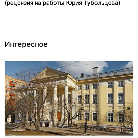
(рецензия на работы Юрия Тубольцева)
Интересное