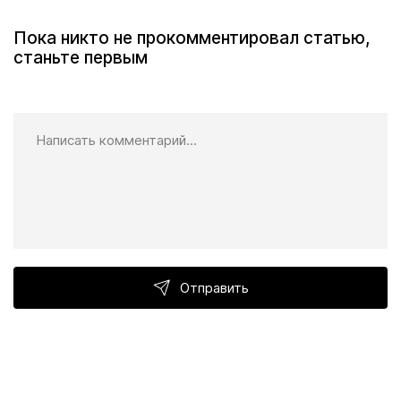
Пока никто не прокомментировал статью,
станьте первым
Отправить