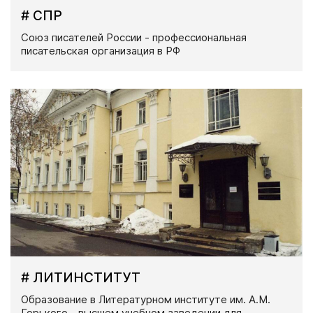
# СПР
Союз писателей России - профессиональная
писательская организация в РФ
# ЛИТИНСТИТУТ
Образование в Литературном институте им. А.М.
Горького - высшем учебном заведении для