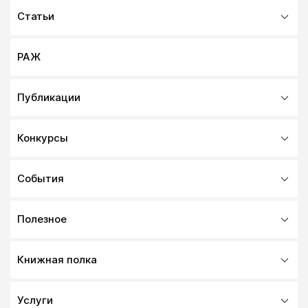
Статьи
РАЖ
Публикации
Конкурсы
События
Полезное
Книжная полка
Услуги