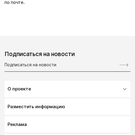
по почте.
Подписаться на новости
О проекте
Разместить информацию
Реклама