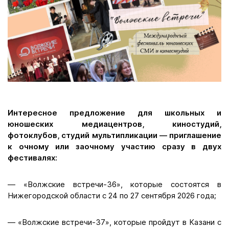
Интересное предложение для школьных и
юношеских медиацентров, киностудий,
фотоклубов, студий мультипликации — приглашение
к очному или заочному участию сразу в двух
фестивалях:
— «Волжские встречи-36», которые состоятся в
Нижегородской области с 24 по 27 сентября 2026 года;
— «Волжские встречи-37», которые пройдут в Казани с