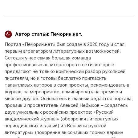
Автор статьи: Печорин.нет.
Портал «Печорин.нет» был создан в 2020 году и стал
первым агрегатором литературных возможностей.
Сегодня у нас самая большая команда
профессиональных литераторов в сети, которые
предлагают не только критический разбор рукописей
писателям, но и готовы бесплатно пригласить
талантливых авторов в свои проекты, рекомендовать в
журнал, на мероприятие, номинировать на премию и
многое другое. Основатель и главный редактор портала,
прозаик и просветитель Алексей Небыков – создатель
двух уникальных российских проектов: «Русский
академический журнал» (обозрения литературных
периодических изданий) и «Вершины русской
литературы» (покорение высочайших горных вершин