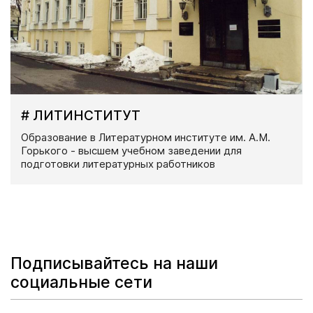
# ЛИТИНСТИТУТ
Образование в Литературном институте им. А.М.
Горького - высшем учебном заведении для
подготовки литературных работников
Подписывайтесь на наши
социальные сети