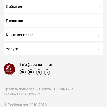
События
Полезное
Книжная полка
Услуги
info@pechorin.net
Правила пользования сайта
и
Политика
конфиденциальности
© Pechorin.net 2019-2026