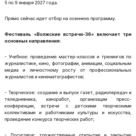
5 по 9 января 2027 года.
Прямо сейчас идет отбор на осеннюю программу.
Фестиваль «Волжские встречи-36» включает три
основных направления:
- Учебное: проведение мастер-классов и тренингов по
журналистике, кино, фотографии, анимации, социальным
медиа и личностному росту от профессиональных
журналистов и кинематографистов;
- Творческое: создание и выпуск газет, радиопередач и
теледневника, киноработ, организации пресс-
конференции, встречи с детскими творческими
коллективами и работниками культуры и искусства,
проведение конкурса творческих работ;
- Досуговое: торжественные открытие и закрытие