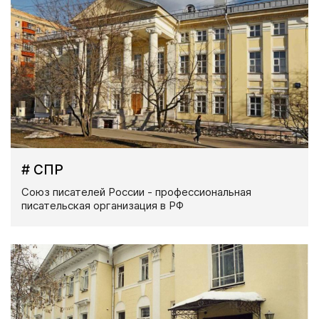
# СПР
Союз писателей России - профессиональная
писательская организация в РФ