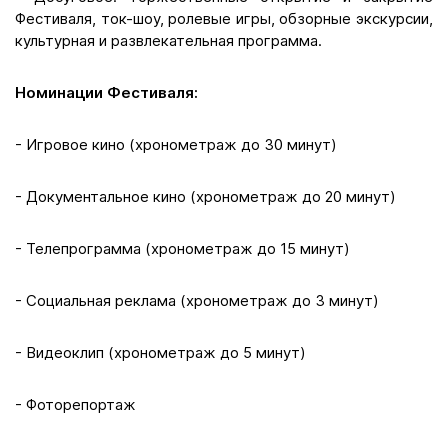
Фестиваля, ток-шоу, ролевые игры, обзорные экскурсии,
культурная и развлекательная программа.
Номинации Фестиваля:
- Игровое кино (хронометраж до 30 минут)
- Документальное кино (хронометраж до 20 минут)
- Телепрограмма (хронометраж до 15 минут)
- Социальная реклама (хронометраж до 3 минут)
- Видеоклип (хронометраж до 5 минут)
- Фоторепортаж