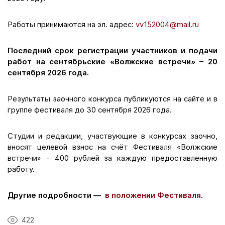
Работы принимаются на эл. адрес:
vv152004@mail.ru
Последний срок регистрации участников и подачи
работ на сентябрьские «Волжские встречи» – 20
сентября 2026 года.
Результаты заочного конкурса публикуются на сайте и в
группе фестиваля до 30 сентября 2026 года.
Студии и редакции, участвующие в конкурсах заочно,
вносят целевой взнос на счёт Фестиваля «Волжские
встречи» - 400 рублей за каждую предоставленную
работу.
Другие подробности —
в положении Фестиваля
.
422