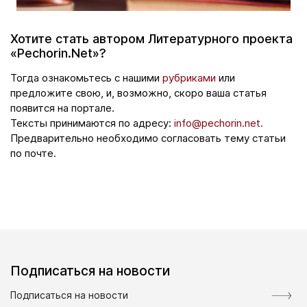
Хотите стать автором Литературного проекта
«Pechorin.Net»?
Тогда ознакомьтесь с нашими
рубриками
или
предложите свою, и, возможно, скоро ваша статья
появится на портале.
Тексты принимаются по адресу:
info@pechorin.net.
Предварительно необходимо согласовать тему статьи
по почте.
Подписаться на новости