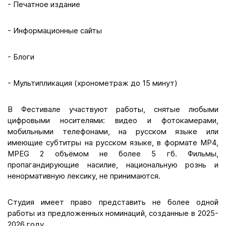
- Печатное издание
- Информационные сайты
- Блоги
- Мультипликация (хронометраж до 15 минут)
В Фестивале участвуют работы, снятые любыми
цифровыми носителями: видео и фотокамерами,
мобильными телефонами, на русском языке или
имеющие субтитры на русском языке, в формате MP4,
MPEG 2 объёмом не более 5 гб. Фильмы,
пропагандирующие насилие, национальную рознь и
ненормативную лексику, не принимаются.
Студия имеет право представить не более одной
работы из предложенных номинаций, созданные в 2025-
2026 году.