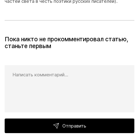
частей света в честь поэтики русских писателей).
Пока никто не прокомментировал статью,
станьте первым
Отправить