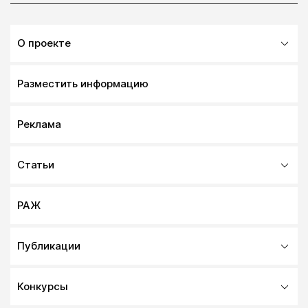
О проекте
Разместить информацию
Реклама
Статьи
РАЖ
Публикации
Конкурсы