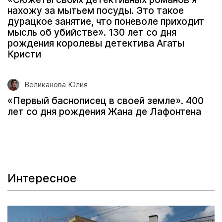
нахожу за мытьем посуды. Это такое
дурацкое занятие, что поневоле приходит
мысль об убийстве». 130 лет со дня
рождения королевы детектива Агаты
Кристи
Великанова Юлия
«Первый баснописец в своей земле». 400
лет со дня рождения Жана де Лафонтена
Интересное