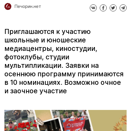
Печорин.нет
Приглашаются к участию
школьные и юношеские
медиацентры, киностудии,
фотоклубы, студии
мультипликации. Заявки на
осеннюю программу принимаются
в 10 номинациях. Возможно очное
и заочное участие