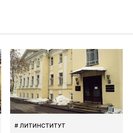
# ЛИТИНСТИТУТ