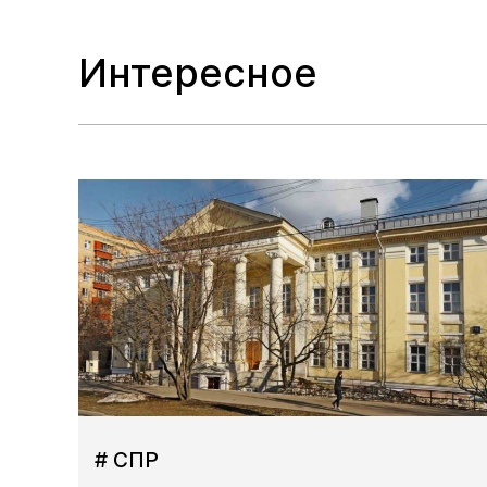
Интересное
# СПР