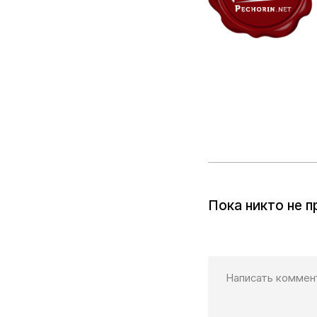
Пока никто не 