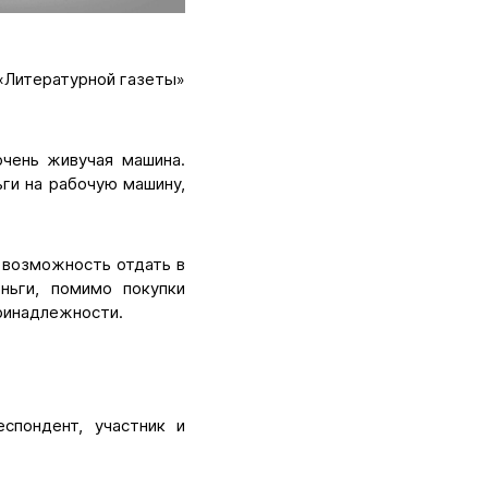
«Литературной газеты»
очень живучая машина.
ги на рабочую машину,
 возможность отдать в
ньги, помимо покупки
принадлежности.
спондент, участник и