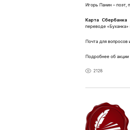
Игорь Панин – поэт,
Карта Сбербанка
переводе «Буханка» 
Почта для вопросов
Подробнее об акции
2128