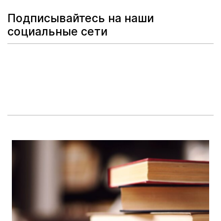
Подписывайтесь на наши
социальные сети