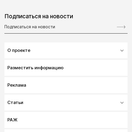
Подписаться на новости
О проекте
Разместить информацию
Реклама
Статьи
РАЖ