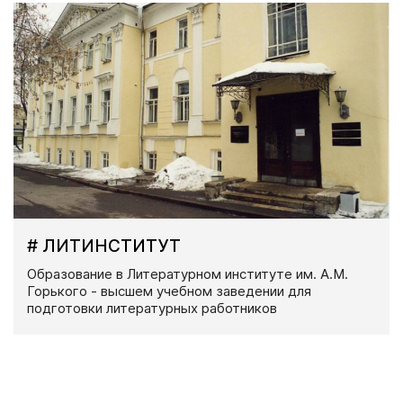
# ЛИТИНСТИТУТ
Образование в Литературном институте им. А.М.
Горького - высшем учебном заведении для
подготовки литературных работников