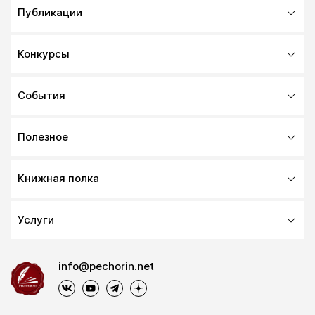
Публикации
Конкурсы
События
Полезное
Книжная полка
Услуги
info@pechorin.net