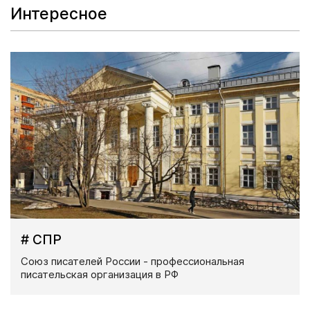
Интересное
# СПР
Союз писателей России - профессиональная
писательская организация в РФ