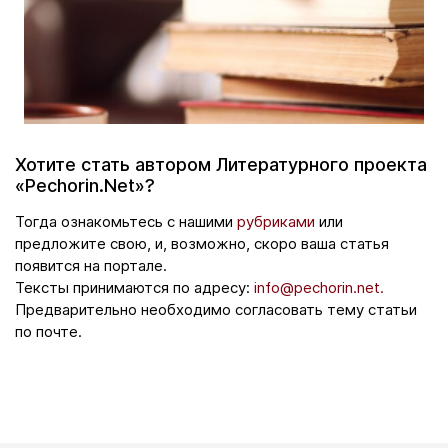
Хотите стать автором Литературного проекта
«Pechorin.Net»?
Тогда ознакомьтесь с нашими
рубриками
или
предложите свою, и, возможно, скоро ваша статья
появится на портале.
Тексты принимаются по адресу:
info@pechorin.net.
Предварительно необходимо согласовать тему статьи
по почте.