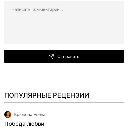
Отправить
ПОПУЛЯРНЫЕ РЕЦЕНЗИИ
Крюкова Елена
Победа любви