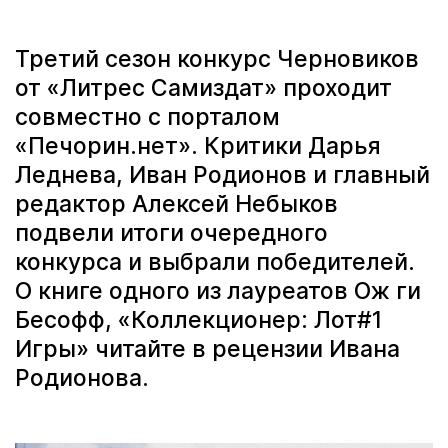
Третий сезон конкурс Черновиков
от «Литрес Самиздат» проходит
совместно с порталом
«Печорин.нет». Критики Дарья
Леднева, Иван Родионов и главный
редактор Алексей Небыков
подвели итоги очередного
конкурса и выбрали победителей.
О книге одного из лауреатов Ож ги
Бесофф, «Коллекционер: Лот#1
Игры» читайте в рецензии Ивана
Родионова.