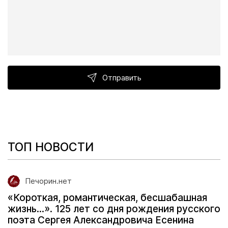
Отправить
ТОП НОВОСТИ
Печорин.нет
«Короткая, романтическая, бесшабашная
жизнь...». 125 лет со дня рождения русского
поэта Сергея Александровича Есенина