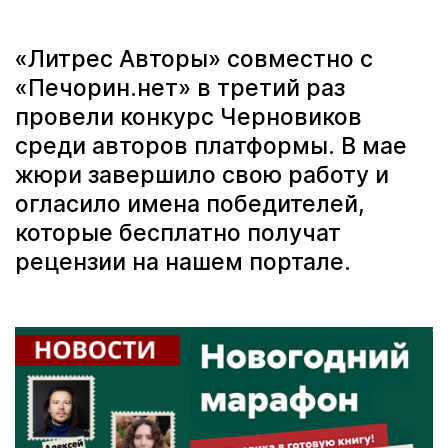
«Литрес Авторы» совместно с
«Печорин.нет» в третий раз
провели конкурс Черновиков
среди авторов платформы. В мае
жюри завершило свою работу и
огласило имена победителей,
которые бесплатно получат
рецензии на нашем портале.