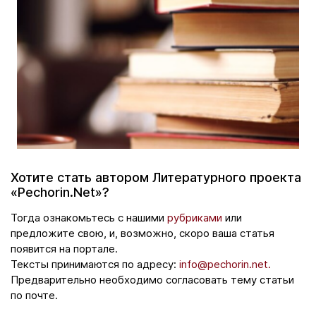
Хотите стать автором Литературного проекта
«Pechorin.Net»?
Тогда ознакомьтесь с нашими
рубриками
или
предложите свою, и, возможно, скоро ваша статья
появится на портале.
Тексты принимаются по адресу:
info@pechorin.net.
Предварительно необходимо согласовать тему статьи
по почте.