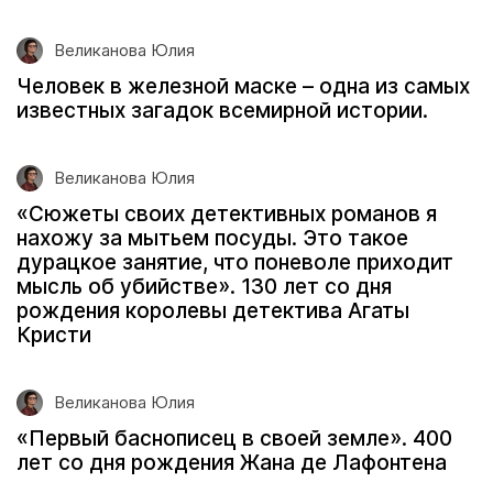
Великанова Юлия
Человек в железной маске – одна из самых
известных загадок всемирной истории.
Великанова Юлия
«Сюжеты своих детективных романов я
нахожу за мытьем посуды. Это такое
дурацкое занятие, что поневоле приходит
мысль об убийстве». 130 лет со дня
рождения королевы детектива Агаты
Кристи
Великанова Юлия
«Первый баснописец в своей земле». 400
лет со дня рождения Жана де Лафонтена