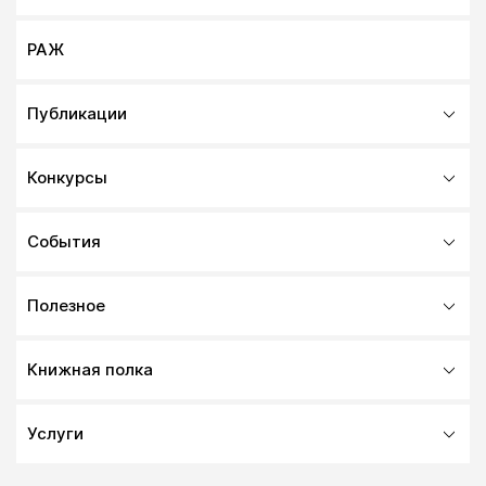
РАЖ
Публикации
Конкурсы
События
Полезное
Книжная полка
Услуги