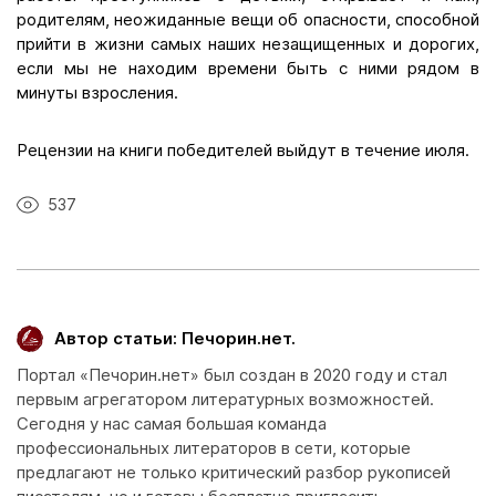
родителям, неожиданные вещи об опасности, способной
прийти в жизни самых наших незащищенных и дорогих,
если мы не находим времени быть с ними рядом в
минуты взросления.
Рецензии на книги победителей выйдут в течение июля.
537
Автор статьи: Печорин.нет.
Портал «Печорин.нет» был создан в 2020 году и стал
первым агрегатором литературных возможностей.
Сегодня у нас самая большая команда
профессиональных литераторов в сети, которые
предлагают не только критический разбор рукописей