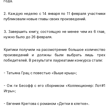
года.
2. Каждую неделю с 14 января по 11 февраля участники
публиковали новые главы своих произведений.
3. Завершить книгу, состоящую не менее чем из 6 глав,
нужно было до 26 февраля.
Критики получили на рассмотрение большое количество
произведений и должны были выбрать лишь трех
победителей. В результате лауреатами конкурса стали:
- Татьяна Грац с повестью «Выше крыш»;
- Ож ги Бесофф с его сборником «Коллекционер: Лот#1
Игры»;
- Евгения Кретова с романом «Детки в клетке».