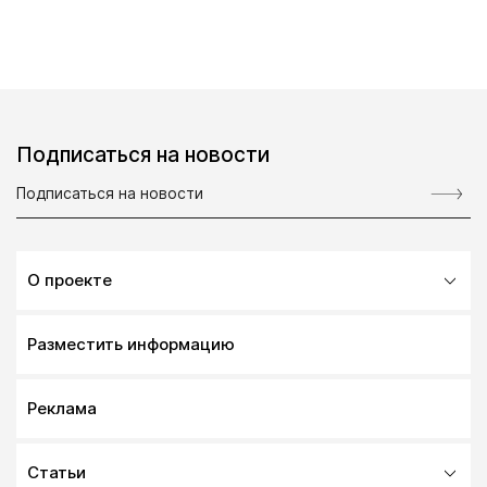
Подписаться на новости
О проекте
Разместить информацию
Реклама
Статьи