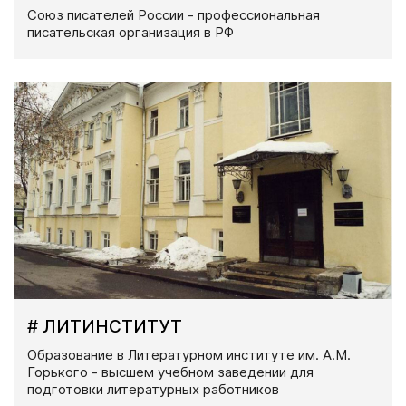
Союз писателей России - профессиональная
писательская организация в РФ
# ЛИТИНСТИТУТ
Образование в Литературном институте им. А.М.
Горького - высшем учебном заведении для
подготовки литературных работников