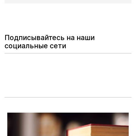
Подписывайтесь на наши
социальные сети