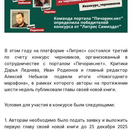
В этом году на платформе «Литрес» состоялся третий
по счету конкурс черновиков, организованный в
сотрудничестве с порталом «Печорин.нет». Критики
Дарья Леднева, Иван Родионов и главный редактор
Алексей Небыков подвели итоги «Новогоднего
марафона», в рамках которого авторы на протяжении
шести недель публиковали главы своей новой книги.
Условия для участия в конкурсе были следующими:
1. Авторам необходимо было подать заявку и выложить
первую главу своей новой книги до 25 декабря 2025