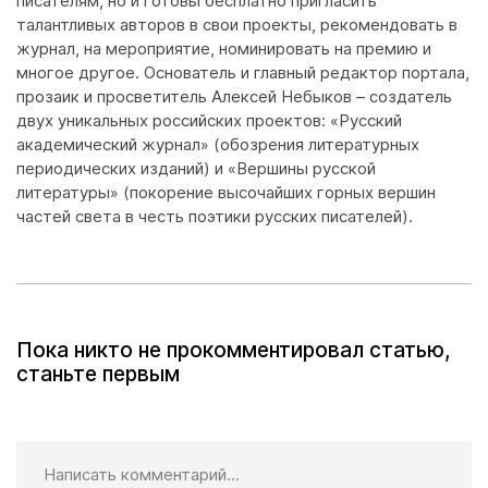
писателям, но и готовы бесплатно пригласить
талантливых авторов в свои проекты, рекомендовать в
журнал, на мероприятие, номинировать на премию и
многое другое. Основатель и главный редактор портала,
прозаик и просветитель Алексей Небыков – создатель
двух уникальных российских проектов: «Русский
академический журнал» (обозрения литературных
периодических изданий) и «Вершины русской
литературы» (покорение высочайших горных вершин
частей света в честь поэтики русских писателей).
Пока никто не прокомментировал статью,
станьте первым