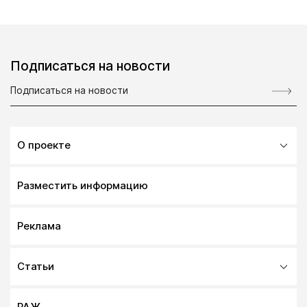
Подписаться на новости
О проекте
Разместить информацию
Реклама
Статьи
РАЖ