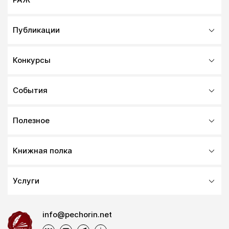
Публикации
Конкурсы
События
Полезное
Книжная полка
Услуги
info@pechorin.net