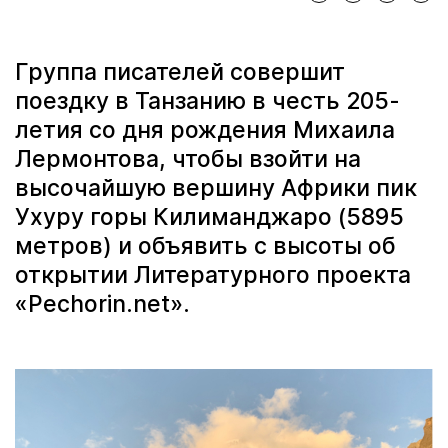
Группа писателей совершит
поездку в Танзанию в честь 205-
летия со дня рождения Михаила
Лермонтова, чтобы взойти на
высочайшую вершину Африки пик
Ухуру горы Килиманджаро (5895
метров) и объявить с высоты об
открытии Литературного проекта
«Pechorin.net».