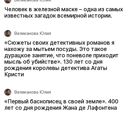
Человек в железной маске – одна из самых
известных загадок всемирной истории.
Великанова Юлия
«Сюжеты своих детективных романов я
нахожу за мытьем посуды. Это такое
дурацкое занятие, что поневоле приходит
мысль об убийстве». 130 лет со дня
рождения королевы детектива Агаты
Кристи
Великанова Юлия
«Первый баснописец в своей земле». 400
лет со дня рождения Жана де Лафонтена