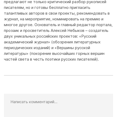
предлагают не только критический разбор рукописей
писателям, но и готовы бесплатно пригласить
талантливых авторов в свои проекты, рекомендовать в
журнал, на мероприятие, номинировать на премию и
многое другое. Основатель и главный редактор портала,
прозаик и просветитель Алексей Небыков – создатель
двух уникальных российских проектов: «Русский
академический журнал» (обозрения литературных
периодических изданий) и «Вершины русской
литературы» (покорение высочайших горных вершин
частей света в честь поэтики русских писателей).