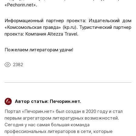
«Pechorin.net».
Информационный партнер проекта: Издательский дом
«Комсомольская правда» (kp.ru). Туристический партнер
проекта: Компания Altezza Travel.
Пожелаем литераторам удачи!
2382
Автор статьи: Печорин.нет.
Портал «Печорин.нет» был создан в 2020 году и стал
первым агрегатором литературных возможностей.
Сегодня у нас самая большая команда
профессиональных литераторов в сети, которые