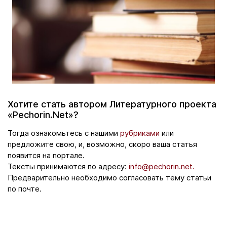
Хотите стать автором Литературного проекта
«Pechorin.Net»?
Тогда ознакомьтесь с нашими
рубриками
или
предложите свою, и, возможно, скоро ваша статья
появится на портале.
Тексты принимаются по адресу:
info@pechorin.net.
Предварительно необходимо согласовать тему статьи
по почте.