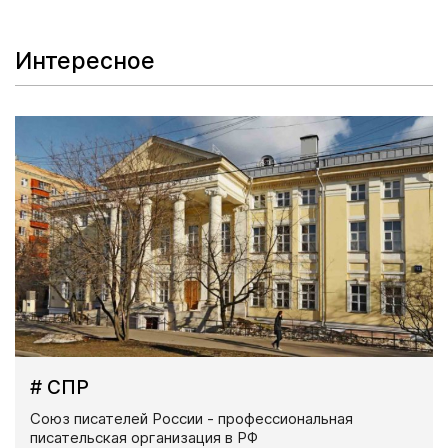
Интересное
# СПР
Союз писателей России - профессиональная
писательская организация в РФ