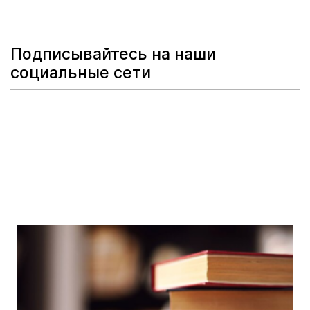
Подписывайтесь на наши
социальные сети