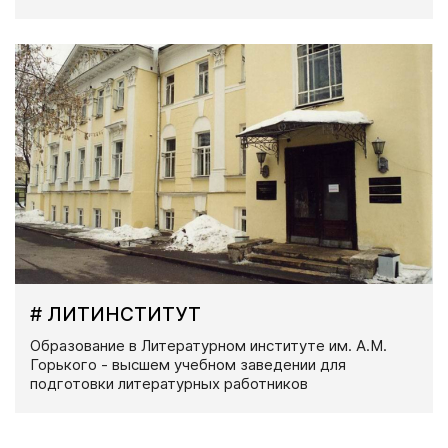
# ЛИТИНСТИТУТ
Образование в Литературном институте им. А.М.
Горького - высшем учебном заведении для
подготовки литературных работников