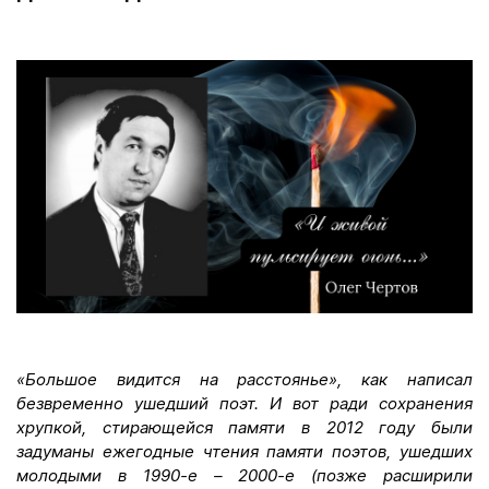
«Большое видится на расстоянье», как написал
безвременно ушедший поэт. И вот ради сохранения
хрупкой, стирающейся памяти в 2012 году были
задуманы ежегодные чтения памяти поэтов, ушедших
молодыми в 1990-е – 2000-е (позже расширили