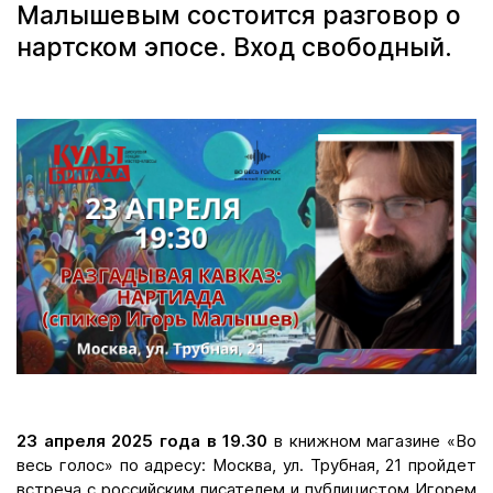
Малышевым состоится разговор о
нартском эпосе. Вход свободный.
23 апреля 2025 года в 19.30
в книжном магазине «Во
весь голос» по адресу: Москва, ул. Трубная, 21 пройдет
встреча с российским писателем и публицистом Игорем