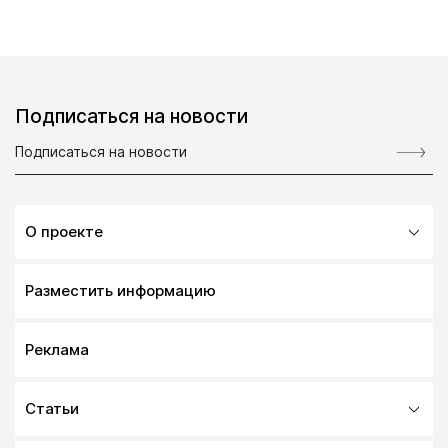
Подписаться на новости
О проекте
Разместить информацию
Реклама
Статьи