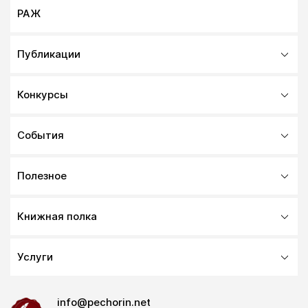
РАЖ
Публикации
Конкурсы
События
Полезное
Книжная полка
Услуги
info@pechorin.net