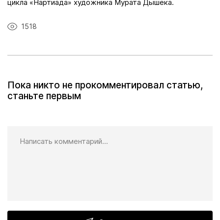
цикла «Нартиада» художника Мурата Дышека.
1518
Пока никто не прокомментировал статью,
станьте первым