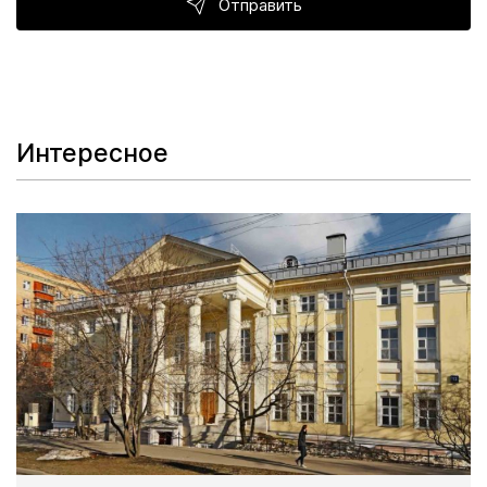
Отправить
Интересное