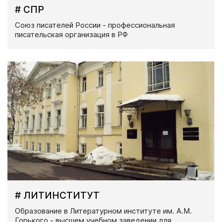
# СПР
Союз писателей России - профессиональная
писательская организация в РФ
# ЛИТИНСТИТУТ
Образование в Литературном институте им. А.М.
Горького - высшем учебном заведении для