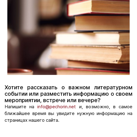
Хотите рассказать о важном литературном
событии или разместить информацию о своем
мероприятии, встрече или вечере?
Напишите на
info@pechorin.net
и, возможно, в самое
ближайшее время вы увидите нужную информацию на
страницах нашего сайта.