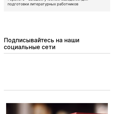
подготовки литературных работников
Подписывайтесь на наши
социальные сети