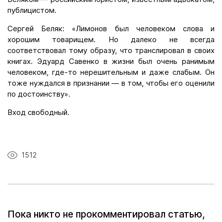
публицистом.
Сергей Беляк: «Лимонов был человеком слова и
хорошим товарищем. Но далеко не всегда
соответствовал тому образу, что транслировал в своих
книгах. Эдуард Савенко в жизни был очень ранимым
человеком, где-то нерешительным и даже слабым. Он
тоже нуждался в признании — в том, чтобы его оценили
по достоинству».
Вход свободный.
1512
Пока никто не прокомментировал статью,