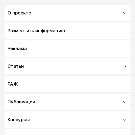
О проекте
Разместить информацию
Реклама
Статьи
РАЖ
Публикации
Конкурсы