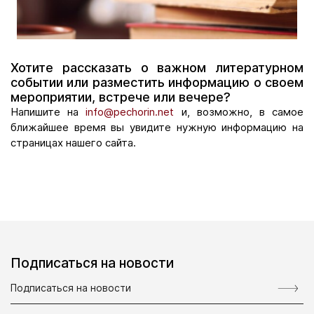
Хотите рассказать о важном литературном
событии или разместить информацию о своем
мероприятии, встрече или вечере?
Напишите на
info@pechorin.net
и, возможно, в самое
ближайшее время вы увидите нужную информацию на
страницах нашего сайта.
Подписаться на новости