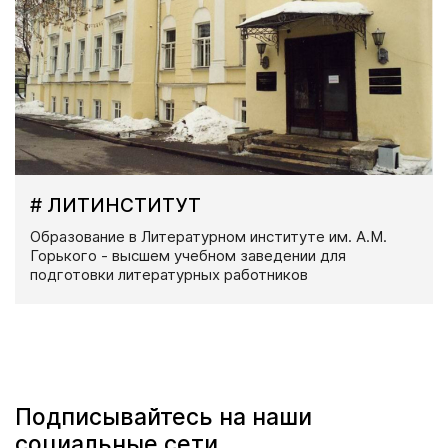
# ЛИТИНСТИТУТ
Образование в Литературном институте им. А.М.
Горького - высшем учебном заведении для
подготовки литературных работников
Подписывайтесь на наши
социальные сети