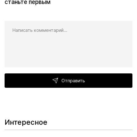
станьте первым
Отправить
Интересное