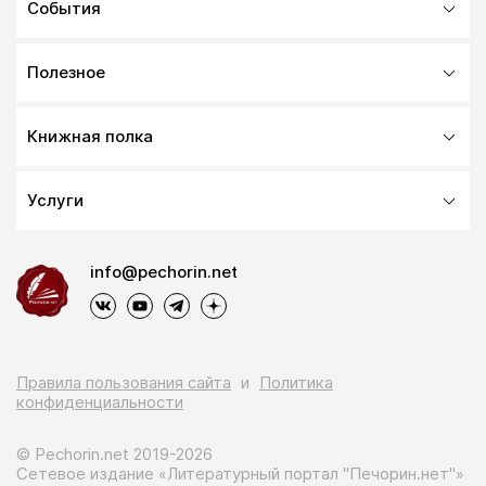
События
Полезное
Книжная полка
Услуги
info@pechorin.net
Правила пользования сайта
и
Политика
конфиденциальности
© Pechorin.net 2019-2026
Сетевое издание «Литературный портал "Печорин.нет"»