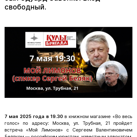
свободный.
7 мая 2025 года в 19.30
в книжном магазине «Во весь
голос» по адресу: Москва, ул. Трубная, 21 пройдет
встреча «Мой Лимонов» с Сергеем Валентиновичем
Беляком — российским юристом, известным адвокатом,