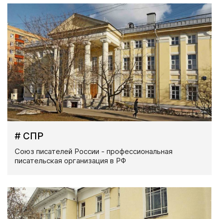
# СПР
Союз писателей России - профессиональная
писательская организация в РФ