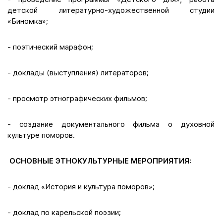
детской литературно-художественной студии
«Биномка»;
- поэтический марафон;
- доклады (выступления) литераторов;
- просмотр этнографических фильмов;
- создание документального фильма о духовной
культуре поморов.
ОСНОВНЫЕ ЭТНОКУЛЬТУРНЫЕ МЕРОПРИЯТИЯ:
- доклад «История и культура поморов»;
- доклад по карельской поэзии;