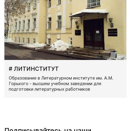
# ЛИТИНСТИТУТ
Образование в Литературном институте им. А.М.
Горького - высшем учебном заведении для
подготовки литературных работников
Подписывайтесь на наши