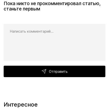
Пока никто не прокомментировал статью,
станьте первым
Отправить
Интересное