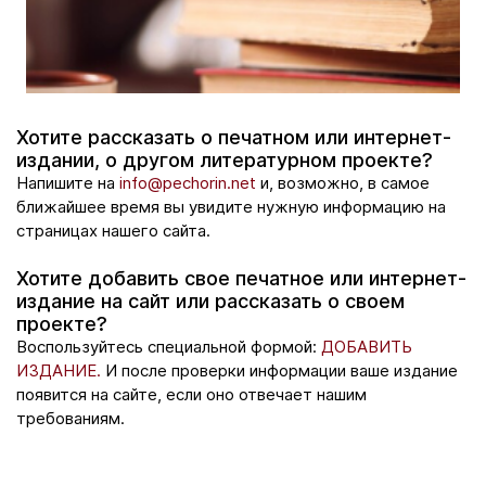
Хотите рассказать о печатном или интернет-
издании, о другом литературном проекте?
Напишите на
info@pechorin.net
и, возможно, в самое
ближайшее время вы увидите нужную информацию на
страницах нашего сайта.
Хотите добавить свое печатное или интернет-
издание на сайт или рассказать о своем
проекте?
Воспользуйтесь специальной формой:
ДОБАВИТЬ
ИЗДАНИЕ.
И после проверки информации ваше издание
появится на сайте, если оно отвечает нашим
требованиям.