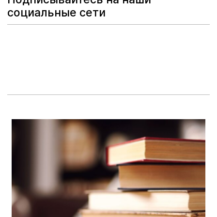
социальные сети