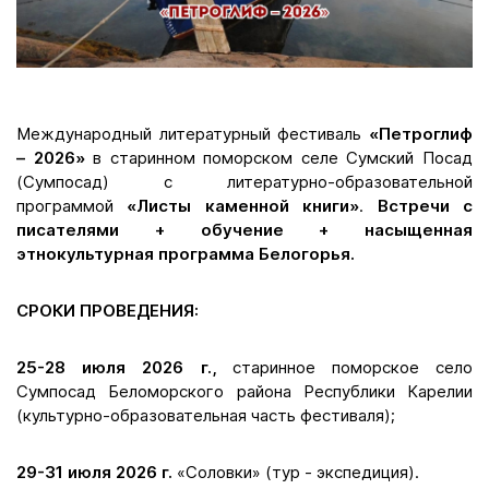
Международный литературный фестиваль
«Петроглиф
– 2026»
в старинном поморском селе Сумский Посад
(Сумпосад) с литературно-образовательной
программой
«Листы каменной книги»
.
Встречи с
писателями + обучение + насыщенная
этнокультурная программа Белогорья.
СРОКИ ПРОВЕДЕНИЯ:
25-28 июля 2026 г.,
старинное поморское село
Сумпосад Беломорского района Республики Карелии
(культурно-образовательная часть фестиваля);
29-31 июля 2026 г.
«Соловки» (тур - экспедиция).