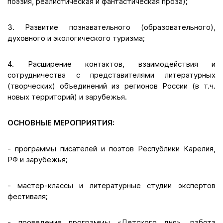
поэзия, реалистическая и фантастическая проза);
3. Развитие познавательного (образовательного),
духовного и экологического туризма;
4. Расширение контактов, взаимодействия и
сотрудничества с представителями литературных
(творческих) объединений из регионов России (в т.ч.
новых территорий) и зарубежья.
ОСНОВНЫЕ МЕРОПРИЯТИЯ:
- программы писателей и поэтов Республики Карелия,
РФ и зарубежья;
- мастер-классы и литературные студии экспертов
фестиваля;
- проведение программы «Детского дня», работа