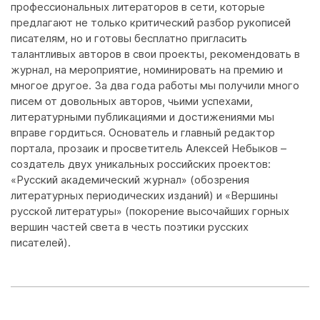
профессиональных литераторов в сети, которые
предлагают не только критический разбор рукописей
писателям, но и готовы бесплатно пригласить
талантливых авторов в свои проекты, рекомендовать в
журнал, на мероприятие, номинировать на премию и
многое другое. За два года работы мы получили много
писем от довольных авторов, чьими успехами,
литературными публикациями и достижениями мы
вправе гордиться. Основатель и главный редактор
портала, прозаик и просветитель Алексей Небыков –
создатель двух уникальных российских проектов:
«Русский академический журнал» (обозрения
литературных периодических изданий) и «Вершины
русской литературы» (покорение высочайших горных
вершин частей света в честь поэтики русских
писателей).