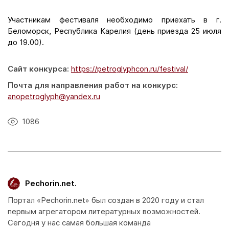
Участникам фестиваля необходимо приехать в г.
Беломорск, Республика Карелия (день приезда 25 июля
до 19.00).
Сайт конкурса:
https://petroglyphcon.ru/festival/
Почта для направления работ на конкурс:
anopetroglyph@yandex.ru
1086
Pechorin.net.
Портал «Pechorin.net» был создан в 2020 году и стал
первым агрегатором литературных возможностей.
Сегодня у нас самая большая команда