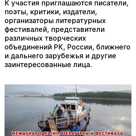
К участия приглашаются писатели,
поэты, критики, издатели,
организаторы литературных
фестивалей, представители
различных творческих
объединений РК, России, ближнего
и дальнего зарубежья и другие
заинтересованные лица.