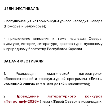
ЦЕЛИ ФЕСТИВАЛЯ:
- популяризация историко-культурного наследия Севера
(Поморье и Беломорье);
- привлечение внимания к теме наследия Севера:
культуре, истории, литературе, архитектуре, духовному
и природному богатству Республики Карелии.
ЗАДАЧИ ФЕСТИВАЛЯ:
1. Реализация тематической литературно-
образовательной и этнокультурной программы
«Листы
каменной книги»
(в т.ч. для детей и юношества);
2.
Проведение литературного конкурса
«Петроглиф-2026»
(тема «Живой Север» в номинациях: