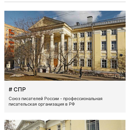
# СПР
Союз писателей России - профессиональная
писательская организация в РФ