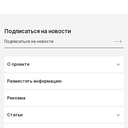
Подписаться на новости
О проекте
Разместить информацию
Реклама
Статьи