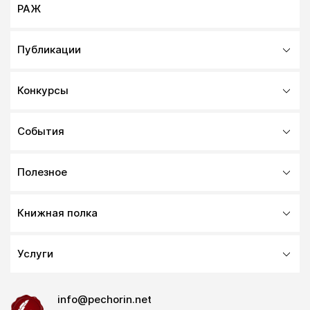
РАЖ
Публикации
Конкурсы
События
Полезное
Книжная полка
Услуги
info@pechorin.net