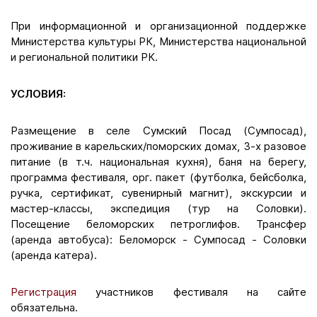
При информационной и организационной поддержке
Министерства культуры РК, Министерства национальной
и региональной политики РК.
УСЛОВИЯ:
Размещение в селе Сумский Посад (Сумпосад),
проживание в карельских/поморских домах, 3-х разовое
питание (в т.ч. национальная кухня), баня на берегу,
программа фестиваля, орг. пакет (футболка, бейсболка,
ручка, сертификат, сувенирный магнит), экскурсии и
мастер-классы, экспедиция (тур на Соловки).
Посещение беломорских петроглифов. Трансфер
(аренда автобуса): Беломорск - Сумпосад - Соловки
(аренда катера).
Регистрация
участников фестиваля на сайте
обязательна.