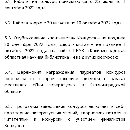
5.1. Работы на конкурс принимаются с 25 июня по 1
сентября 2022 года;
5.2. Работа жюри: с 20 августа по 10 октября 2022 года;
5.3. Опубликование «лонг-листа» Конкурса – не позднее
20 сентября 2022 года, «шорт-листа» – не позднее 1
октября 2022 года на сайте ГБУК «Калининградская
областная научная библиотека» и на других ресурсах;
5.4. Церемония награждения лауреатов конкурса
состоится во второй половине октября в рамках
фестиваля «Дни литературы» в Калининградской
области;
5.5. Программа завершения конкурса включает в себя
проведение литературных чтений, творческих встреч с
читателями и экскурсий с участием финалистов
Конкурса.