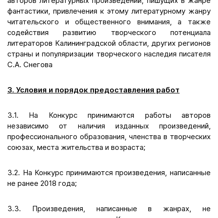
авторов литературных произведений, пишущих в жанре
фантастики, привлечения к этому литературному жанру
читательского и общественного внимания, а также
содействия развитию творческого потенциала
литераторов Калининградской области, других регионов
страны и популяризации творческого наследия писателя
С.А. Снегова
3. Условия и порядок предоставления работ
3.1. На Конкурс принимаются работы авторов
независимо от наличия изданных произведений,
профессионального образования, членства в творческих
союзах, места жительства и возраста;
3.2. На Конкурс принимаются произведения, написанные
не ранее 2018 года;
3.3. Произведения, написанные в жанрах, не