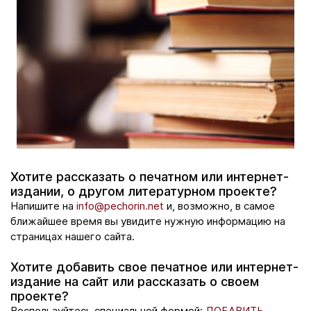
Хотите рассказать о печатном или интернет-
издании, о другом литературном проекте?
Напишите на
info@pechorin.net
и, возможно, в самое
ближайшее время вы увидите нужную информацию на
страницах нашего сайта.
Хотите добавить свое печатное или интернет-
издание на сайт или рассказать о своем
проекте?
Воспользуйтесь специальной формой:
ДОБАВИТЬ