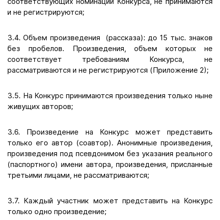
соответствующих номинации Конкурса, не принимаются
и не регистрируются;
3.4. Объем произведения (рассказа): до 15 тыс. знаков
без пробелов. Произведения, объем которых не
соответствует требованиям Конкурса, не
рассматриваются и не регистрируются (Приложение 2);
3.5. На Конкурс принимаются произведения только ныне
живущих авторов;
3.6. Произведение на Конкурс может представить
только его автор (соавтор). Анонимные произведения,
произведения под псевдонимом без указания реального
(паспортного) имени автора, произведения, присланные
третьими лицами, не рассматриваются;
3.7. Каждый участник может представить на Конкурс
только одно произведение;