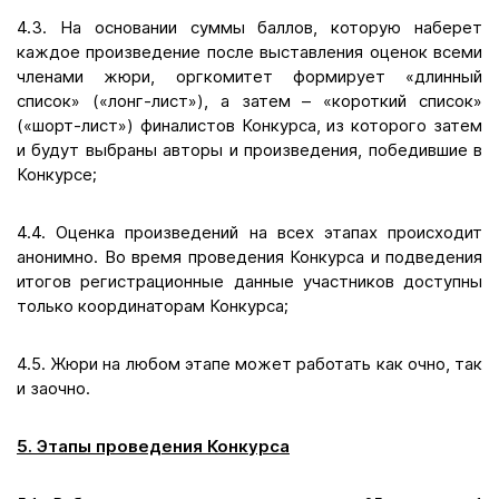
4.3. На основании суммы баллов, которую наберет
каждое произведение после выставления оценок всеми
членами жюри, оргкомитет формирует «длинный
список» («лонг-лист»), а затем – «короткий список»
(«шорт-лист») финалистов Конкурса, из которого затем
и будут выбраны авторы и произведения, победившие в
Конкурсе;
4.4. Оценка произведений на всех этапах происходит
анонимно. Во время проведения Конкурса и подведения
итогов регистрационные данные участников доступны
только координаторам Конкурса;
4.5. Жюри на любом этапе может работать как очно, так
и заочно.
5. Этапы проведения Конкурса