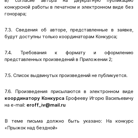
в) согласие автора на двукратную публикацию
конкурсной работы в печатном и электронном виде без
гонорара;
7.3. Сведения об авторе, представленные в заявке,
будут доступны только координаторам Конкурса;
7.4. Требования к формату и оформлению
представленных произведений в Приложении 2;
7.5. Список выдвинутых произведений не публикуется.
7.6. Произведения присылаются в электронном виде
координатору Конкурса
Ерофееву Игорю Васильевичу
на e-mail:
eroff_iv@mail.ru
В теме письма должно быть указано: На конкурс
«Прыжок над бездной»