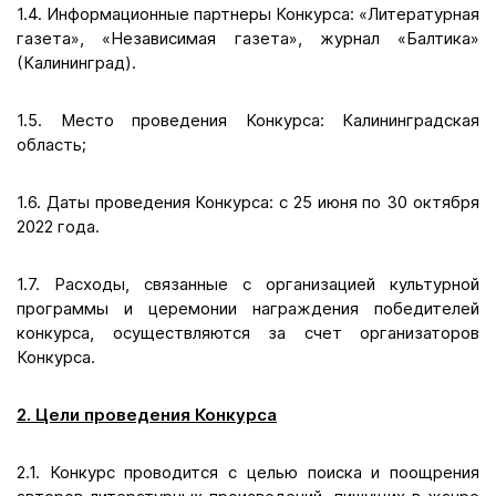
1.4. Информационные партнеры Конкурса: «Литературная
газета», «Независимая газета», журнал «Балтика»
(Калининград).
1.5. Место проведения Конкурса: Калининградская
область;
1.6. Даты проведения Конкурса: с 25 июня по 30 октября
2022 года.
1.7. Расходы, связанные с организацией культурной
программы и церемонии награждения победителей
конкурса, осуществляются за счет организаторов
Конкурса.
2. Цели проведения Конкурса
2.1. Конкурс проводится с целью поиска и поощрения