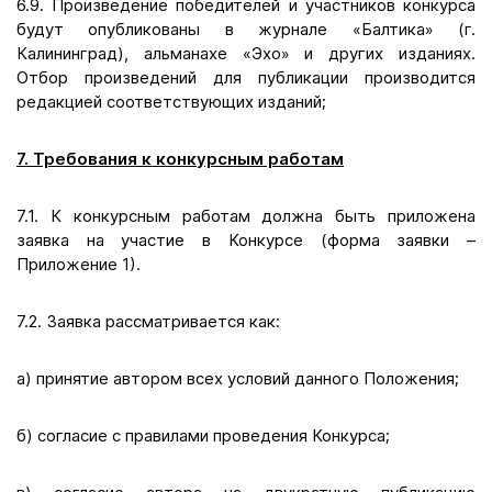
6.9. Произведение победителей и участников конкурса
будут опубликованы в журнале «Балтика» (г.
Калининград), альманахе «Эхо» и других изданиях.
Отбор произведений для публикации производится
редакцией соответствующих изданий;
7. Требования к конкурсным работам
7.1. К конкурсным работам должна быть приложена
заявка на участие в Конкурсе (форма заявки –
Приложение 1).
7.2. Заявка рассматривается как:
а) принятие автором всех условий данного Положения;
б) согласие с правилами проведения Конкурса;