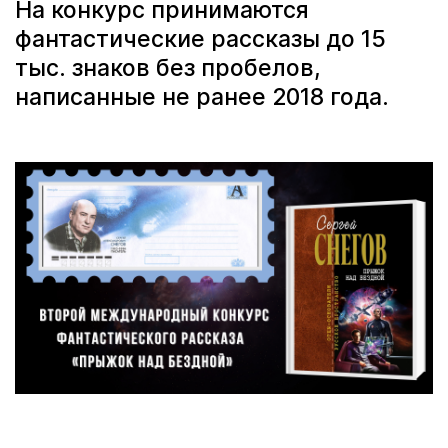
На конкурс принимаются
фантастические рассказы до 15
тыс. знаков без пробелов,
написанные не ранее 2018 года.