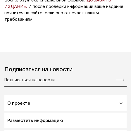
ИЗДАНИЕ.
И после проверки информации ваше издание
появится на сайте, если оно отвечает нашим
требованиям.
Подписаться на новости
О проекте
Разместить информацию