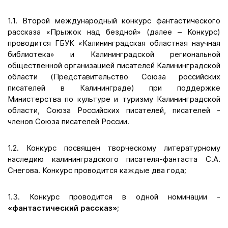
1.1. Второй международный конкурс фантастического
рассказа «Прыжок над бездной» (далее – Конкурс)
проводится ГБУК «Калининградская областная научная
библиотека» и Калининградской региональной
общественной организацией писателей Калининградской
области (Представительство Союза российских
писателей в Калининграде) при поддержке
Министерства по культуре и туризму Калининградской
области, Союза Российских писателей, писателей -
членов Союза писателей России.
1.2. Конкурс посвящен творческому литературному
наследию калининградского писателя-фантаста С.А.
Снегова. Конкурс проводится каждые два года;
1.3. Конкурс проводится в одной номинации -
«фантастический рассказ»
;