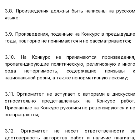
3.8. Произведения должны быть написаны на русском
языке;
3.9. Произведения, поданные на Конкурс в предыдущие
годы, повторно не принимаются и не рассматриваются;
3.10. На Конкурс не принимаются произведения,
пропагандирующие политическую, религиозную и иного
рода нетерпимость, содержащие призывы к
национальной розни, а также ненормативную лексику;
3.11. Оргкомитет не вступает с авторами в дискуссии
относительно представленных на Конкурс работ.
Присланные на Конкурс рукописи не рецензируются и не
возвращаются;
3.12. Оргкомитет не несет ответственности за
достоверность авторства работ и наличие плагиата,