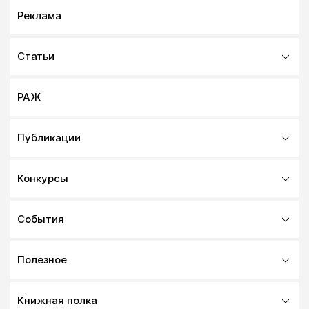
Реклама
Статьи
РАЖ
Публикации
Конкурсы
События
Полезное
Книжная полка