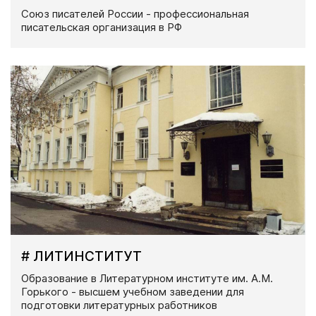
Союз писателей России - профессиональная
писательская организация в РФ
# ЛИТИНСТИТУТ
Образование в Литературном институте им. А.М.
Горького - высшем учебном заведении для
подготовки литературных работников