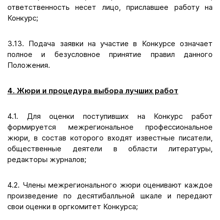
ответственность несет лицо, приславшее работу на
Конкурс;
3.13. Подача заявки на участие в Конкурсе означает
полное и безусловное принятие правил данного
Положения.
4. Жюри и процедура выбора лучших работ
4.1. Для оценки поступивших на Конкурс работ
формируется межрегиональное профессиональное
жюри, в состав которого входят известные писатели,
общественные деятели в области литературы,
редакторы журналов;
4.2. Члены межрегионального жюри оценивают каждое
произведение по десятибалльной шкале и передают
свои оценки в оргкомитет Конкурса;