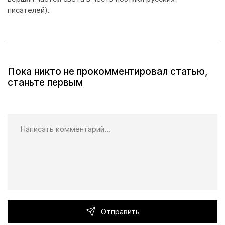
писателей).
Пока никто не прокомментировал статью,
станьте первым
Отправить