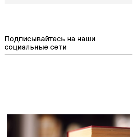
Подписывайтесь на наши
социальные сети