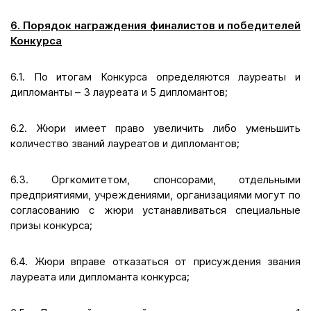
6. Порядок награждения финалистов и победителей
Конкурса
6.1. По итогам Конкурса определяются лауреаты и
дипломанты – 3 лауреата и 5 дипломантов;
6.2. Жюри имеет право увеличить либо уменьшить
количество званий лауреатов и дипломантов;
6.3. Оргкомитетом, спонсорами, отдельными
предприятиями, учреждениями, организациями могут по
согласованию с жюри устанавливаться специальные
призы конкурса;
6.4. Жюри вправе отказаться от присуждения звания
лауреата или дипломанта конкурса;