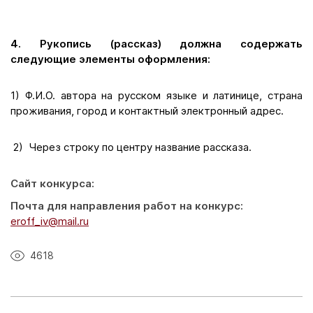
4. Рукопись (рассказ) должна содержать
следующие элементы оформления:
1) Ф.И.О. автора на русском языке и латинице, страна
проживания, город и контактный электронный адрес.
2) Через строку по центру название рассказа.
Сайт конкурса:
Почта для направления работ на конкурс:
eroff_iv@mail.ru
4618