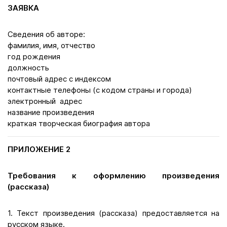
ЗАЯВКА
Сведения об авторе:
фамилия, имя, отчество
год рождения
должность
почтовый адрес с индексом
контактные телефоны (с кодом страны и города)
электронный адрес
название произведения
краткая творческая биография автора
ПРИЛОЖЕНИЕ 2
Требования к оформлению произведения
(рассказа)
1. Текст произведения (рассказа) предоставляется на
русском языке.