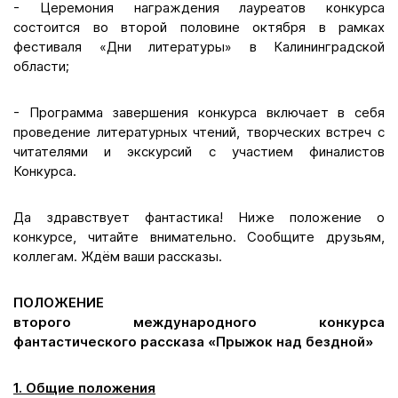
- Церемония награждения лауреатов конкурса
состоится во второй половине октября в рамках
фестиваля «Дни литературы» в Калининградской
области;
- Программа завершения конкурса включает в себя
проведение литературных чтений, творческих встреч с
читателями и экскурсий с участием финалистов
Конкурса.
Да здравствует фантастика! Ниже положение о
конкурсе, читайте внимательно. Сообщите друзьям,
коллегам. Ждём ваши рассказы.
ПОЛОЖЕНИЕ
второго международного конкурса
фантастического рассказа «Прыжок над бездной»
1. Общие положения