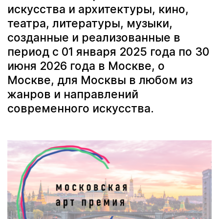
искусства и архитектуры, кино,
театра, литературы, музыки,
созданные и реализованные в
период с 01 января 2025 года по 30
июня 2026 года в Москве, о
Москве, для Москвы в любом из
жанров и направлений
современного искусства.