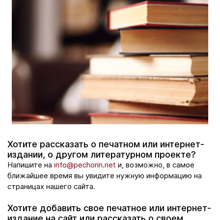
Хотите рассказать о печатном или интернет-
издании, о другом литературном проекте?
Напишите на
info@pechorin.net
и, возможно, в самое
ближайшее время вы увидите нужную информацию на
страницах нашего сайта.
Хотите добавить свое печатное или интернет-
издание на сайт или рассказать о своем