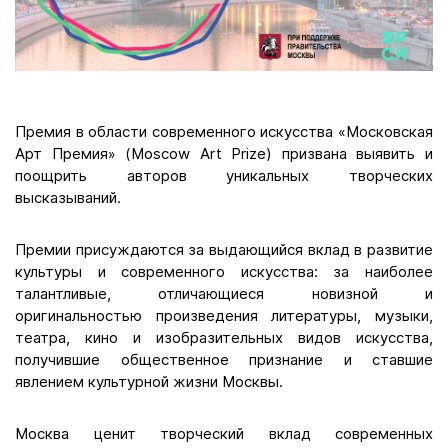
Премия в области современного искусства «Московская
Арт Премия» (Moscow Art Prize) призвана выявить и
поощрить авторов уникальных творческих
высказываний.
Премии присуждаются за выдающийся вклад в развитие
культуры и современного искусства: за наиболее
талантливые, отличающиеся новизной и
оригинальностью произведения литературы, музыки,
театра, кино и изобразительных видов искусства,
получившие общественное признание и ставшие
явлением культурной жизни Москвы.
Москва ценит творческий вклад современных