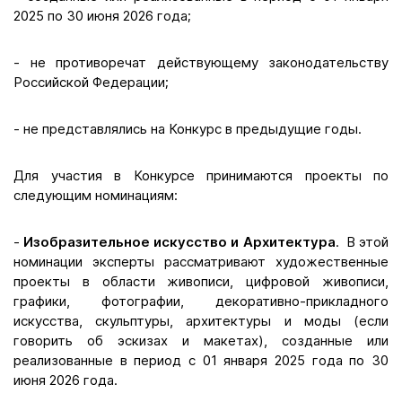
2025 по 30 июня 2026 года;
- не противоречат действующему законодательству
Российской Федерации;
- не представлялись на Конкурс в предыдущие годы.
Для участия в Конкурсе принимаются проекты по
следующим номинациям:
-
Изобразительное искусство и Архитектура
. В этой
номинации эксперты рассматривают художественные
проекты в области живописи, цифровой живописи,
графики, фотографии, декоративно-прикладного
искусства, скульптуры, архитектуры и моды (если
говорить об эскизах и макетах), созданные или
реализованные в период с 01 января 2025 года по 30
июня 2026 года.