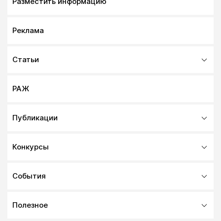
Разместить информацию
Реклама
Статьи
РАЖ
Публикации
Конкурсы
События
Полезное