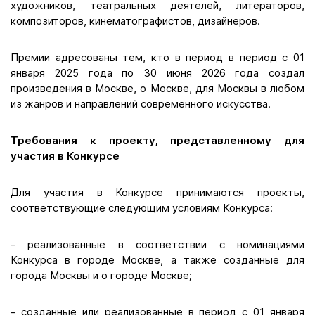
художников, театральных деятелей, литераторов,
композиторов, кинематографистов, дизайнеров.
Премии адресованы тем, кто в период в период с 01
января 2025 года по 30 июня 2026 года создал
произведения в Москве, о Москве, для Москвы в любом
из жанров и направлений современного искусства.
Требования к проекту, представленному для
участия в Конкурсе
Для участия в Конкурсе принимаются проекты,
соответствующие следующим условиям Конкурса:
- реализованные в соответствии с номинациями
Конкурса в городе Москве, а также созданные для
города Москвы и о городе Москве;
- созданные или реализованные в период с 01 января