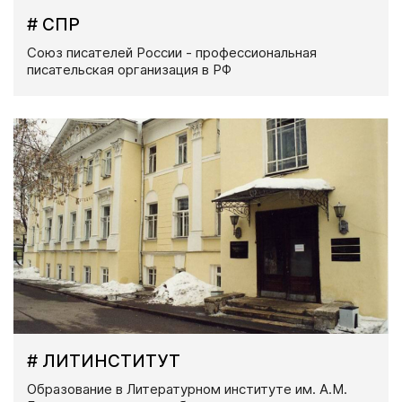
# СПР
Союз писателей России - профессиональная
писательская организация в РФ
# ЛИТИНСТИТУТ
Образование в Литературном институте им. А.М.