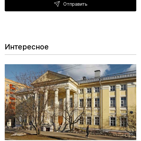
Отправить
Интересное