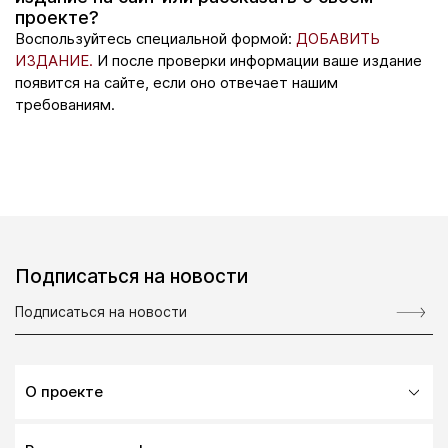
проекте?
Воспользуйтесь специальной формой:
ДОБАВИТЬ
ИЗДАНИЕ.
И после проверки информации ваше издание
появится на сайте, если оно отвечает нашим
требованиям.
Подписаться на новости
О проекте