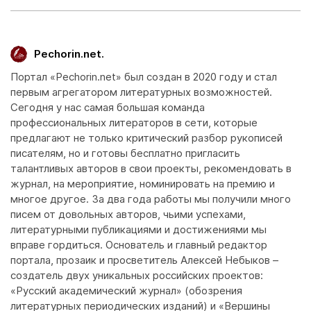
Pechorin.net.
Портал «Pechorin.net» был создан в 2020 году и стал
первым агрегатором литературных возможностей.
Сегодня у нас самая большая команда
профессиональных литераторов в сети, которые
предлагают не только критический разбор рукописей
писателям, но и готовы бесплатно пригласить
талантливых авторов в свои проекты, рекомендовать в
журнал, на мероприятие, номинировать на премию и
многое другое. За два года работы мы получили много
писем от довольных авторов, чьими успехами,
литературными публикациями и достижениями мы
вправе гордиться. Основатель и главный редактор
портала, прозаик и просветитель Алексей Небыков –
создатель двух уникальных российских проектов:
«Русский академический журнал» (обозрения
литературных периодических изданий) и «Вершины