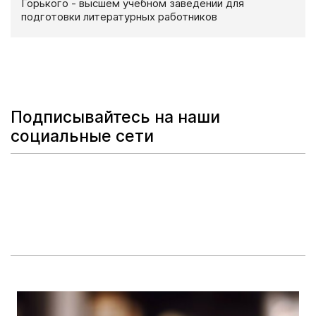
Горького - высшем учебном заведении для
подготовки литературных работников
Подписывайтесь на наши
социальные сети