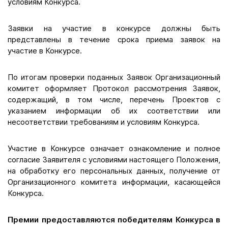
условиям Конкурса.
Заявки на участие в конкурсе должны быть
представлены в течение срока приема заявок на
участие в Конкурсе.
По итогам проверки поданных Заявок Организационный
комитет оформляет Протокол рассмотрения Заявок,
содержащий, в том числе, перечень Проектов с
указанием информации об их соответствии или
несоответствии требованиям и условиям Конкурса.
Участие в Конкурсе означает ознакомление и полное
согласие Заявителя с условиями настоящего Положения,
на обработку его персональных данных, получение от
Организационного комитета информации, касающейся
Конкурса.
Премии предоставляются победителям Конкурса в