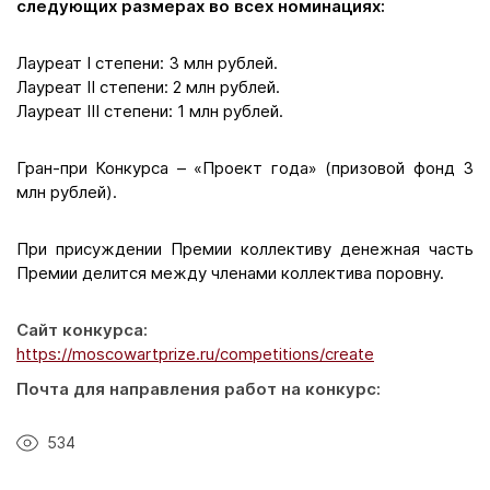
следующих размерах во всех номинациях:
Лауреат I степени: 3 млн рублей.
Лауреат II степени: 2 млн рублей.
Лауреат III степени: 1 млн рублей.
Гран-при Конкурса – «Проект года» (призовой фонд 3
млн рублей).
При присуждении Премии коллективу денежная часть
Премии делится между членами коллектива поровну.
Сайт конкурса:
https://moscowartprize.ru/competitions/create
Почта для направления работ на конкурс:
534