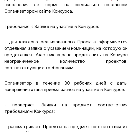
заполнения ее формы на специально созданном
Организатором сайте Конкурса.
Требования к Заявке на участие в Конкурсе:
- для каждого реализованного Проекта оформляется
отдельная заявка с указанием номинации, на которую он
представлен. Участник вправе представить на Конкурс
неограниченное количество проектов,
соответствующих требованиям.
Организатор в течение 30 рабочих дней с даты
завершения этапа приема заявок на участие в Конкурсе:
- проверяет Заявки на предмет соответствия
требованиям Конкурса;
- рассматривает Проекты на предмет соответствия их