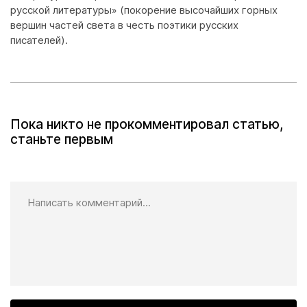
русской литературы» (покорение высочайших горных
вершин частей света в честь поэтики русских
писателей).
Пока никто не прокомментировал статью,
станьте первым