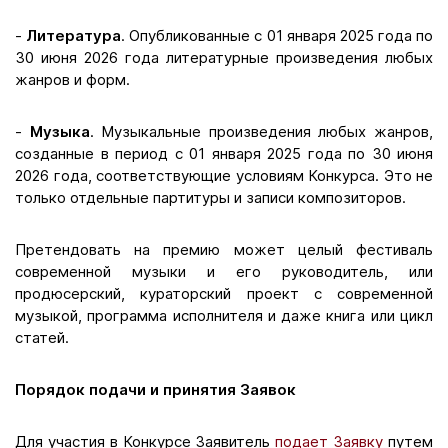
-
Литература
. Опубликованные с 01 января 2025 года по
30 июня 2026 года литературные произведения любых
жанров и форм.
-
Музыка
. Музыкальные произведения любых жанров,
созданные в период с 01 января 2025 года по 30 июня
2026 года, соответствующие условиям Конкурса. Это не
только отдельные партитуры и записи композиторов.
Претендовать на премию может целый фестиваль
современной музыки и его руководитель, или
продюсерский, кураторский проект с современной
музыкой, программа исполнителя и даже книга или цикл
статей.
Порядок подачи и принятия Заявок
Для участия в Конкурсе Заявитель
подает Заявку
путем