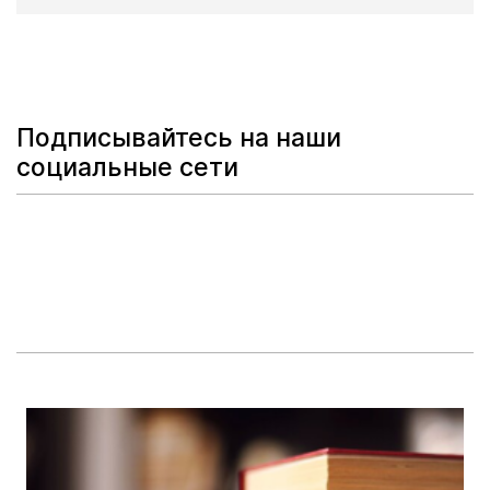
Подписывайтесь на наши
социальные сети