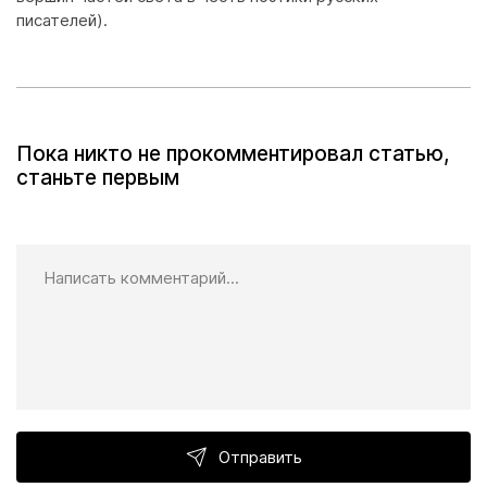
писателей).
Пока никто не прокомментировал статью,
станьте первым
Отправить