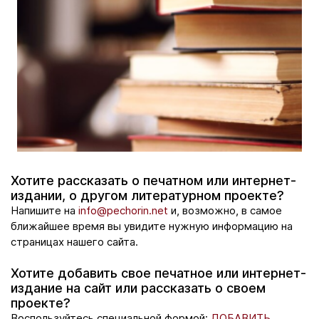
Хотите рассказать о печатном или интернет-
издании, о другом литературном проекте?
Напишите на
info@pechorin.net
и, возможно, в самое
ближайшее время вы увидите нужную информацию на
страницах нашего сайта.
Хотите добавить свое печатное или интернет-
издание на сайт или рассказать о своем
проекте?
Воспользуйтесь специальной формой:
ДОБАВИТЬ