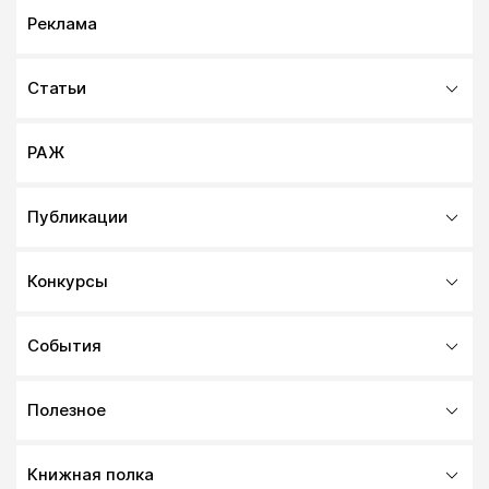
Реклама
Статьи
РАЖ
Публикации
Конкурсы
События
Полезное
Книжная полка