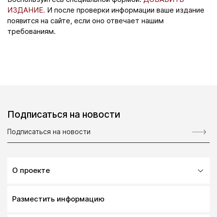
ИЗДАНИЕ.
И после проверки информации ваше издание
появится на сайте, если оно отвечает нашим
требованиям.
Подписаться на новости
О проекте
Разместить информацию