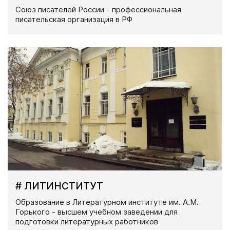
Союз писателей России - профессиональная
писательская организация в РФ
# ЛИТИНСТИТУТ
Образование в Литературном институте им. А.М.
Горького - высшем учебном заведении для
подготовки литературных работников