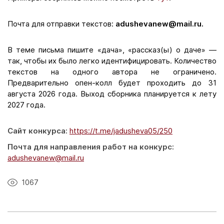
Почта для отправки текстов:
adushevanew@mail.ru.
В теме письма пишите «дача», «рассказ(ы) о даче» —
так, чтобы их было легко идентифицировать. Количество
текстов на одного автора не ограничено.
Предварительно опен-колл будет проходить до 31
августа 2026 года. Выход сборника планируется к лету
2027 года.
Сайт конкурса:
https://t.me/jadusheva05/250
Почта для направления работ на конкурс:
adushevanew@mail.ru
1067