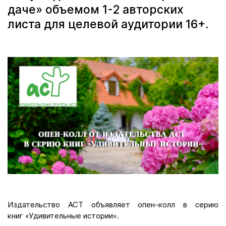
даче» объемом 1-2 авторских
листа для целевой аудитории 16+.
Издательство АСТ объявляет опен-колл в серию
книг «Удивительные истории».