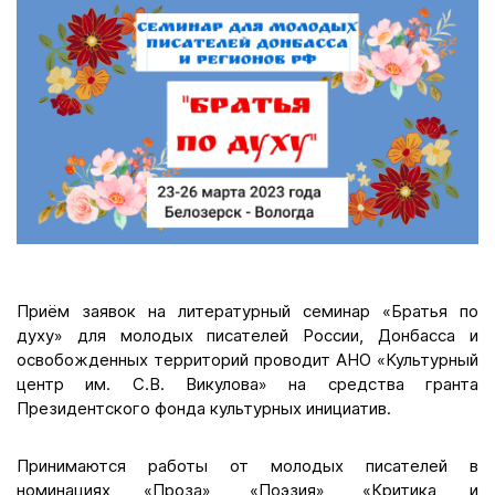
Приём заявок на литературный семинар «Братья по
духу» для молодых писателей России, Донбасса и
освобожденных территорий проводит АНО «Культурный
центр им. С.В. Викулова» на средства гранта
Президентского фонда культурных инициатив.
Принимаются работы от молодых писателей в
номинациях «Проза», «Поэзия», «Критика и