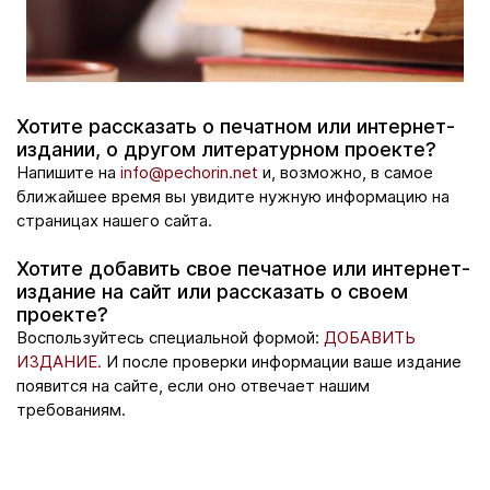
Хотите рассказать о печатном или интернет-
издании, о другом литературном проекте?
Напишите на
info@pechorin.net
и, возможно, в самое
ближайшее время вы увидите нужную информацию на
страницах нашего сайта.
Хотите добавить свое печатное или интернет-
издание на сайт или рассказать о своем
проекте?
Воспользуйтесь специальной формой:
ДОБАВИТЬ
ИЗДАНИЕ.
И после проверки информации ваше издание
появится на сайте, если оно отвечает нашим
требованиям.