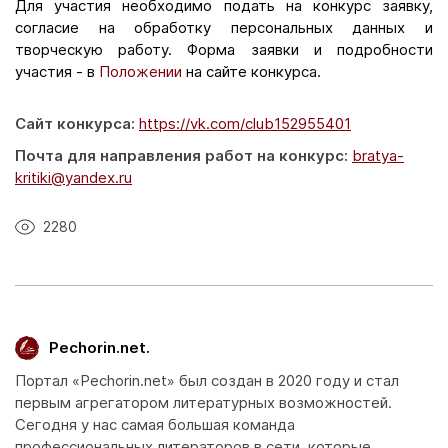
Для участия необходимо подать на конкурс заявку,
согласие на обработку персональных данных и
творческую работу. Форма заявки и подробности
участия - в
Положении
на сайте конкурса.
Сайт конкурса:
https://vk.com/club152955401
Почта для направления работ на конкурс:
bratya-
kritiki@yandex.ru
2280
Pechorin.net.
Портал «Pechorin.net» был создан в 2020 году и стал
первым агрегатором литературных возможностей.
Сегодня у нас самая большая команда
профессиональных литераторов в сети, которые