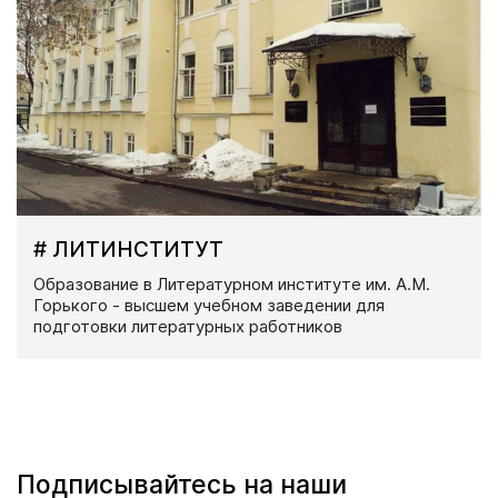
# ЛИТИНСТИТУТ
Образование в Литературном институте им. А.М.
Горького - высшем учебном заведении для
подготовки литературных работников
Подписывайтесь на наши