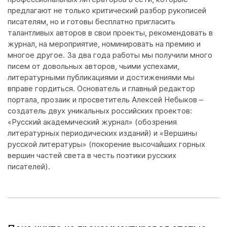
предлагают не только критический разбор рукописей
писателям, но и готовы бесплатно пригласить
талантливых авторов в свои проекты, рекомендовать в
журнал, на мероприятие, номинировать на премию и
многое другое. За два года работы мы получили много
писем от довольных авторов, чьими успехами,
литературными публикациями и достижениями мы
вправе гордиться. Основатель и главный редактор
портала, прозаик и просветитель Алексей Небыков –
создатель двух уникальных российских проектов:
«Русский академический журнал» (обозрения
литературных периодических изданий) и «Вершины
русской литературы» (покорение высочайших горных
вершин частей света в честь поэтики русских
писателей).