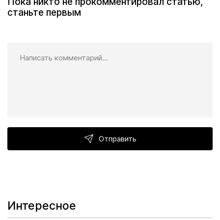
Пока никто не прокомментировал статью,
станьте первым
Отправить
Интересное