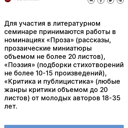
Для участия в литературном
семинаре принимаются работы в
номинациях «Проза» (рассказы,
прозаические миниатюры
объемом не более 20 листов),
«Поэзия» (подборки стихотворений
не более 10-15 произведений),
«Критика и публицистика» (любые
жанры критики объемом до 20
листов) от молодых авторов 18-35
лет.