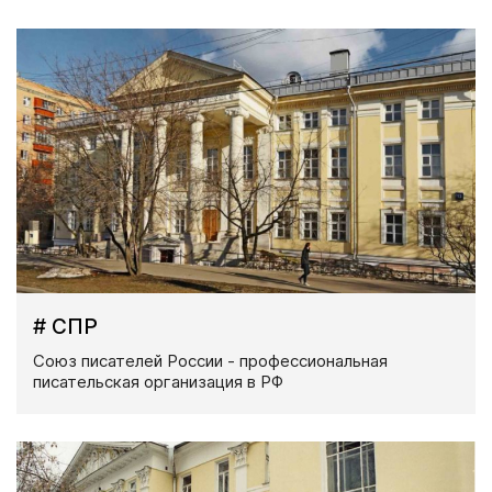
# СПР
Союз писателей России - профессиональная
писательская организация в РФ