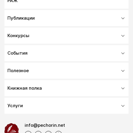
РАЖ
Публикации
Конкурсы
События
Полезное
Книжная полка
Услуги
info@pechorin.net