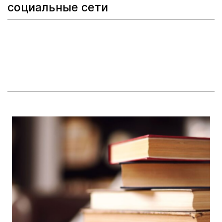
социальные сети