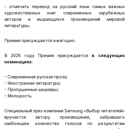
- отмечать перевод на русский язык самых важных
художественных книг современных зарубежных
авторов и выдающихся произведений мировой
литературы.
Премия присуждается ежегодно.
В 2026 году Премия присуждается
в следующих
номинациях:
- Современная русская проза;
- Иностранная литература;
- Пропущенные шедевры;
- Молодость.
Специальный приз компании Samsung «Выбор читателей»
вручается автору произведения, набравшего
наибольшее количество голосов по результатам