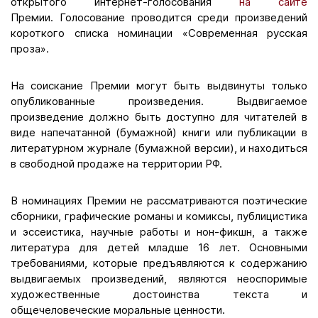
открытого интернет-голосования
на сайте
Премии. Голосование проводится среди произведений
короткого списка номинации «Современная русская
проза».
На соискание Премии могут быть выдвинуты только
опубликованные произведения. Выдвигаемое
произведение должно быть доступно для читателей в
виде напечатанной (бумажной) книги или публикации в
литературном журнале (бумажной версии), и находиться
в свободной продаже на территории РФ.
В номинациях Премии не рассматриваются поэтические
сборники, графические романы и комиксы, публицистика
и эссеистика, научные работы и нон-фикшн, а также
литература для детей младше 16 лет. Основными
требованиями, которые предъявляются к содержанию
выдвигаемых произведений, являются неоспоримые
художественные достоинства текста и
общечеловеческие моральные ценности.