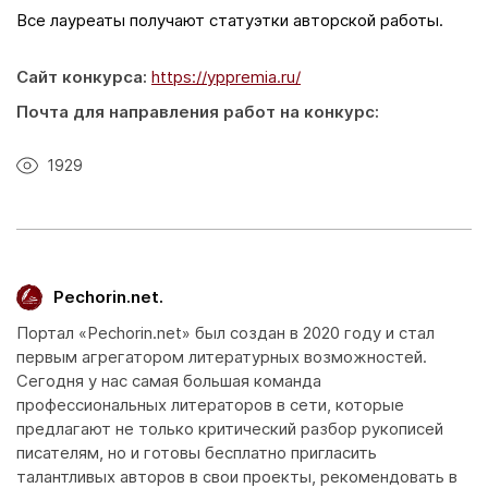
Все лауреаты получают статуэтки авторской работы.
Сайт конкурса:
https://yppremia.ru/
Почта для направления работ на конкурс:
1929
Pechorin.net.
Портал «Pechorin.net» был создан в 2020 году и стал
первым агрегатором литературных возможностей.
Сегодня у нас самая большая команда
профессиональных литераторов в сети, которые
предлагают не только критический разбор рукописей
писателям, но и готовы бесплатно пригласить
талантливых авторов в свои проекты, рекомендовать в