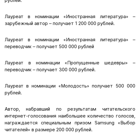
рублей.
Лауреат в номинации «Иностранная литература» –
зарубежный автор – получает 1 200 000 рублей.
Лауреат в номинации «Иностранная литература» –
переводчик – получает 500 000 рублей
Лауреат в номинации «Пропущенные шедевры» –
переводчик – получает 300 000 рублей.
Лауреат в номинации «Молодость» получает 500 000
рублей.
Автор, набравший по результатам читательского
интернет-голосования наибольшее количество голосов,
награждается специальным призом Samsung «Выбор
читателей» в размере 200 000 рублей.