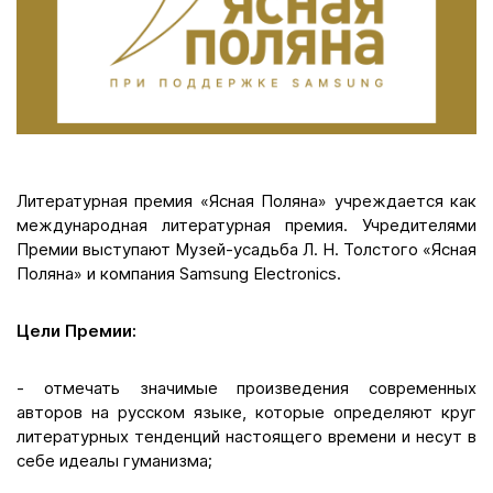
Литературная премия «Ясная Поляна» учреждается как
международная литературная премия. Учредителями
Премии выступают Музей-усадьба Л. Н. Толстого «Ясная
Поляна» и компания Samsung Electronics.
Цели Премии:
- отмечать значимые произведения современных
авторов на русском языке, которые определяют круг
литературных тенденций настоящего времени и несут в
себе идеалы гуманизма;