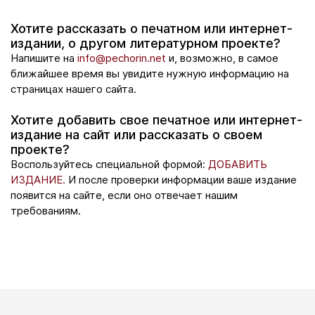
Хотите рассказать о печатном или интернет-
издании, о другом литературном проекте?
Напишите на
info@pechorin.net
и, возможно, в самое
ближайшее время вы увидите нужную информацию на
страницах нашего сайта.
Хотите добавить свое печатное или интернет-
издание на сайт или рассказать о своем
проекте?
Воспользуйтесь специальной формой:
ДОБАВИТЬ
ИЗДАНИЕ.
И после проверки информации ваше издание
появится на сайте, если оно отвечает нашим
требованиям.