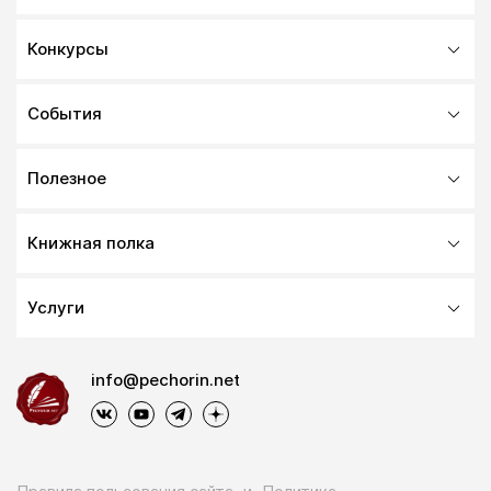
Конкурсы
События
Полезное
Книжная полка
Услуги
info@pechorin.net