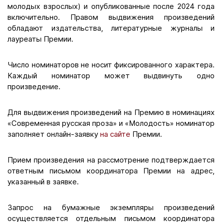
молодых взрослых) и опубликованные после 2024 года
включительно. Правом выдвижения произведений
обладают издательства, литературные журналы и
лауреаты Премии.
Число номинаторов не носит фиксированного характера.
Каждый номинатор может выдвинуть одно
произведение.
Для выдвижения произведений на Премию в номинациях
«Современная русская проза» и «Молодость» номинатор
заполняет онлайн-заявку
на сайте
Премии.
Прием произведения на рассмотрение подтверждается
ответным письмом координатора Премии на адрес,
указанный в заявке.
Запрос на бумажные экземпляры произведений
осуществляется отдельным письмом координатора