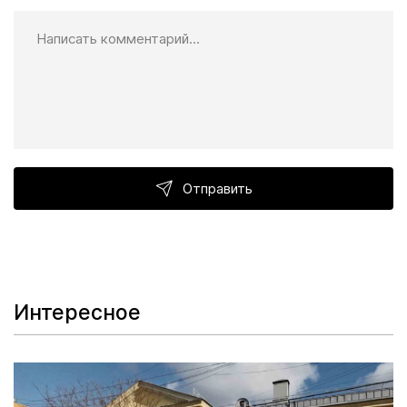
Отправить
Интересное