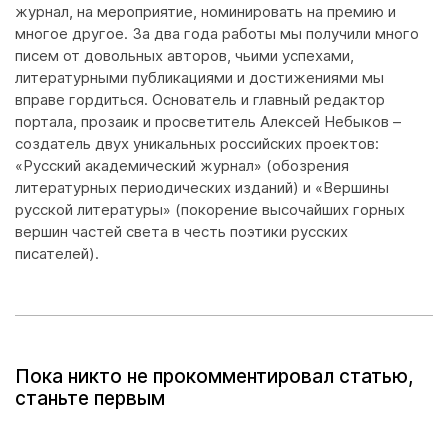
журнал, на мероприятие, номинировать на премию и
многое другое. За два года работы мы получили много
писем от довольных авторов, чьими успехами,
литературными публикациями и достижениями мы
вправе гордиться. Основатель и главный редактор
портала, прозаик и просветитель Алексей Небыков –
создатель двух уникальных российских проектов:
«Русский академический журнал» (обозрения
литературных периодических изданий) и «Вершины
русской литературы» (покорение высочайших горных
вершин частей света в честь поэтики русских
писателей).
Пока никто не прокомментировал статью,
станьте первым