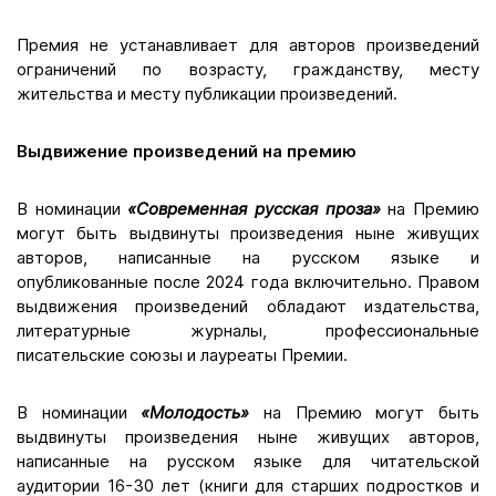
Премия не устанавливает для авторов произведений
ограничений по возрасту, гражданству, месту
жительства и месту публикации произведений.
Выдвижение произведений на премию
В номинации
«Современная русская проза»
на Премию
могут быть выдвинуты произведения ныне живущих
авторов, написанные на русском языке и
опубликованные после 2024 года включительно. Правом
выдвижения произведений обладают издательства,
литературные журналы, профессиональные
писательские союзы и лауреаты Премии.
В номинации
«Молодость»
на Премию могут быть
выдвинуты произведения ныне живущих авторов,
написанные на русском языке для читательской
аудитории 16-30 лет (книги для старших подростков и