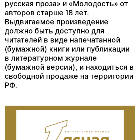
русская проза» и «Молодость» от
авторов старше 18 лет.
Выдвигаемое произведение
должно быть доступно для
читателей в виде напечатанной
(бумажной) книги или публикации
в литературном журнале
(бумажной версии), и находиться в
свободной продаже на территории
РФ.