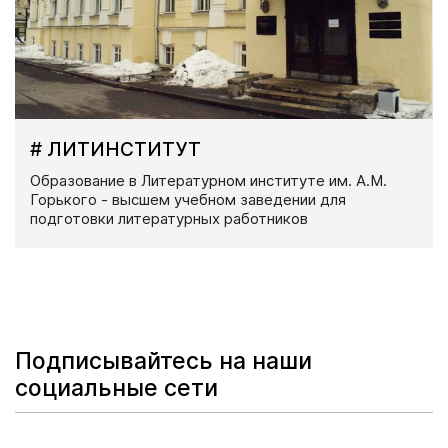
# ЛИТИНСТИТУТ
Образование в Литературном институте им. А.М.
Горького - высшем учебном заведении для
подготовки литературных работников
Подписывайтесь на наши
социальные сети