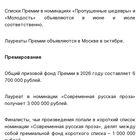
Списки Премии в номинациях «Пропущенные шедевры» и
«Молодость» объявляются в июне и июле
соответственно.
Лауреаты Премии объявляются в Москве в октябре.
Премирование
Общий призовой фонд Премии в 2026 году составляет 6
700 000 рублей.
Лауреат в номинации «Современная русская проза»
получает 3 000 000 рублей.
Финалисты, чьи произведения попали в короткий список
номинации «Современная русская проза», делят между
собой премиальной фонд короткого списка – 1 000 000