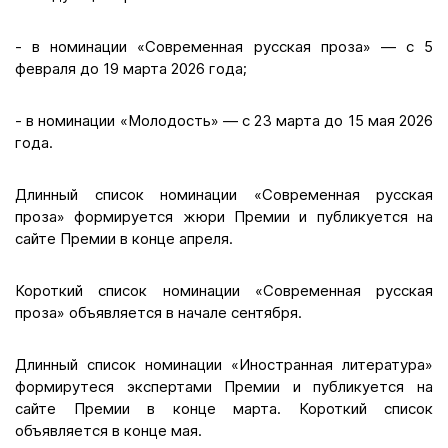
- в номинации «Современная русская проза» — с 5
февраля до 19 марта 2026 года;
- в номинации «Молодость» — с 23 марта до 15 мая 2026
года.
Длинный список номинации «Современная русская
проза» формируется жюри Премии и публикуется на
сайте Премии в конце апреля.
Короткий список номинации «Современная русская
проза» объявляется в начале сентября.
Длинный список номинации «Иностранная литература»
формирутеся экспертами Премии и публикуется на
сайте Премии в конце марта. Короткий список
объявляется в конце мая.