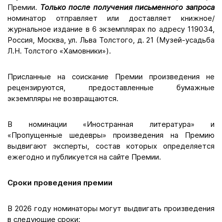
Премии.
Только после получения письменного запроса
номинатор отправляет или доставляет книжное/
журнальное издание в 6 экземплярах по адресу 119034,
Россия, Москва, ул. Льва Толстого, д. 21 (Музей-усадьба
Л.Н. Толстого «Хамовники»).
Присланные на соискание Премии произведения не
рецензируются, предоставленные бумажные
экземпляры не возвращаются.
В номинации «Иностранная литература» и
«Пропущенные шедевры» произведения на Премию
выдвигают эксперты, состав которых определяется
ежегодно и публикуется на сайте Премии.
Сроки проведения премии
В 2026 году номинаторы могут выдвигать произведения
в следующие сроки: