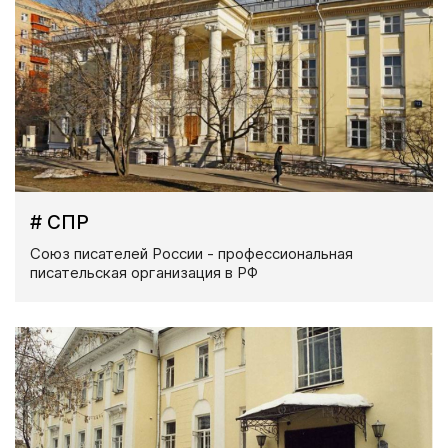
# СПР
Союз писателей России - профессиональная
писательская организация в РФ