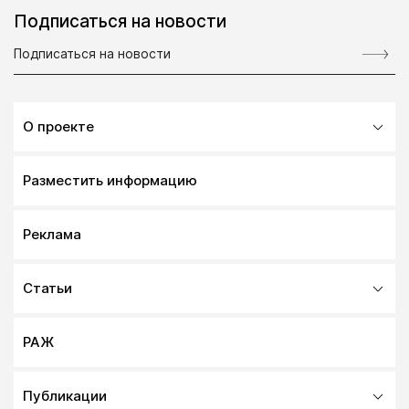
Подписаться на новости
О проекте
Разместить информацию
Реклама
Статьи
РАЖ
Публикации