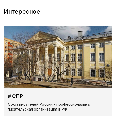
Интересное
# СПР
Союз писателей России - профессиональная
писательская организация в РФ