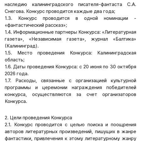
наследию калининградского писателя-фантаста С.А.
Снегова. Конкурс проводится каждые два года;
1.3. Конкурс проводится в одной номинации -
«фантастический рассказ»;
1.4. Информационные партнеры Конкурса: «Литературная
газета», «Независимая газета», журнал «Балтика»
(Калининград).
1.5. Место проведения Конкурса: Калининградская
область;
1.6. Даты проведения Конкурса: с 20 июня по 30 октября
2026 года.
1.7. Расходы, связанные с организацией культурной
программы и церемонии награждения победителей
конкурса, осуществляются за счет организаторов
Конкурса.
2. Цели проведения Конкурса
2.1. Конкурс проводится с целью поиска и поощрения
авторов литературных произведений, пишущих в жанре
фантастики, привлечения к этому литературному жанру