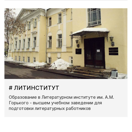
# ЛИТИНСТИТУТ
Образование в Литературном институте им. А.М.
Горького - высшем учебном заведении для
подготовки литературных работников