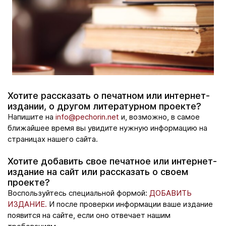
Хотите рассказать о печатном или интернет-
издании, о другом литературном проекте?
Напишите на
info@pechorin.net
и, возможно, в самое
ближайшее время вы увидите нужную информацию на
страницах нашего сайта.
Хотите добавить свое печатное или интернет-
издание на сайт или рассказать о своем
проекте?
Воспользуйтесь специальной формой:
ДОБАВИТЬ
ИЗДАНИЕ.
И после проверки информации ваше издание
появится на сайте, если оно отвечает нашим