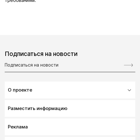
требованиям.
Подписаться на новости
О проекте
Разместить информацию
Реклама