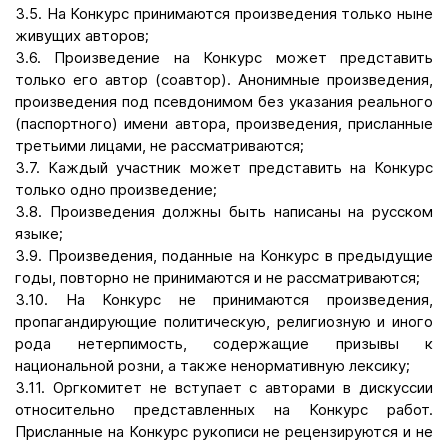
3.5. На Конкурс принимаются произведения только ныне
живущих авторов;
3.6. Произведение на Конкурс может представить
только его автор (соавтор). Анонимные произведения,
произведения под псевдонимом без указания реального
(паспортного) имени автора, произведения, присланные
третьими лицами, не рассматриваются;
3.7. Каждый участник может представить на Конкурс
только одно произведение;
3.8. Произведения должны быть написаны на русском
языке;
3.9. Произведения, поданные на Конкурс в предыдущие
годы, повторно не принимаются и не рассматриваются;
3.10. На Конкурс не принимаются произведения,
пропагандирующие политическую, религиозную и иного
рода нетерпимость, содержащие призывы к
национальной розни, а также ненормативную лексику;
3.11. Оргкомитет не вступает с авторами в дискуссии
относительно представленных на Конкурс работ.
Присланные на Конкурс рукописи не рецензируются и не