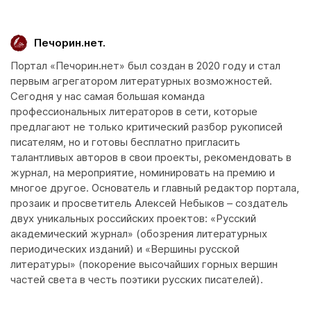
Печорин.нет.
Портал «Печорин.нет» был создан в 2020 году и стал
первым агрегатором литературных возможностей.
Сегодня у нас самая большая команда
профессиональных литераторов в сети, которые
предлагают не только критический разбор рукописей
писателям, но и готовы бесплатно пригласить
талантливых авторов в свои проекты, рекомендовать в
журнал, на мероприятие, номинировать на премию и
многое другое. Основатель и главный редактор портала,
прозаик и просветитель Алексей Небыков – создатель
двух уникальных российских проектов: «Русский
академический журнал» (обозрения литературных
периодических изданий) и «Вершины русской
литературы» (покорение высочайших горных вершин
частей света в честь поэтики русских писателей).