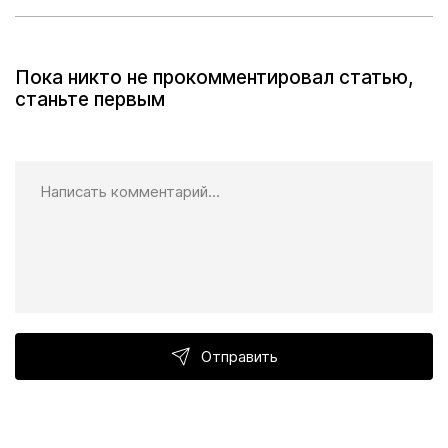
Пока никто не прокомментировал статью,
станьте первым
Отправить