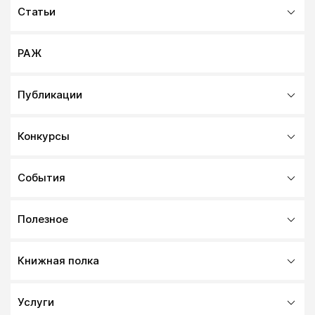
Статьи
РАЖ
Публикации
Конкурсы
События
Полезное
Книжная полка
Услуги