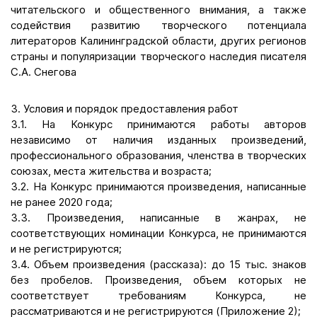
читательского и общественного внимания, а также
содействия развитию творческого потенциала
литераторов Калининградской области, других регионов
страны и популяризации творческого наследия писателя
С.А. Снегова
3. Условия и порядок предоставления работ
3.1. На Конкурс принимаются работы авторов
независимо от наличия изданных произведений,
профессионального образования, членства в творческих
союзах, места жительства и возраста;
3.2. На Конкурс принимаются произведения, написанные
не ранее 2020 года;
3.3. Произведения, написанные в жанрах, не
соответствующих номинации Конкурса, не принимаются
и не регистрируются;
3.4. Объем произведения (рассказа): до 15 тыс. знаков
без пробелов. Произведения, объем которых не
соответствует требованиям Конкурса, не
рассматриваются и не регистрируются (Приложение 2);