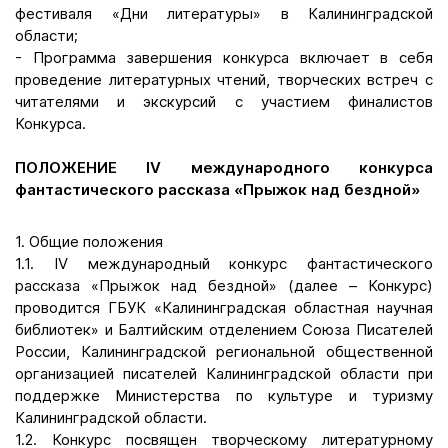
фестиваля «Дни литературы» в Калининградской
области;
- Программа завершения конкурса включает в себя
проведение литературных чтений, творческих встреч с
читателями и экскурсий с участием финалистов
Конкурса.
ПОЛОЖЕНИЕ IV международного конкурса
фантастического рассказа «Прыжок над бездной»
1. Общие положения
1.1. IV международный конкурс фантастического
рассказа «Прыжок над бездной» (далее – Конкурс)
проводится ГБУК «Калининградская областная научная
библиотек» и Балтийским отделением Союза Писателей
России, Калининградской региональной общественной
организацией писателей Калининградской области при
поддержке Министерства по культуре и туризму
Калининградской области.
1.2. Конкурс посвящен творческому литературному