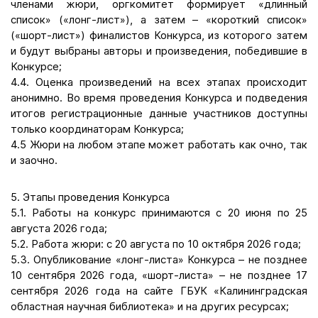
членами жюри, оргкомитет формирует «длинный
список» («лонг-лист»), а затем – «короткий список»
(«шорт-лист») финалистов Конкурса, из которого затем
и будут выбраны авторы и произведения, победившие в
Конкурсе;
4.4. Оценка произведений на всех этапах происходит
анонимно. Во время проведения Конкурса и подведения
итогов регистрационные данные участников доступны
только координаторам Конкурса;
4.5 Жюри на любом этапе может работать как очно, так
и заочно.
5. Этапы проведения Конкурса
5.1. Работы на конкурс принимаются с 20 июня по 25
августа 2026 года;
5.2. Работа жюри: с 20 августа по 10 октября 2026 года;
5.3. Опубликование «лонг-листа» Конкурса – не позднее
10 сентября 2026 года, «шорт-листа» – не позднее 17
сентября 2026 года на сайте ГБУК «Калининградская
областная научная библиотека» и на других ресурсах;