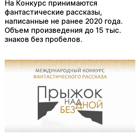
На Конкурс принимаются
фантастические рассказы,
написанные не ранее 2020 года.
Объем произведения до 15 тыс.
знаков без пробелов.