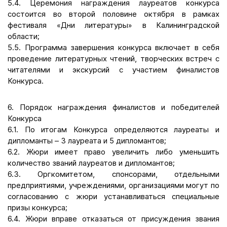
5.4. Церемония награждения лауреатов конкурса
состоится во второй половине октября в рамках
фестиваля «Дни литературы» в Калининградской
области;
5.5. Программа завершения конкурса включает в себя
проведение литературных чтений, творческих встреч с
читателями и экскурсий с участием финалистов
Конкурса.
6. Порядок награждения финалистов и победителей
Конкурса
6.1. По итогам Конкурса определяются лауреаты и
дипломанты – 3 лауреата и 5 дипломантов;
6.2. Жюри имеет право увеличить либо уменьшить
количество званий лауреатов и дипломантов;
6.3. Оргкомитетом, спонсорами, отдельными
предприятиями, учреждениями, организациями могут по
согласованию с жюри устанавливаться специальные
призы конкурса;
6.4. Жюри вправе отказаться от присуждения звания