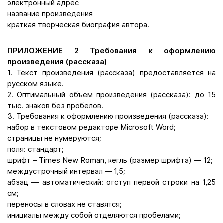
электронный адрес
название произведения
краткая творческая биография автора.
ПРИЛОЖЕНИЕ 2 Требования к оформлению
произведения (рассказа)
1. Текст произведения (рассказа) предоставляется на
русском языке.
2. Оптимальный объем произведения (рассказа): до 15
тыс. знаков без пробелов.
3. Требования к оформлению произведения (рассказа):
набор в текстовом редакторе Microsoft Word;
страницы не нумеруются;
поля: стандарт;
шрифт – Times New Roman, кегль (размер шрифта) — 12;
междустрочный интервал — 1,5;
абзац — автоматический: отступ первой строки на 1,25
см;
переносы в словах не ставятся;
инициалы между собой отделяются пробелами;