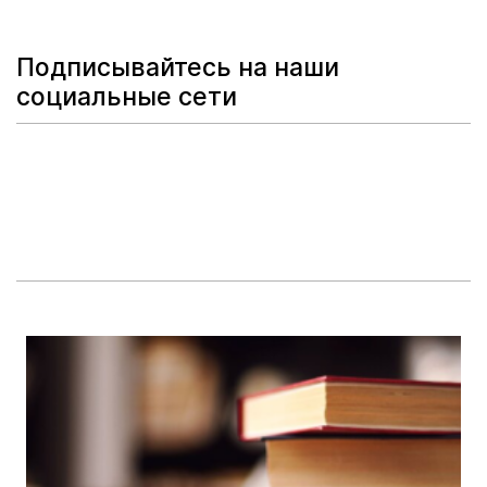
Подписывайтесь на наши
социальные сети