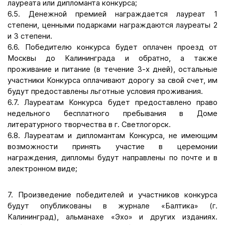
лауреата или дипломанта конкурса;
6.5. Денежной премией награждается лауреат 1
степени, ценными подарками награждаются лауреаты 2
и 3 степени.
6.6. Победителю конкурса будет оплачен проезд от
Москвы до Калининграда и обратно, а также
проживание и питание (в течение 3-х дней), остальные
участники Конкурса оплачивают дорогу за свой счет, им
будут предоставлены льготные условия проживания.
6.7. Лауреатам Конкурса будет предоставлено право
недельного бесплатного пребывания в Доме
литературного творчества в г. Светлогорск.
6.8. Лауреатам и дипломантам Конкурса, не имеющим
возможности принять участие в церемонии
награждения, дипломы будут направлены по почте и в
электронном виде;
7. Произведение победителей и участников конкурса
будут опубликованы в журнале «Балтика» (г.
Калининград), альманахе «Эхо» и других изданиях.