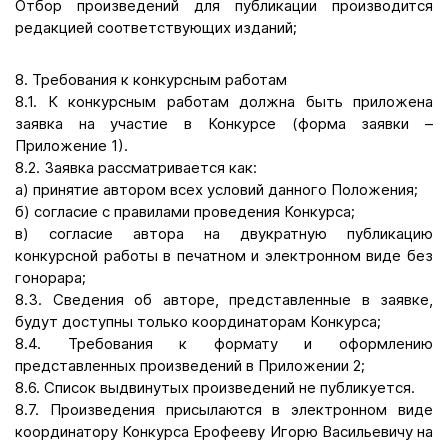
Отбор произведений для публикации производится
редакцией соответствующих изданий;
8. Требования к конкурсным работам
8.1. К конкурсным работам должна быть приложена
заявка на участие в Конкурсе (форма заявки –
Приложение 1).
8.2. Заявка рассматривается как:
а) принятие автором всех условий данного Положения;
б) согласие с правилами проведения Конкурса;
в) согласие автора на двукратную публикацию
конкурсной работы в печатном и электронном виде без
гонорара;
8.3. Сведения об авторе, представленные в заявке,
будут доступны только координаторам Конкурса;
8.4. Требования к формату и оформлению
представленных произведений в Приложении 2;
8.6. Список выдвинутых произведений не публикуется.
8.7. Произведения присылаются в электронном виде
координатору Конкурса Ерофееву Игорю Васильевичу на