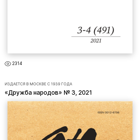
2314
ИЗДАЕТСЯ В МОСКВЕ С 1939 ГОДА
«Дружба народов» № 3, 2021