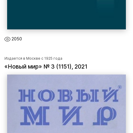
2050
Издается в Москве с 1925 года
«Новый мир» № 3 (1151), 2021