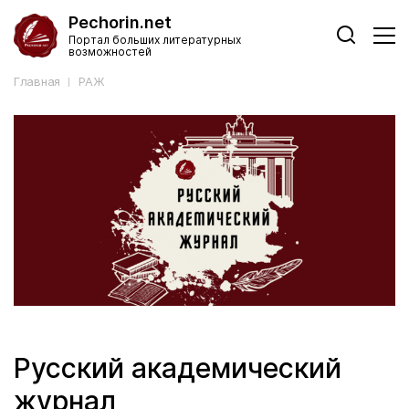
Pechorin.net
Портал больших литературных
возможностей
Главная
РАЖ
Русский академический
журнал