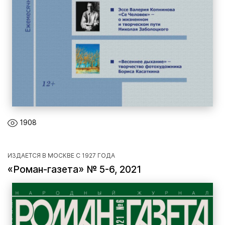
1908
ИЗДАЕТСЯ В МОСКВЕ С 1927 ГОДА
«Роман-газета» № 5-6, 2021