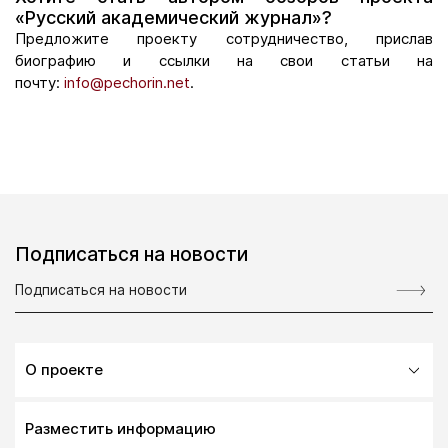
«Русский академический журнал»?
Предложите проекту сотрудничество, прислав
биографию и ссылки на свои статьи на
почту:
info@pechorin.net
.
Подписаться на новости
О проекте
Разместить информацию