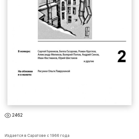
2462
Издается в Саратове с 1966 года