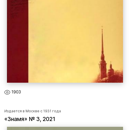
1903
Издается в Москве с 1931 года
«Знамя» № 3, 2021