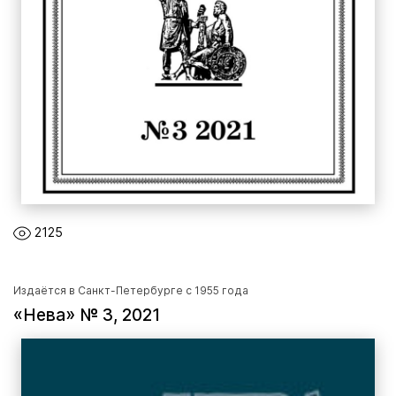
2125
Издаётся в Санкт-Петербурге с 1955 года
«Нева» № 3, 2021