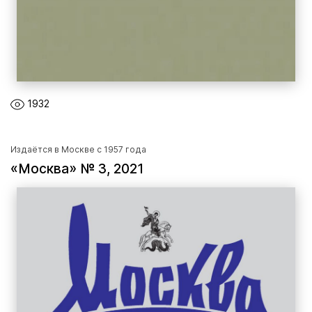
1932
Издаётся в Москве с 1957 года
«Москва» № 3, 2021