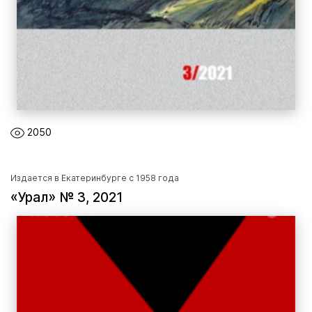
2050
Издается в Екатеринбурге с 1958 года
«Урал» № 3, 2021