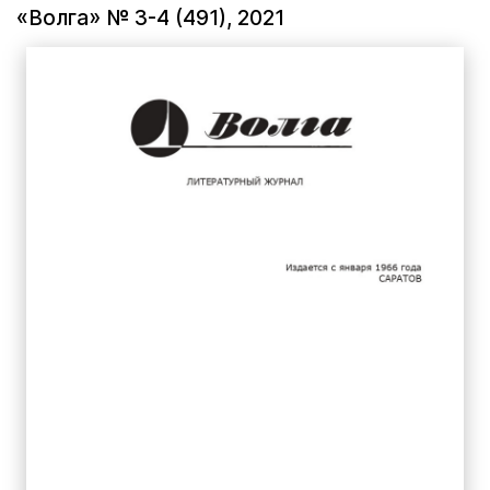
«Волга» № 3-4 (491), 2021