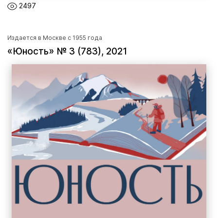
2497
Издается в Москве с 1955 года
«Юность» № 3 (783), 2021