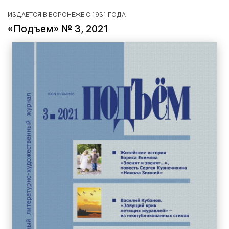
ИЗДАЕТСЯ В ВОРОНЕЖЕ С 1931 ГОДА
«Подъем» № 3, 2021