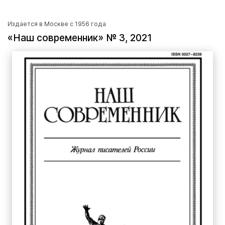
Издается в Москве с 1956 года
«Наш современник» № 3, 2021