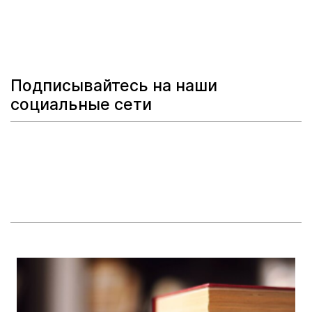
Подписывайтесь на наши
социальные сети