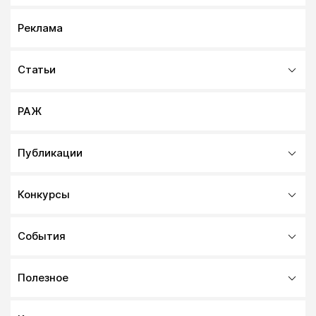
Реклама
Статьи
РАЖ
Публикации
Конкурсы
События
Полезное