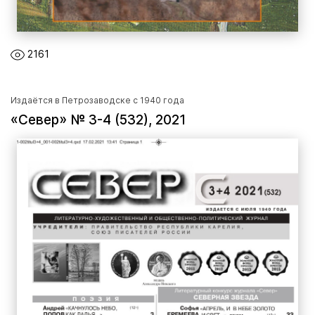
2161
Издаётся в Петрозаводске с 1940 года
«Север» № 3-4 (532), 2021