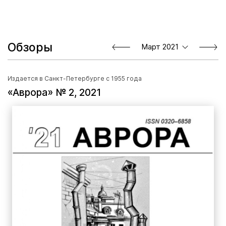
Обзоры
Март 2021
Издается в Санкт-Петербурге с 1955 года
«Аврора» № 2, 2021