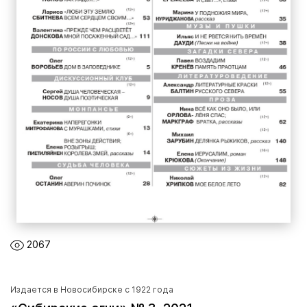
2067
Издается в Новосибирске с 1922 года