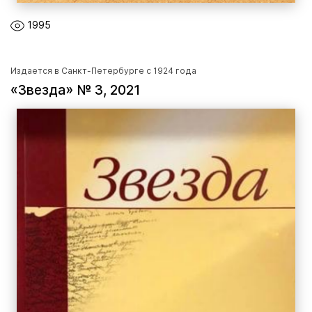
1995
Издается в Санкт-Петербурге с 1924 года
«Звезда» № 3, 2021