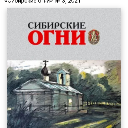
«Сибирские огни» № 3, 2021