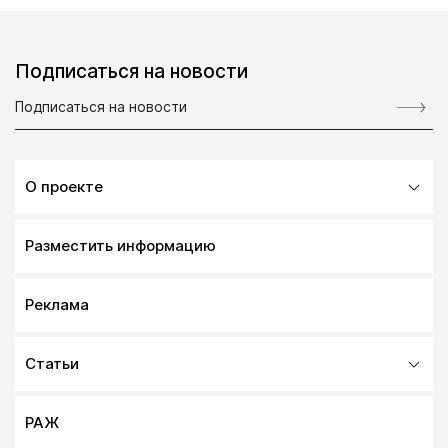
Подписаться на новости
О проекте
Разместить информацию
Реклама
Статьи
РАЖ