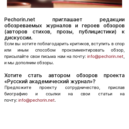
Pechorin.net приглашает редакции
обозреваемых журналов и героев обзоров
(авторов стихов, прозы, публицистики) к
дискуссии.
Если вы хотите поблагодарить критиков, вступить в спор
или иным способом прокомментировать обзор,
присылайте свои письма нам на почту:
info@pechorin.net
,
и мы дополним обзоры.
Хотите стать автором обзоров проекта
«Русский академический журнал»?
Предложите проекту сотрудничество, прислав
биографию и ссылки на свои статьи на
почту:
info@pechorin.net
.