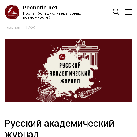
Pechorin.net
Портал больших литературных
возможностей
Главная
РАЖ
Русский академический
журнал