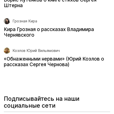
Штерна
Грозная Кира
Кира Грозная о рассказах Владимира
Чернявского
Козлов Юрий Вильямович
«Обнаженными нервами» (Юрий Козлов о
рассказах Сергея Чернова)
Подписывайтесь на наши
социальные сети