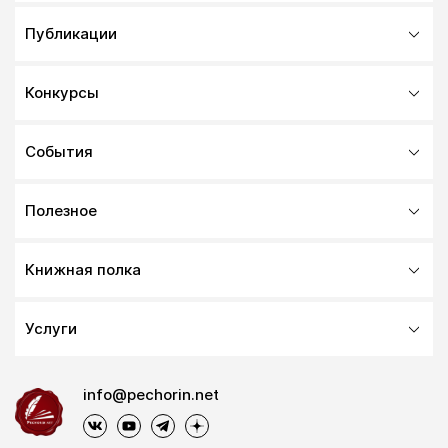
Публикации
Конкурсы
События
Полезное
Книжная полка
Услуги
info@pechorin.net