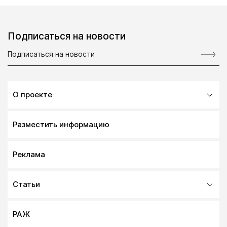
Подписаться на новости
О проекте
Разместить информацию
Реклама
Статьи
РАЖ