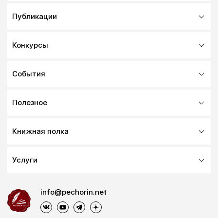
Публикации
Конкурсы
События
Полезное
Книжная полка
Услуги
info@pechorin.net