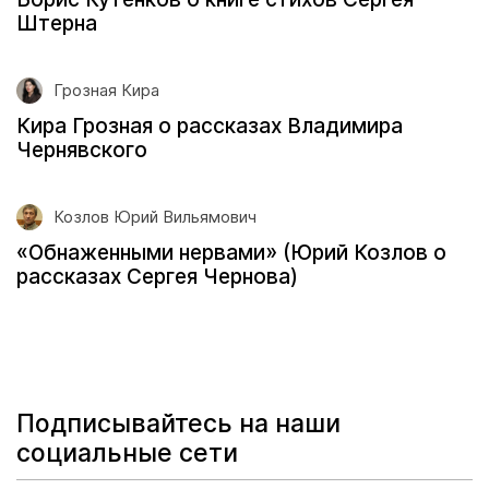
Штерна
Грозная Кира
Кира Грозная о рассказах Владимира
Чернявского
Козлов Юрий Вильямович
«Обнаженными нервами» (Юрий Козлов о
рассказах Сергея Чернова)
Подписывайтесь на наши
социальные сети