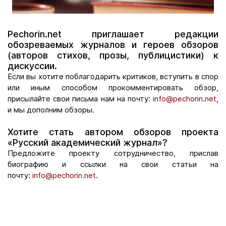
Pechorin.net приглашает редакции
обозреваемых журналов и героев обзоров
(авторов стихов, прозы, публицистики) к
дискуссии.
Если вы хотите поблагодарить критиков, вступить в спор
или иным способом прокомментировать обзор,
присылайте свои письма нам на почту:
info@pechorin.net
,
и мы дополним обзоры.
Хотите стать автором обзоров проекта
«Русский академический журнал»?
Предложите проекту сотрудничество, прислав
биографию и ссылки на свои статьи на
почту:
info@pechorin.net
.