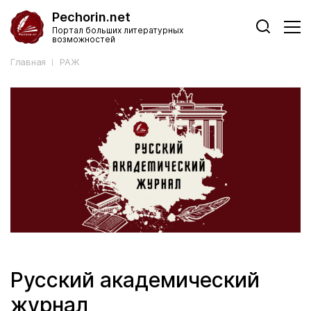
Pechorin.net
Портал больших литературных
возможностей
Главная
РАЖ
Русский академический
журнал